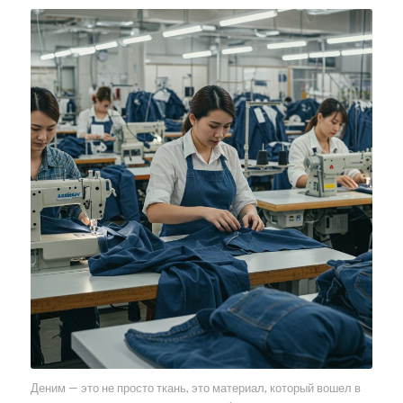
Деним — это не просто ткань, это материал, который вошел в