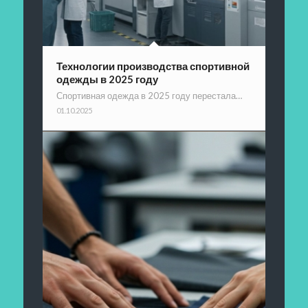
Технологии производства спортивной
одежды в 2025 году
Спортивная одежда в 2025 году перестала…
01.10.2025