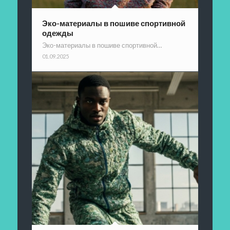
Эко-материалы в пошиве спортивной
одежды
Эко-материалы в пошиве спортивной…
01.09.2025