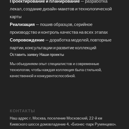
Проектирование и планирование
— разработка
лекал, создание дизайн-макетов и технологической
карты
Реализация
— пошив образцов, серийное
производство и контроль качества на всех этапах
Сопровождение
— доработка моделей, повторные
партии, консультации и развитие коллекций
Оставить заявку
Наши проекты
Мы объединяем опыт специалистов и современные
технологии, чтобы каждая коллекция была стильной,
качественной и конкурентоспособной.
КОНТАКТЫ
Наш адрес г. Москва, поселение Московский, 22-й км
Киевского шоссе домовладение 4, «Бизнес-парк Румянцево».