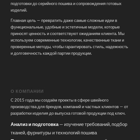
подготовки до серийного пошива и сопровождения готовых
изделий.
Главная цель — превратить даже самые сложные идеи в
функциональные, удобные и эстетичные модели, которые
приносят ценность и соответствуют ожиданиям клиента. Мы
используем современные технологии, качественные ткани и
проверенные методы, чтобы гарантировать стиль, надежность
и долговечность каждой партии продукции.
О КОМПАНИИ
С 2015 года мы создаём проекты в сфере швейного
производства для брендов, компаний и частных клиентов — от
разработки изделия до выпуска готовой продукции под ключ.
Анализ и подготовка
— изучение требований, подбор
тканей, фурнитуры и технологий пошива