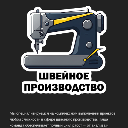
Мы специализируемся на комплексном выполнении проектов
любой сложности в сфере швейного производства. Наша
команда обеспечивает полный цикл работ — от анализа и