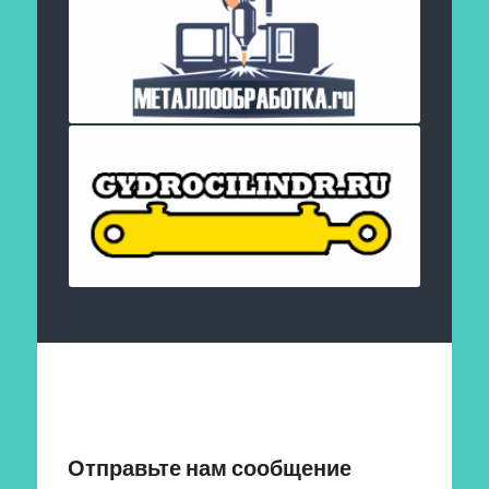
Отправить заявку
Отправьте нам сообщение