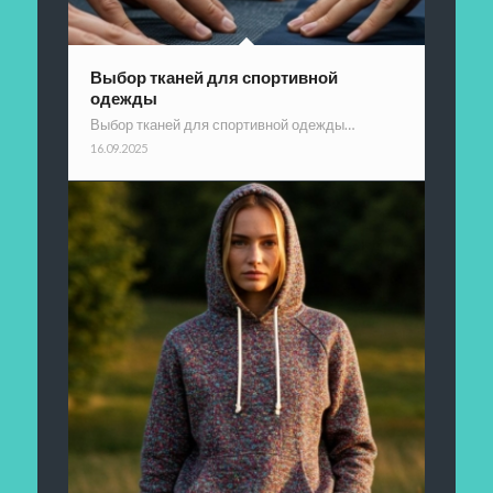
Выбор тканей для спортивной
одежды
Выбор тканей для спортивной одежды…
16.09.2025