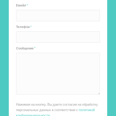
Емейл
*
Телефон
*
Сообщение
*
Нажимая на кнопку, Вы даете согласие на обработку
персональных данных в соответствии с
политикой
конфиденциальности