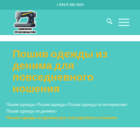
+7(967) 580-2010
Пошив одежды из
денима для
повседневного
ношения
Пошив одежды
>
Пошив одежды
>
Пошив одежды по материалам
>
Пошив одежды из денима
>
Пошив одежды из денима для повседневного ношения