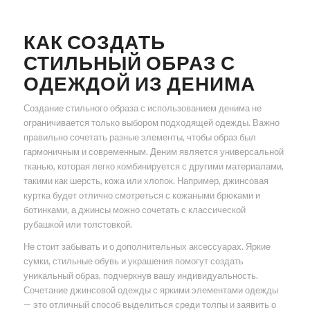
КАК СОЗДАТЬ
СТИЛЬНЫЙ ОБРАЗ С
ОДЕЖДОЙ ИЗ ДЕНИМА
Создание стильного образа с использованием денима не
ограничивается только выбором подходящей одежды. Важно
правильно сочетать разные элементы, чтобы образ был
гармоничным и современным. Деним является универсальной
тканью, которая легко комбинируется с другими материалами,
такими как шерсть, кожа или хлопок. Например, джинсовая
куртка будет отлично смотреться с кожаными брюками и
ботинками, а джинсы можно сочетать с классической
рубашкой или толстовкой.
Не стоит забывать и о дополнительных аксессуарах. Яркие
сумки, стильные обувь и украшения помогут создать
уникальный образ, подчеркнув вашу индивидуальность.
Сочетание джинсовой одежды с яркими элементами одежды
— это отличный способ выделиться среди толпы и заявить о