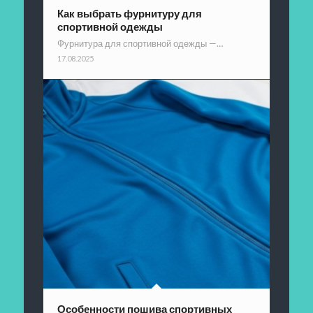
Как выбрать фурнитуру для
спортивной одежды
Фурнитура для спортивной одежды —…
17.08.2025
Особенности пошива спортивных