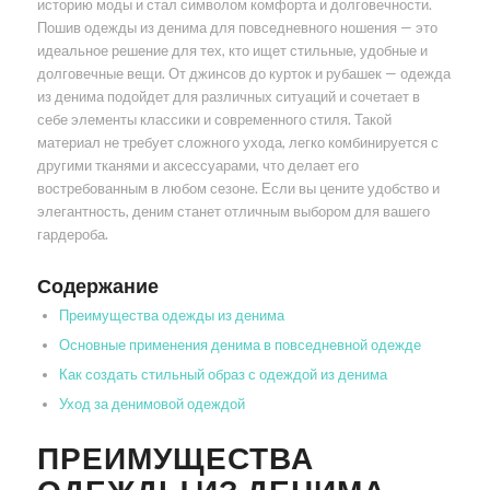
историю моды и стал символом комфорта и долговечности.
Пошив одежды из денима для повседневного ношения — это
идеальное решение для тех, кто ищет стильные, удобные и
долговечные вещи. От джинсов до курток и рубашек — одежда
из денима подойдет для различных ситуаций и сочетает в
себе элементы классики и современного стиля. Такой
материал не требует сложного ухода, легко комбинируется с
другими тканями и аксессуарами, что делает его
востребованным в любом сезоне. Если вы цените удобство и
элегантность, деним станет отличным выбором для вашего
гардероба.
Содержание
Преимущества одежды из денима
Основные применения денима в повседневной одежде
Как создать стильный образ с одеждой из денима
Уход за денимовой одеждой
ПРЕИМУЩЕСТВА