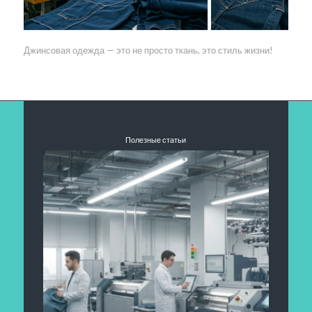
Джинсовая одежда — это не просто ткань, это стиль жизни!
Полезные статьи