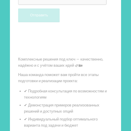
Произведем работы
Комплексные решения под ключ — качественно,
надёжно и с учётом ваших идей 🌿🏡
Наша команда поможет вам пройти все этапы
подготовки и реализации проекта:
✔ Подробная консультация по возможностям и
технологиям
✔ Демонстрация примеров реализованных
решений и доступных опций
✔ Индивидуальный подбор оптимального
варианта под задачи и бюджет