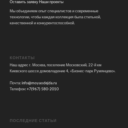
Оставить заявку
Наши проекты
Мы объединяем опыт специалистов и современные
технологии, чтобы каждая коллекция была стильной,
качественной и конкурентоспособной.
КОНТАКТЫ
Наш адрес г. Москва, поселение Московский, 22-й км
Киевского шоссе домовладение 4, «Бизнес-парк Румянцево».
Почта:
info@moyaodejda.ru
Телефон:
+7(967) 580-2010
ПОСЛЕДНИЕ СТАТЬИ