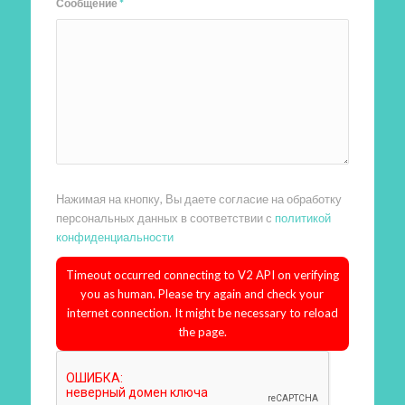
Сообщение
*
Нажимая на кнопку, Вы даете согласие на обработку
персональных данных в соответствии с
политикой
конфиденциальности
Timeout occurred connecting to V2 API on verifying
you as human. Please try again and check your
internet connection. It might be necessary to reload
the page.