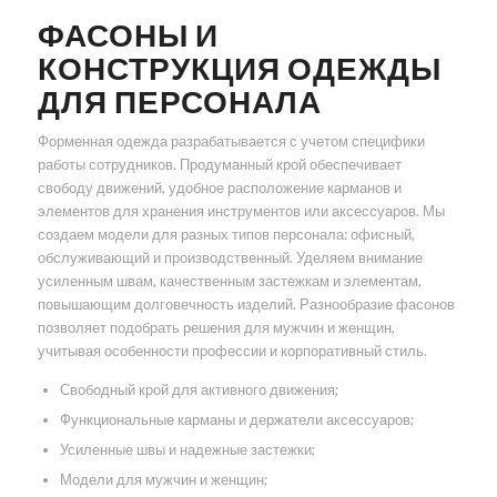
ФАСОНЫ И
КОНСТРУКЦИЯ ОДЕЖДЫ
ДЛЯ ПЕРСОНАЛА
Форменная одежда разрабатывается с учетом специфики
работы сотрудников. Продуманный крой обеспечивает
свободу движений, удобное расположение карманов и
элементов для хранения инструментов или аксессуаров. Мы
создаем модели для разных типов персонала: офисный,
обслуживающий и производственный. Уделяем внимание
усиленным швам, качественным застежкам и элементам,
повышающим долговечность изделий. Разнообразие фасонов
позволяет подобрать решения для мужчин и женщин,
учитывая особенности профессии и корпоративный стиль.
Свободный крой для активного движения;
Функциональные карманы и держатели аксессуаров;
Усиленные швы и надежные застежки;
Модели для мужчин и женщин;