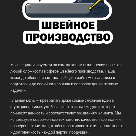
Мы специализируемся на комплексном выполнении проектов
любой сложности в сфере швейного производства. Наша
команда обеспечивает полный цикл работ — от анализа и
подготовки до серийного пошива и сопровождения готовых
изделий.
Главная цель — превратить даже самые сложные идеи в
функциональные, удобные и эстетичные модели, которые
приносят ценность и соответствуют ожиданиям клиента. Мы
используем современные технологии, качественные ткани и
проверенные методы, чтобы гарантировать стиль, надежность
и долговечность каждой партии продукции.