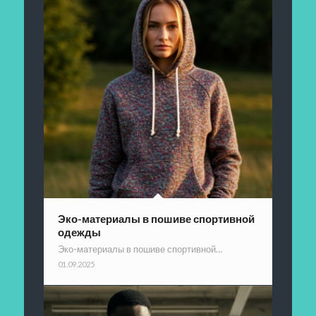
Эко-материалы в пошиве спортивной
одежды
Эко-материалы в пошиве спортивной…
01.09.2025