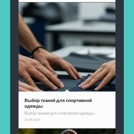
Выбор тканей для спортивной
одежды
Выбор тканей для спортивной одежды…
16.09.2025