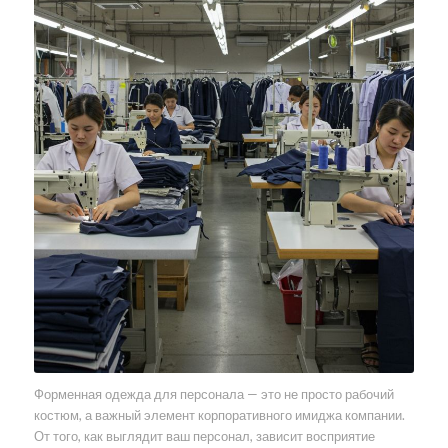
Форменная одежда для персонала — это не просто рабочий
костюм, а важный элемент корпоративного имиджа компании.
От того, как выглядит ваш персонал, зависит восприятие