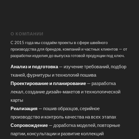
О КОМПАНИИ
С 2015 года мы создаём проекты в сфере швейного
производства для брендов, компаний и частных клиентов — от
разработки изделия до выпуска готовой продукции под ключ.
Анализ и подготовка
— изучение требований, подбор
тканей, фурнитуры и технологий пошива
Проектирование и планирование
— разработка
лекал, создание дизайн-макетов и технологической
карты
Реализация
— пошив образцов, серийное
производство и контроль качества на всех этапах
Сопровождение
— доработка моделей, повторные
партии, консультации и развитие коллекций