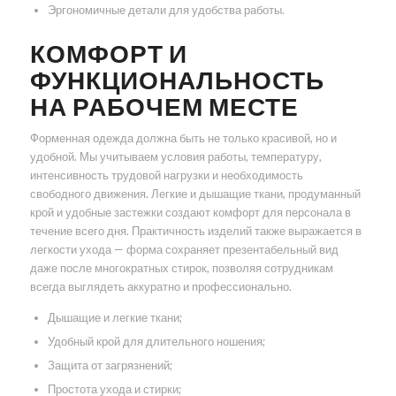
Эргономичные детали для удобства работы.
КОМФОРТ И
ФУНКЦИОНАЛЬНОСТЬ
НА РАБОЧЕМ МЕСТЕ
Форменная одежда должна быть не только красивой, но и
удобной. Мы учитываем условия работы, температуру,
интенсивность трудовой нагрузки и необходимость
свободного движения. Легкие и дышащие ткани, продуманный
крой и удобные застежки создают комфорт для персонала в
течение всего дня. Практичность изделий также выражается в
легкости ухода — форма сохраняет презентабельный вид
даже после многократных стирок, позволяя сотрудникам
всегда выглядеть аккуратно и профессионально.
Дышащие и легкие ткани;
Удобный крой для длительного ношения;
Защита от загрязнений;
Простота ухода и стирки;