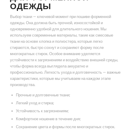
ОДЕЖДЫ
Выбор ткани — ключевой момент при пошиве форменной
одежды. Она должна быть прочной, износостойкой и
одновременно удобной для длительного ношения. Мы
используем современные материалы, такие как смесовые
ткани на основе хлопка и полиэстера, которые легко
стираются, быстро сохнут и сохраняют форму после
многократных стирок. Особое внимание уделяется
устойчивости к загрязнениям и воздействию внешней среды,
чтобы форма всегда выглядела аккуратно и
профессионально. Легкость ухода и долговечность — важные
характеристики, которые мы учитываем на каждом этапе
производства.
Прочные и долговечные ткани;
Легкий уход и стирка;
Устойчивость к загрязнениям;
Комфортное ношение в течение дня;
Сохранение цвета и формы после многократных стирок.