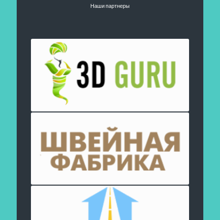
Наши партнеры