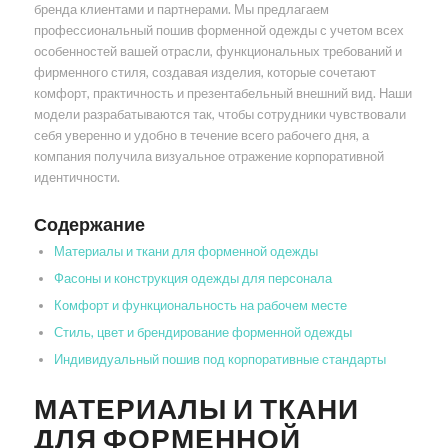
бренда клиентами и партнерами. Мы предлагаем
профессиональный пошив форменной одежды с учетом всех
особенностей вашей отрасли, функциональных требований и
фирменного стиля, создавая изделия, которые сочетают
комфорт, практичность и презентабельный внешний вид. Наши
модели разрабатываются так, чтобы сотрудники чувствовали
себя уверенно и удобно в течение всего рабочего дня, а
компания получила визуальное отражение корпоративной
идентичности.
Содержание
Материалы и ткани для форменной одежды
Фасоны и конструкция одежды для персонала
Комфорт и функциональность на рабочем месте
Стиль, цвет и брендирование форменной одежды
Индивидуальный пошив под корпоративные стандарты
МАТЕРИАЛЫ И ТКАНИ
ДЛЯ ФОРМЕННОЙ