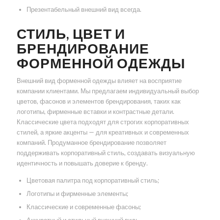
Презентабельный внешний вид всегда.
СТИЛЬ, ЦВЕТ И
БРЕНДИРОВАНИЕ
ФОРМЕННОЙ ОДЕЖДЫ
Внешний вид форменной одежды влияет на восприятие
компании клиентами. Мы предлагаем индивидуальный выбор
цветов, фасонов и элементов брендирования, таких как
логотипы, фирменные вставки и контрастные детали.
Классические цвета подходят для строгих корпоративных
стилей, а яркие акценты — для креативных и современных
компаний. Продуманное брендирование позволяет
поддерживать корпоративный стиль, создавать визуальную
идентичность и повышать доверие к бренду.
Цветовая палитра под корпоративный стиль;
Логотипы и фирменные элементы;
Классические и современные фасоны;