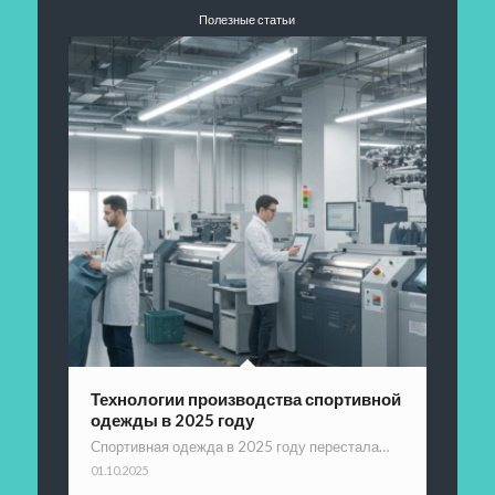
Полезные статьи
Технологии производства спортивной
одежды в 2025 году
Спортивная одежда в 2025 году перестала…
01.10.2025