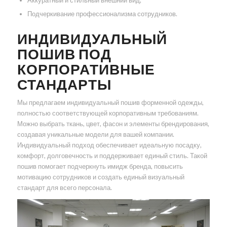
Аккуратный и стильный внешний вид;
Подчеркивание профессионализма сотрудников.
ИНДИВИДУАЛЬНЫЙ
ПОШИВ ПОД
КОРПОРАТИВНЫЕ
СТАНДАРТЫ
Мы предлагаем индивидуальный пошив форменной одежды,
полностью соответствующей корпоративным требованиям.
Можно выбрать ткань, цвет, фасон и элементы брендирования,
создавая уникальные модели для вашей компании.
Индивидуальный подход обеспечивает идеальную посадку,
комфорт, долговечность и поддерживает единый стиль. Такой
пошив помогает подчеркнуть имидж бренда, повысить
мотивацию сотрудников и создать единый визуальный
стандарт для всего персонала.