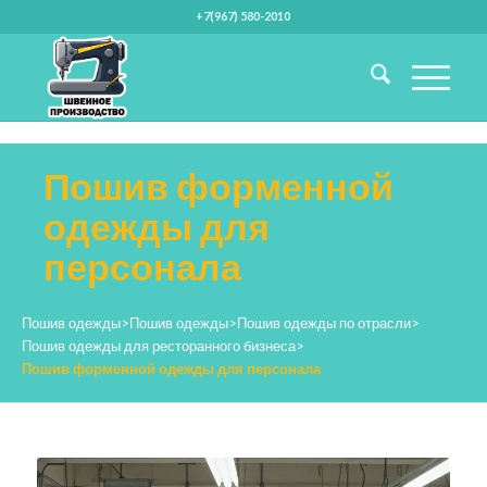
+7(967) 580-2010
Пошив форменной
одежды для
персонала
Пошив одежды
>
Пошив одежды
>
Пошив одежды по отрасли
>
Пошив одежды для ресторанного бизнеса
>
Пошив форменной одежды для персонала