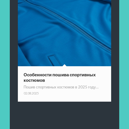
Особенности пошива спортивных
костюмов
Пошив спортивных костюмов в 2025 году…
02.08.2025