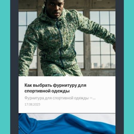
Как выбрать фурнитуру для
спортивной одежды
Фурнитура для спортивной одежды —…
17.08.2025