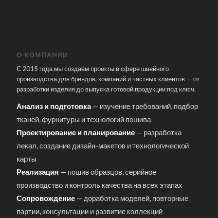
О КОМПАНИИ
С 2015 года мы создаём проекты в сфере швейного
производства для брендов, компаний и частных клиентов — от
разработки изделия до выпуска готовой продукции под ключ.
Анализ и подготовка
— изучение требований, подбор
тканей, фурнитуры и технологий пошива
Проектирование и планирование
— разработка
лекал, создание дизайн-макетов и технологической
карты
Реализация
— пошив образцов, серийное
производство и контроль качества на всех этапах
Сопровождение
— доработка моделей, повторные
партии, консультации и развитие коллекций