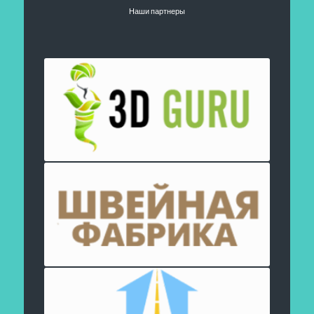
Наши партнеры