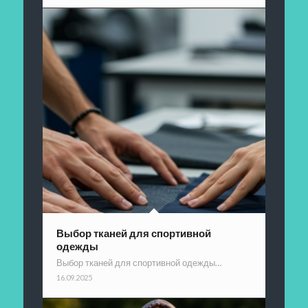
Выбор тканей для спортивной
одежды
Выбор тканей для спортивной одежды…
16.09.2025