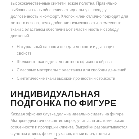
высококачественные синтетические полотна. Правильно
выбранная ткань обеспечивает идеальную посадку,
долговечность и комфорт. Хлопок и лен отлично подходят для
летнего сезона, шелк добавляет изысканности, а смесовые
ткани с эластаном обеспечивают эластичность и свободу
движений.
Натуральный хлопок и лен для легкости и дышащих
свойств
Шелковые ткани для элегантного офисного образа
Смесовые материалы с эластаном для свободы движений
Синтетические ткани высокой прочности и стойкости
ИНДИВИДУАЛЬНАЯ
ПОДГОНКА ПО ФИГУРЕ
Каждая офисная блузка должна идеально сидеть на фигуре.
Мы проводим точное снятие мерок, учитывая анатомические
особенности и пропорции клиента. Выкройки разрабатываются
с учетом длины, формы рукавов, линии плеч, талии и