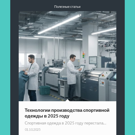
Полезные статьи
Технологии производства спортивной
одежды в 2025 году
Спортивная одежда в 2025 году перестала…
01.10.2025