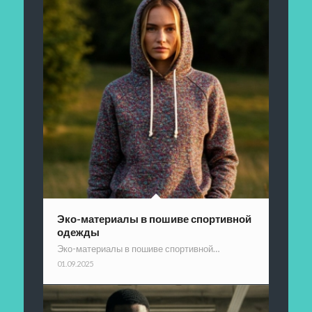
Эко-материалы в пошиве спортивной
одежды
Эко-материалы в пошиве спортивной…
01.09.2025