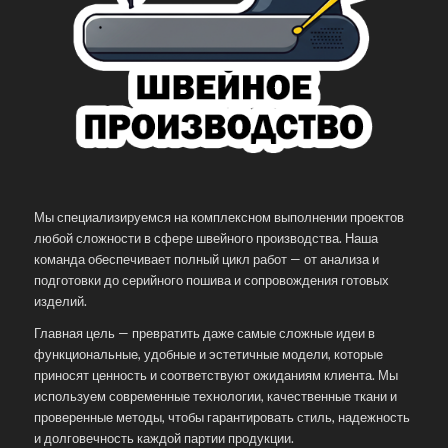
Мы специализируемся на комплексном выполнении проектов
любой сложности в сфере швейного производства. Наша
команда обеспечивает полный цикл работ — от анализа и
подготовки до серийного пошива и сопровождения готовых
изделий.
Главная цель — превратить даже самые сложные идеи в
функциональные, удобные и эстетичные модели, которые
приносят ценность и соответствуют ожиданиям клиента. Мы
используем современные технологии, качественные ткани и
проверенные методы, чтобы гарантировать стиль, надежность
и долговечность каждой партии продукции.