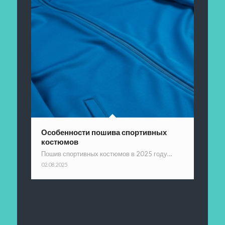
Особенности пошива спортивных
костюмов
Пошив спортивных костюмов в 2025 году…
02.08.2025