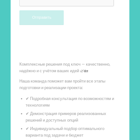
Произведем работы
Комплексные решения под ключ — качественно,
надёжно и с учётом ваших идей 🌿🏡
Наша команда поможет вам пройти все этапы
подготовки и реализации проекта:
✔ Подробная консультация по возможностям и
технологиям
✔ Демонстрация примеров реализованных
решений и доступных опций
✔ Индивидуальный подбор оптимального
варианта под задачи и бюджет