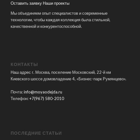
Оставить заявку
Наши проекты
Мы объединяем опыт специалистов и современные
технологии, чтобы каждая коллекция была стильной,
качественной и конкурентоспособной.
КОНТАКТЫ
Наш адрес г. Москва, поселение Московский, 22-й км
Киевского шоссе домовладение 4, «Бизнес-парк Румянцево».
Почта:
info@moyaodejda.ru
Телефон:
+7(967) 580-2010
ПОСЛЕДНИЕ СТАТЬИ