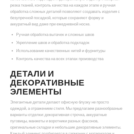
резка тканей, контроль качества на каждом этапе и ручная
обработка сложных деталей позволяют создавать изделия с
безупречной посадкой, которые сохраняют форму и
аккуратный вид даже при ежедневной носке.
Ручная обработка вытачек и сложных швов
Укрепление швов и обработка подкладок
Использование качественных нитей и фурнитуры
Контроль качества на всех этапах производства
ДЕТАЛИ И
ДЕКОРАТИВНЫЕ
ЭЛЕМЕНТЫ
Элегантные детали делают офисную блузку не просто
одеждой, а отражением стиля. Мы предлагаем разнообразные
варианты отделки: декоративная строчка, аккуратные
пуговицы, манжеты и воротники разных фасонов,
оригинальные складки и небольшие декоративные элементы.
Каждый элемент подбирается в гармонии с материалом и