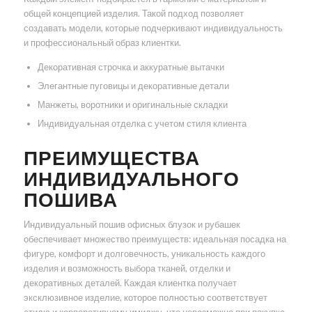
общей концепцией изделия. Такой подход позволяет
создавать модели, которые подчеркивают индивидуальность
и профессиональный образ клиентки.
Декоративная строчка и аккуратные вытачки
Элегантные пуговицы и декоративные детали
Манжеты, воротники и оригинальные складки
Индивидуальная отделка с учетом стиля клиента
ПРЕИМУЩЕСТВА
ИНДИВИДУАЛЬНОГО
ПОШИВА
Индивидуальный пошив офисных блузок и рубашек
обеспечивает множество преимуществ: идеальная посадка на
фигуре, комфорт и долговечность, уникальность каждого
изделия и возможность выбора тканей, отделки и
декоративных деталей. Каждая клиентка получает
эксклюзивное изделие, которое полностью соответствует