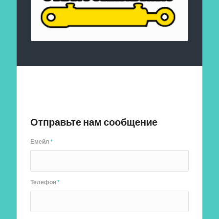
Отправить заявку
Отправьте нам сообщение
Емейл
*
Телефон
*