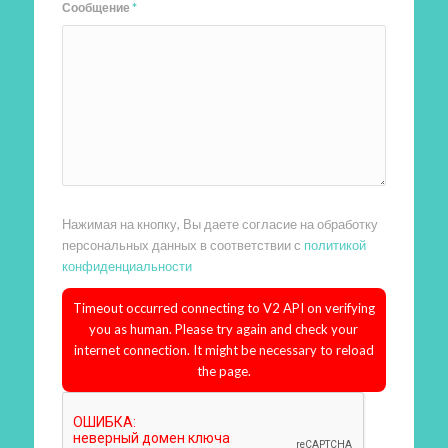
Сообщение
*
Нажимая на кнопку, Вы даете согласие на обработку
персональных данных в соответствии с
политикой
конфиденциальности
Timeout occurred connecting to V2 API on verifying
you as human. Please try again and check your
internet connection. It might be necessary to reload
the page.