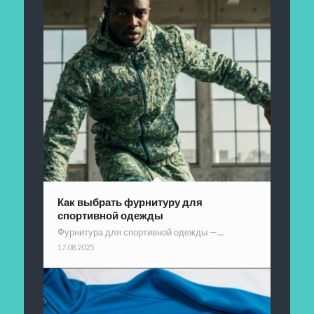
Как выбрать фурнитуру для
спортивной одежды
Фурнитура для спортивной одежды —…
17.08.2025