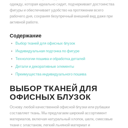
одежду, которая идеально сидит, подчеркивает достоинства
фигуры и обеспечивает удобство на протяжении всего
рабочего дня, сохраняя безупречный внешний вид даже при
активной работе.
Содержание
Выбор тканей для офисных блузок
Индивидуальная подгонка по фигуре
Технологии пошива и обработка деталей
Детали и декоративные элементы
Преимущества индивидуального пошива
ВЫБОР ТКАНЕЙ ДЛЯ
ОФИСНЫХ БЛУЗОК
Основу любой качественной офисной блузки или рубашки
составляет ткань. Мы предлагаем широкий ассортимент
материалов, включая натуральный хлопок, шелк, смесовые
ткани с эластаном, легкий льняной материал и