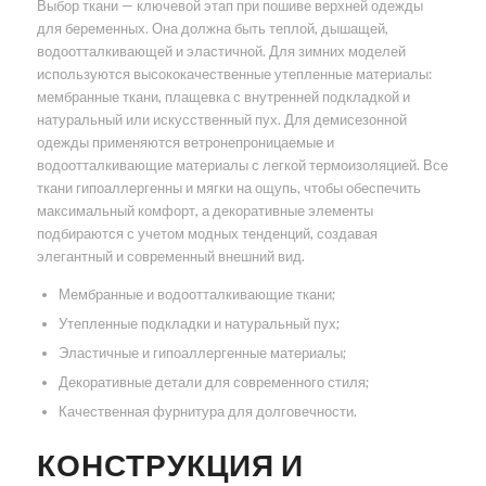
Выбор ткани — ключевой этап при пошиве верхней одежды
для беременных. Она должна быть теплой, дышащей,
водоотталкивающей и эластичной. Для зимних моделей
используются высококачественные утепленные материалы:
мембранные ткани, плащевка с внутренней подкладкой и
натуральный или искусственный пух. Для демисезонной
одежды применяются ветронепроницаемые и
водоотталкивающие материалы с легкой термоизоляцией. Все
ткани гипоаллергенны и мягки на ощупь, чтобы обеспечить
максимальный комфорт, а декоративные элементы
подбираются с учетом модных тенденций, создавая
элегантный и современный внешний вид.
Мембранные и водоотталкивающие ткани;
Утепленные подкладки и натуральный пух;
Эластичные и гипоаллергенные материалы;
Декоративные детали для современного стиля;
Качественная фурнитура для долговечности.
КОНСТРУКЦИЯ И