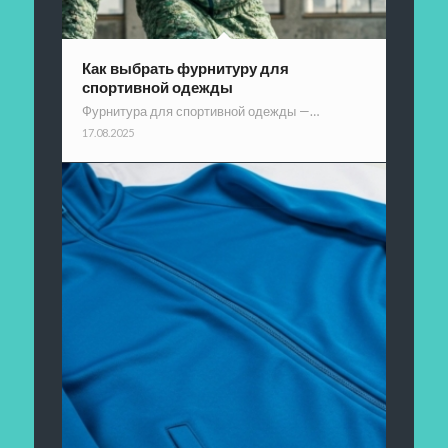
Как выбрать фурнитуру для
спортивной одежды
Фурнитура для спортивной одежды —…
17.08.2025