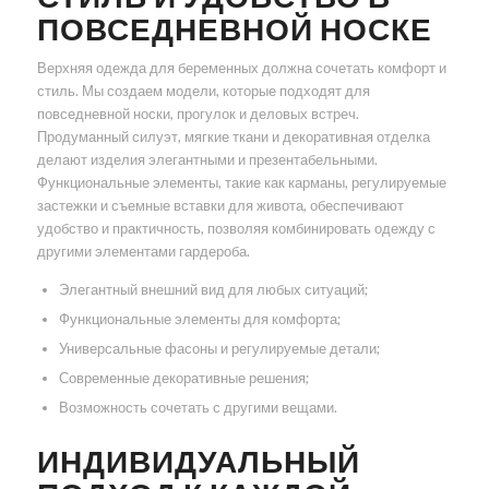
ПОВСЕДНЕВНОЙ НОСКЕ
Верхняя одежда для беременных должна сочетать комфорт и
стиль. Мы создаем модели, которые подходят для
повседневной носки, прогулок и деловых встреч.
Продуманный силуэт, мягкие ткани и декоративная отделка
делают изделия элегантными и презентабельными.
Функциональные элементы, такие как карманы, регулируемые
застежки и съемные вставки для живота, обеспечивают
удобство и практичность, позволяя комбинировать одежду с
другими элементами гардероба.
Элегантный внешний вид для любых ситуаций;
Функциональные элементы для комфорта;
Универсальные фасоны и регулируемые детали;
Современные декоративные решения;
Возможность сочетать с другими вещами.
ИНДИВИДУАЛЬНЫЙ