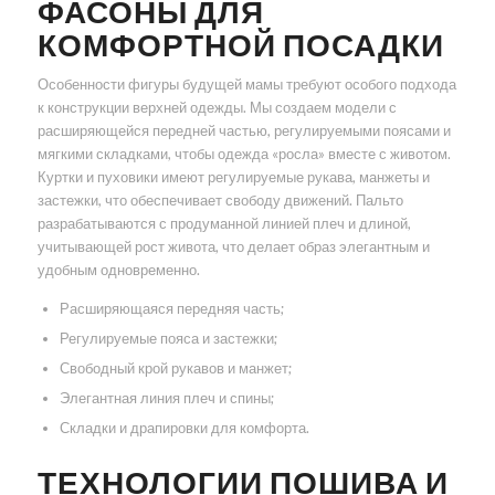
ФАСОНЫ ДЛЯ
КОМФОРТНОЙ ПОСАДКИ
Особенности фигуры будущей мамы требуют особого подхода
к конструкции верхней одежды. Мы создаем модели с
расширяющейся передней частью, регулируемыми поясами и
мягкими складками, чтобы одежда «росла» вместе с животом.
Куртки и пуховики имеют регулируемые рукава, манжеты и
застежки, что обеспечивает свободу движений. Пальто
разрабатываются с продуманной линией плеч и длиной,
учитывающей рост живота, что делает образ элегантным и
удобным одновременно.
Расширяющаяся передняя часть;
Регулируемые пояса и застежки;
Свободный крой рукавов и манжет;
Элегантная линия плеч и спины;
Складки и драпировки для комфорта.
ТЕХНОЛОГИИ ПОШИВА И