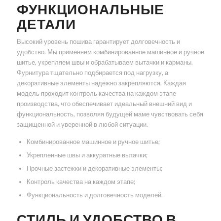
ФУНКЦИОНАЛЬНЫЕ
ДЕТАЛИ
Высокий уровень пошива гарантирует долговечность и
удобство. Мы применяем комбинированное машинное и ручное
шитье, укрепляем швы и обрабатываем вытачки и карманы.
Фурнитура тщательно подбирается под нагрузку, а
декоративные элементы надежно закрепляются. Каждая
модель проходит контроль качества на каждом этапе
производства, что обеспечивает идеальный внешний вид и
функциональность, позволяя будущей маме чувствовать себя
защищенной и уверенной в любой ситуации.
Комбинированное машинное и ручное шитье;
Укрепленные швы и аккуратные вытачки;
Прочные застежки и декоративные элементы;
Контроль качества на каждом этапе;
Функциональность и долговечность моделей.
СТИЛЬ И УДОБСТВО В