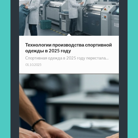
Технологии производства спортивной
одежды в 2025 году
Спортивная одежда в 2025 году перестала…
01.10.2025