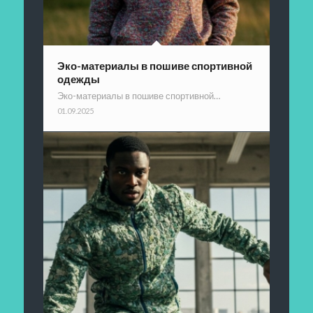
Эко-материалы в пошиве спортивной
одежды
Эко-материалы в пошиве спортивной…
01.09.2025