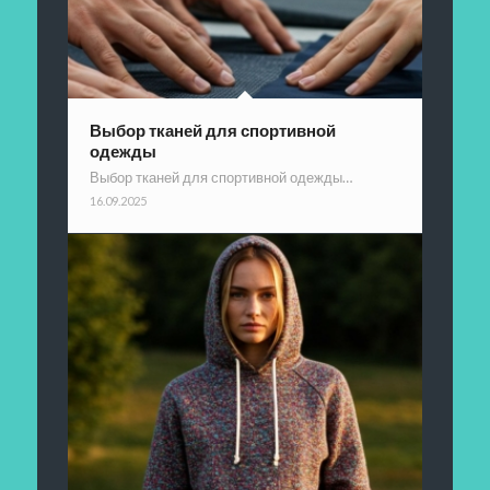
Выбор тканей для спортивной
одежды
Выбор тканей для спортивной одежды…
16.09.2025