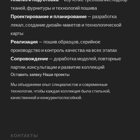
тканей, фурнитуры и технологий пошива
Проектирование и планирование
— разработка
лекал, создание дизайн-макетов и технологической
карты
Реализация
— пошив образцов, серийное
производство и контроль качества на всех этапах
Сопровождение
— доработка моделей, повторные
партии, консультации и развитие коллекций
Оставить заявку
Наши проекты
Мы объединяем опыт специалистов и современные
технологии, чтобы каждая коллекция была стильной,
качественной и конкурентоспособной.
КОНТАКТЫ