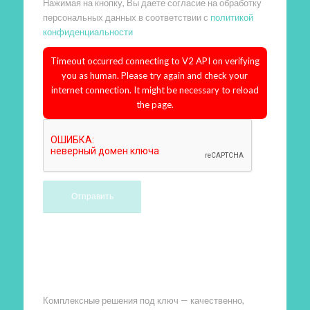
Нажимая на кнопку, Вы даете согласие на обработку
персональных данных в соответствии с
политикой
конфиденциальности
Timeout occurred connecting to V2 API on verifying
you as human. Please try again and check your
internet connection. It might be necessary to reload
the page.
Произведем работы
Комплексные решения под ключ — качественно,