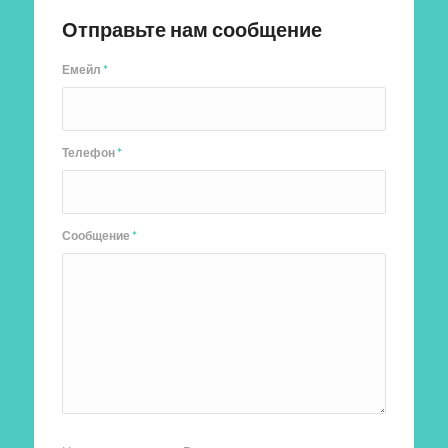
Отправьте нам сообщение
Емейл
*
Телефон
*
Сообщение
*