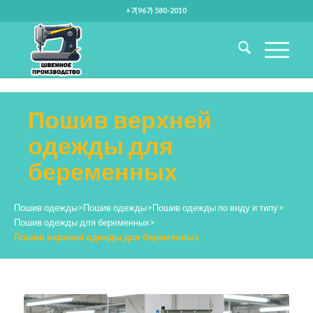
+7(967) 580-2010
Пошив верхней
одежды для
беременных
Пошив одежды
>
Пошив одежды
>
Пошив одежды по виду и типу
>
Пошив одежды для беременных
>
Пошив верхней одежды для беременных