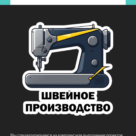
Мы специализируемся на комплексном выполнении проектов