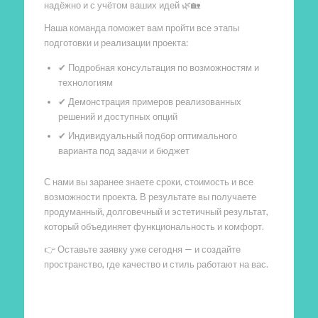
надёжно и с учётом ваших идей 🌿🏡
Наша команда поможет вам пройти все этапы
подготовки и реализации проекта:
✔ Подробная консультация по возможностям и
технологиям
✔ Демонстрация примеров реализованных
решений и доступных опций
✔ Индивидуальный подбор оптимального
варианта под задачи и бюджет
С нами вы заранее знаете сроки, стоимость и все
возможности проекта. В результате вы получаете
продуманный, долговечный и эстетичный результат,
который объединяет функциональность и комфорт.
👉 Оставьте заявку уже сегодня — и создайте
пространство, где качество и стиль работают на вас.