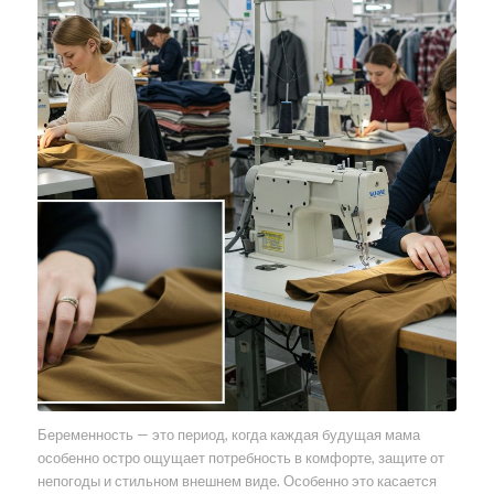
Беременность — это период, когда каждая будущая мама
особенно остро ощущает потребность в комфорте, защите от
непогоды и стильном внешнем виде. Особенно это касается