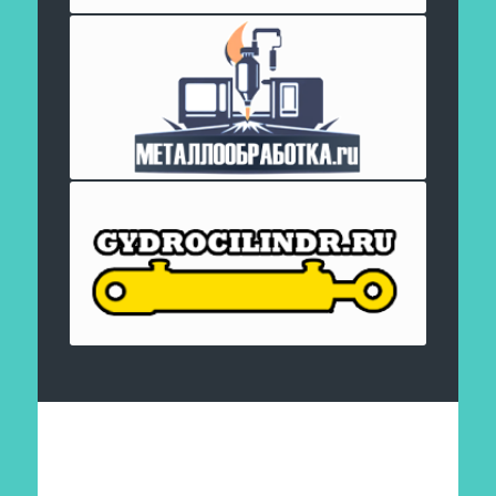
Отправить заявку