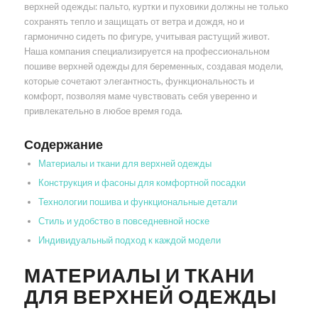
верхней одежды: пальто, куртки и пуховики должны не только
сохранять тепло и защищать от ветра и дождя, но и
гармонично сидеть по фигуре, учитывая растущий живот.
Наша компания специализируется на профессиональном
пошиве верхней одежды для беременных, создавая модели,
которые сочетают элегантность, функциональность и
комфорт, позволяя маме чувствовать себя уверенно и
привлекательно в любое время года.
Содержание
Материалы и ткани для верхней одежды
Конструкция и фасоны для комфортной посадки
Технологии пошива и функциональные детали
Стиль и удобство в повседневной носке
Индивидуальный подход к каждой модели
МАТЕРИАЛЫ И ТКАНИ
ДЛЯ ВЕРХНЕЙ ОДЕЖДЫ