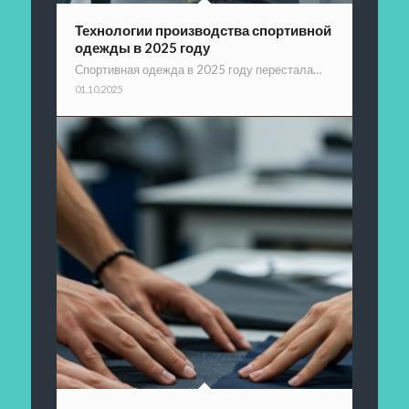
Технологии производства спортивной
одежды в 2025 году
Спортивная одежда в 2025 году перестала…
01.10.2025