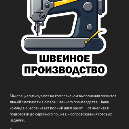
Мы специализируемся на комплексном выполнении проектов
любой сложности в сфере швейного производства. Наша
команда обеспечивает полный цикл работ — от анализа и
подготовки до серийного пошива и сопровождения готовых
изделий.