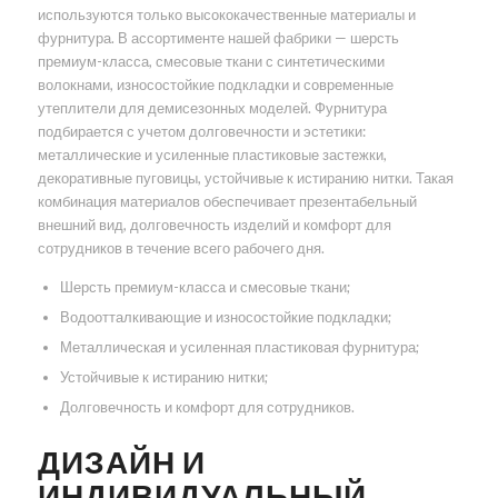
используются только высококачественные материалы и
фурнитура. В ассортименте нашей фабрики — шерсть
премиум-класса, смесовые ткани с синтетическими
волокнами, износостойкие подкладки и современные
утеплители для демисезонных моделей. Фурнитура
подбирается с учетом долговечности и эстетики:
металлические и усиленные пластиковые застежки,
декоративные пуговицы, устойчивые к истиранию нитки. Такая
комбинация материалов обеспечивает презентабельный
внешний вид, долговечность изделий и комфорт для
сотрудников в течение всего рабочего дня.
Шерсть премиум-класса и смесовые ткани;
Водоотталкивающие и износостойкие подкладки;
Металлическая и усиленная пластиковая фурнитура;
Устойчивые к истиранию нитки;
Долговечность и комфорт для сотрудников.
ДИЗАЙН И
ИНДИВИДУАЛЬНЫЙ