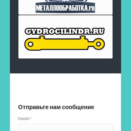
Отправить заявку
Отправьте нам сообщение
Емейл
*