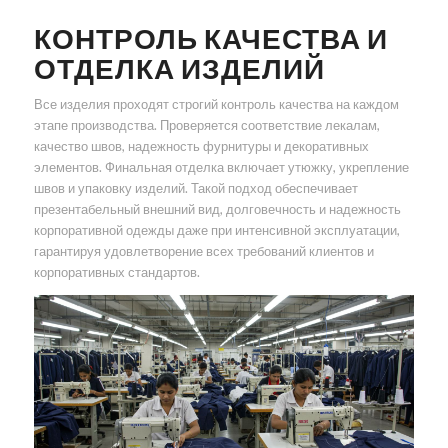
КОНТРОЛЬ КАЧЕСТВА И
ОТДЕЛКА ИЗДЕЛИЙ
Все изделия проходят строгий контроль качества на каждом
этапе производства. Проверяется соответствие лекалам,
качество швов, надежность фурнитуры и декоративных
элементов. Финальная отделка включает утюжку, укрепление
швов и упаковку изделий. Такой подход обеспечивает
презентабельный внешний вид, долговечность и надежность
корпоративной одежды даже при интенсивной эксплуатации,
гарантируя удовлетворение всех требований клиентов и
корпоративных стандартов.