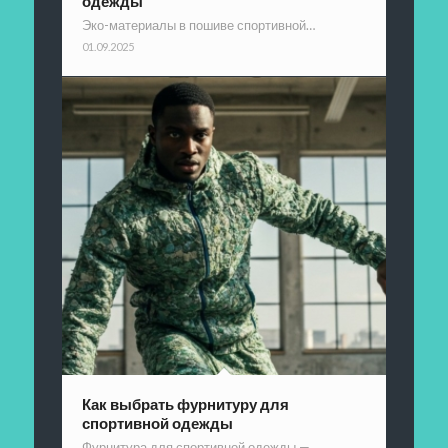
одежды
Эко-материалы в пошиве спортивной…
01.09.2025
Как выбрать фурнитуру для
спортивной одежды
Фурнитура для спортивной одежды —…