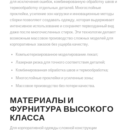
для исключения ошибок, комбинированную обработку швов и
термообработку отдельных деталей. Многослойные
проклейки, усиление зон нагрузки и инновационные методы
сборки позволяют создавать одежду, которая выдерживает
интенсивное использование и сохраняет первозданный вид
даже после многочисленных стирок. Эти технологии делают
возможным массовое производство сложных моделей для
корпоративных заказов без ущерба качеству.
Компьютеризированное моделирование лекал;
Лазерная резка для точного соответствия деталей;
Комбинированная обработка швов и термообработка;
Многослойные проклейки и усиленные зоны;
Массовое производство без потери качества.
МАТЕРИАЛЫ И
ФУРНИТУРА ВЫСОКОГО
КЛАССА
Для корпоративной одежды сложной конструкции