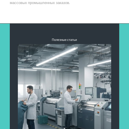
массовых промышленных заказов.
Полезные статьи