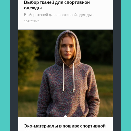
Выбор тканей для спортивной
одежды
Выбор тканей для спортивной одежды…
16.09.2025
Эко-материалы в пошиве спортивной