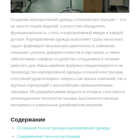
Создание корпоративной одежды сложной конструкции — это
не просто пошив изделий, а искусство объединять
функциональность, стиль и корпоративный имидж в каждой
детали. Корпоративная одежда выполняет сразу несколько
задач: формирует визуальную идентичность компании,
повышает уровень доверия клиентов и партнеров, а также
обеспечивает комфорт и удобство сотрудников в течение
рабочего дня. Наша швейная фабрика специализируется на
производстве корпоративной одежды сложной конструкции,
способной удовлетворить запросы как малых компаний, так и
крупных корпораций с масштабными промышленными
заказами. Мы разрабатываем модели, в которых сочетаются
инновационные технологии пошива, высококачественные
материалы и уникальные дизайнерские решения.
Содержание
Особенности конструкции корпоративной одежды
Современные технологии пошива