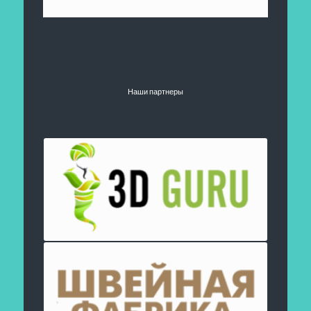
Наши партнеры