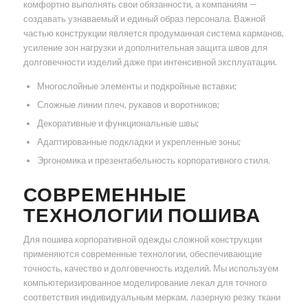
комфортно выполнять свои обязанности, а компаниям —
создавать узнаваемый и единый образ персонала. Важной
частью конструкции является продуманная система карманов,
усиление зон нагрузки и дополнительная защита швов для
долговечности изделий даже при интенсивной эксплуатации.
Многослойные элементы и подкройные вставки;
Сложные линии плеч, рукавов и воротников;
Декоративные и функциональные швы;
Адаптированные подкладки и укрепленные зоны;
Эргономика и презентабельность корпоративного стиля.
СОВРЕМЕННЫЕ
ТЕХНОЛОГИИ ПОШИВА
Для пошива корпоративной одежды сложной конструкции
применяются современные технологии, обеспечивающие
точность, качество и долговечность изделий. Мы используем
компьютеризированное моделирование лекал для точного
соответствия индивидуальным меркам, лазерную резку ткани