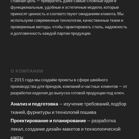
Главная цель — превратить даже самые сложные идеи в
функциональные, удобные и эстетичные модели, которые
приносят ценность и соответствуют ожиданиям клиента. Мы
используем современные технологии, качественные ткани и
проверенные методы, чтобы гарантировать стиль, надежность
и долговечность каждой партии продукции.
О КОМПАНИИ
С 2015 года мы создаём проекты в сфере швейного
производства для брендов, компаний и частных клиентов — от
разработки изделия до выпуска готовой продукции под ключ.
Анализ и подготовка
— изучение требований, подбор
тканей, фурнитуры и технологий пошива
Проектирование и планирование
— разработка
лекал, создание дизайн-макетов и технологической
карты