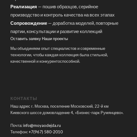
Реализация
— пошив образцов, серийное
производство и контроль качества на всех этапах
Сопровождение
— доработка моделей, повторные
партии, консультации и развитие коллекций
Оставить заявку
Наши проекты
Мы объединяем опыт специалистов и современные
технологии, чтобы каждая коллекция была стильной,
качественной и конкурентоспособной.
КОНТАКТЫ
Наш адрес г. Москва, поселение Московский, 22-й км
Киевского шоссе домовладение 4, «Бизнес-парк Румянцево».
Почта:
info@moyaodejda.ru
Телефон:
+7(967) 580-2010