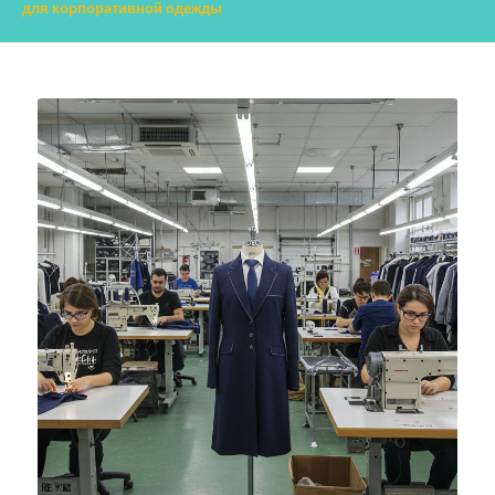
для корпоративной одежды