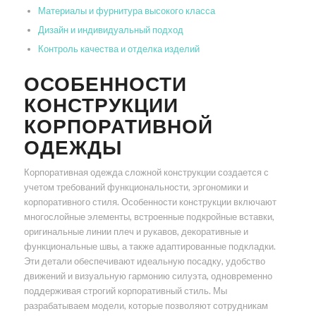
Материалы и фурнитура высокого класса
Дизайн и индивидуальный подход
Контроль качества и отделка изделий
ОСОБЕННОСТИ
КОНСТРУКЦИИ
КОРПОРАТИВНОЙ
ОДЕЖДЫ
Корпоративная одежда сложной конструкции создается с
учетом требований функциональности, эргономики и
корпоративного стиля. Особенности конструкции включают
многослойные элементы, встроенные подкройные вставки,
оригинальные линии плеч и рукавов, декоративные и
функциональные швы, а также адаптированные подкладки.
Эти детали обеспечивают идеальную посадку, удобство
движений и визуальную гармонию силуэта, одновременно
поддерживая строгий корпоративный стиль. Мы
разрабатываем модели, которые позволяют сотрудникам