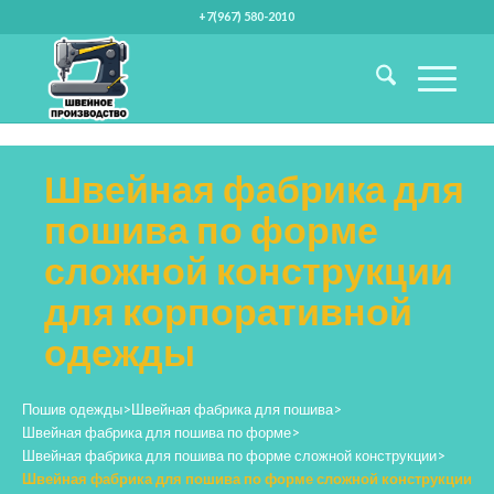
+7(967) 580-2010
Швейная фабрика для
пошива по форме
сложной конструкции
для корпоративной
одежды
Пошив одежды
>
Швейная фабрика для пошива
>
Швейная фабрика для пошива по форме
>
Швейная фабрика для пошива по форме сложной конструкции
>
Швейная фабрика для пошива по форме сложной конструкции