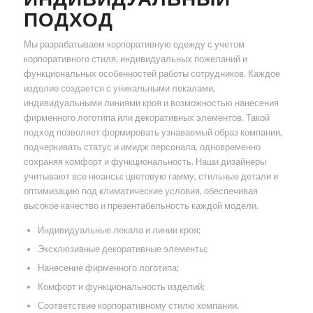
ПОДХОД
Мы разрабатываем корпоративную одежду с учетом
корпоративного стиля, индивидуальных пожеланий и
функциональных особенностей работы сотрудников. Каждое
изделие создается с уникальными лекалами,
индивидуальными линиями кроя и возможностью нанесения
фирменного логотипа или декоративных элементов. Такой
подход позволяет формировать узнаваемый образ компании,
подчеркивать статус и имидж персонала, одновременно
сохраняя комфорт и функциональность. Наши дизайнеры
учитывают все нюансы: цветовую гамму, стильные детали и
оптимизацию под климатические условия, обеспечивая
высокое качество и презентабельность каждой модели.
Индивидуальные лекала и линии кроя;
Эксклюзивные декоративные элементы;
Нанесение фирменного логотипа;
Комфорт и функциональность изделий;
Соответствие корпоративному стилю компании.