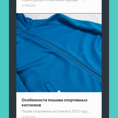
17.08.2025
Особенности пошива спортивных
костюмов
Пошив спортивных костюмов в 2025 году…
02.08.2025