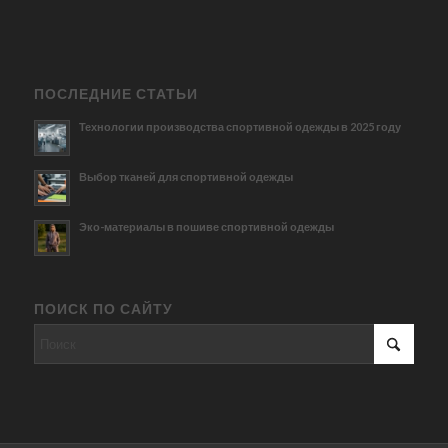
ПОСЛЕДНИЕ СТАТЬИ
Технологии производства спортивной одежды в 2025 году
Выбор тканей для спортивной одежды
Эко-материалы в пошиве спортивной одежды
ПОИСК ПО САЙТУ