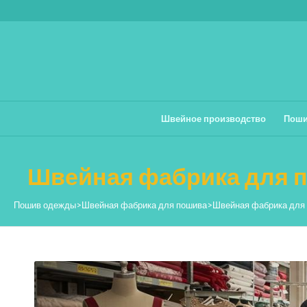
Швейное производство
Поши
Швейная фабрика для п
Пошив одежды
>
Швейная фабрика для пошива
>
Швейная фабрика для