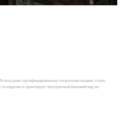
. Используем сертифицированные технологии пошива, чтобы
сти изделия и гарантирует безупречный внешний вид на