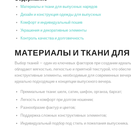
Материалы и ткани для выпускных нарядов
Дизайн и конструкция одежды для выпускных
Комфорт и индивидуальный пошив
Украшения и декоративные элементы
Контроль качества и долговечность
МАТЕРИАЛЫ И ТКАНИ ДЛ
Выбор тканей — один из ключевых факторов при создании идеальн
обладают мягкостью, легкостью и приятной текстурой, что обесп
конструктивные элементы, необходимые для современных вечерни
идеально подходящие к концепции выпускного вечера.
Премиальные ткани: шелк, сатин, шифон, органза, бархат;
Легкость и комфорт при долгом ношении;
Разнообразие фактур и цветов;
Поддержка сложных конструктивных элементов;
Индивидуальный подбор под стиль и пожелания выпускника.