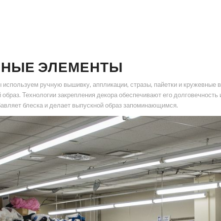
ВНЫЕ ЭЛЕМЕНТЫ
используем ручную вышивку, аппликации, стразы, пайетки и кружевные в
 образ. Технологии закрепления декора обеспечивают его долговечность
бавляет блеска и делает выпускной образ запоминающимся.