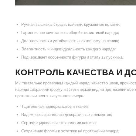
Ручная вышивка, стразы, пайетки, кружевные вставки;
Гармоничное сочетание с общей стилистикой наряда;
Долговечность и устойчивость к активному ношению;
Элегантность и индивидуальность каждого наряда;
Подчеркивает особенности фигуры и стиль выпускника.
КОНТРОЛЬ КАЧЕСТВА И 
Мы тщательно проверяем каждый наряд: качество швов, прочност
наряды сохраняли форму и эстетический вид на протяжении всег
протяжении всего выпускного вечера.
Тщательная проверка швов и тканей;
Надежное закрепление декоративных элементов;
Сертифицированные технологии пошива;
Сохранение формы и эстетики на протяжении вечера;