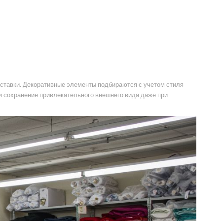
ставки. Декоративные элементы подбираются с учетом стиля
 и сохранение привлекательного внешнего вида даже при