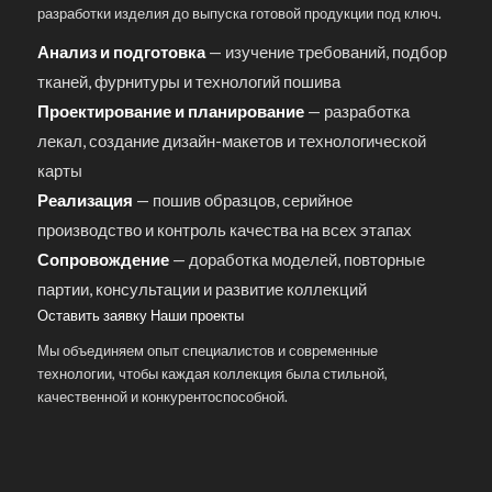
разработки изделия до выпуска готовой продукции под ключ.
Анализ и подготовка
— изучение требований, подбор
тканей, фурнитуры и технологий пошива
Проектирование и планирование
— разработка
лекал, создание дизайн-макетов и технологической
карты
Реализация
— пошив образцов, серийное
производство и контроль качества на всех этапах
Сопровождение
— доработка моделей, повторные
партии, консультации и развитие коллекций
Оставить заявку
Наши проекты
Мы объединяем опыт специалистов и современные
технологии, чтобы каждая коллекция была стильной,
качественной и конкурентоспособной.