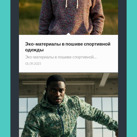
Эко-материалы в пошиве спортивной
одежды
Эко-материалы в пошиве спортивной…
01.09.2025