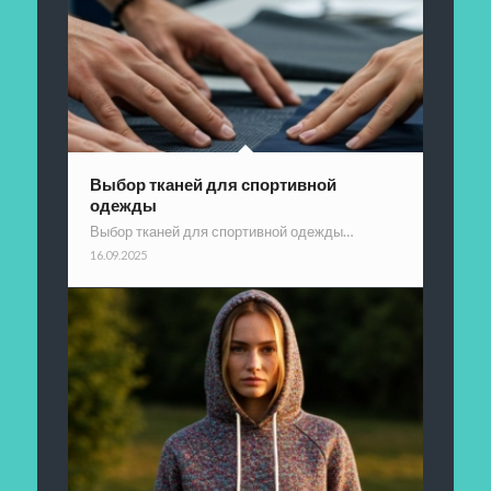
Выбор тканей для спортивной
одежды
Выбор тканей для спортивной одежды…
16.09.2025