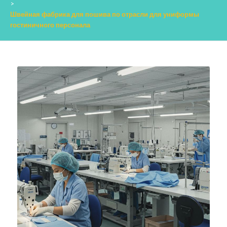
>
Швейная фабрика для пошива по отрасли для униформы
гостиничного персонала