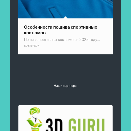
Особенности пошива спортивных
костюмов
Пошив спортивных костюмов в 2025 году…
02.08.2025
Наши партнеры