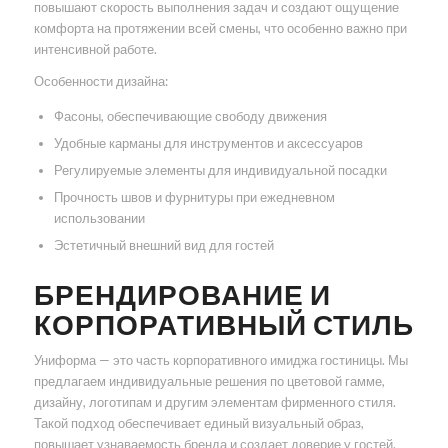
повышают скорость выполнения задач и создают ощущение
комфорта на протяжении всей смены, что особенно важно при
интенсивной работе.
Особенности дизайна:
Фасоны, обеспечивающие свободу движения
Удобные карманы для инструментов и аксессуаров
Регулируемые элементы для индивидуальной посадки
Прочность швов и фурнитуры при ежедневном
использовании
Эстетичный внешний вид для гостей
БРЕНДИРОВАНИЕ И
КОРПОРАТИВНЫЙ СТИЛЬ
Униформа — это часть корпоративного имиджа гостиницы. Мы
предлагаем индивидуальные решения по цветовой гамме,
дизайну, логотипам и другим элементам фирменного стиля.
Такой подход обеспечивает единый визуальный образ,
повышает узнаваемость бренда и создает доверие у гостей.