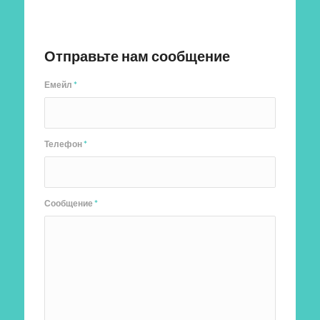
Отправить заявку
Отправьте нам сообщение
Емейл
*
Телефон
*
Сообщение
*