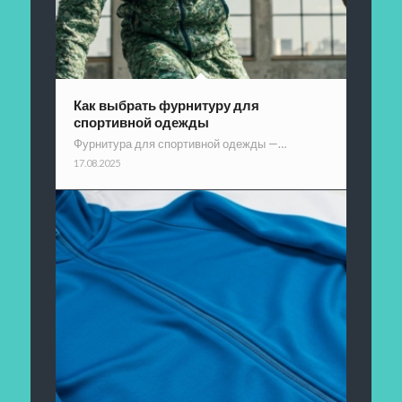
Как выбрать фурнитуру для
спортивной одежды
Фурнитура для спортивной одежды —…
17.08.2025