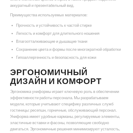
аккуратный и презентабельный вид.
Преимущества используемых материалов:
Прочность и устойчивость к частой стирке
Легкость и комфорт для длительного ношения
Влагоотталкивающие и дышащие ткани
Сохранение цвета и формы после многократной обработки
Гипоаллергенность и безопасность для кожи
ЭРГОНОМИЧНЫЙ
ДИЗАЙН И КОМФОРТ
Эргономика униформы играет ключевую роль в обеспечении
эффективности работы персонала. Мы разрабатываем
модели, которые учитывают специфику различных служб
гостиницы: ресепшн, горничные, обслуживающий персонал.
Униформа имеет удобные карманы, регулируемые элементы,
эластичные вставки и фасоны, позволяющие свободно
двигаться. Эргономичные решения минимизируют усталость,