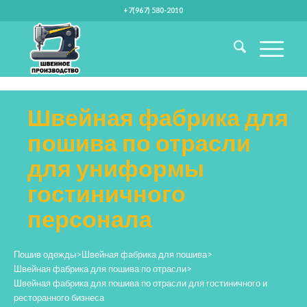
+7(967) 580-2010
Швейная фабрика для
пошива по отрасли
для униформы
гостиничного
персонала
Пошив одежды
>
Швейная фабрика для пошива
>
Швейная фабрика для пошива по отрасли
>
Швейная фабрика для пошива по отрасли для гостиничного и
ресторанного бизнеса