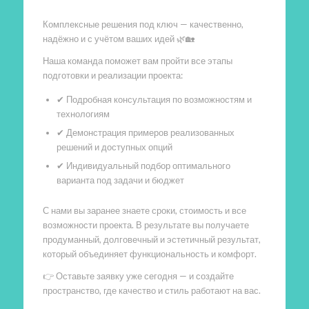
Комплексные решения под ключ — качественно,
надёжно и с учётом ваших идей 🌿🏡
Наша команда поможет вам пройти все этапы
подготовки и реализации проекта:
✔ Подробная консультация по возможностям и
технологиям
✔ Демонстрация примеров реализованных
решений и доступных опций
✔ Индивидуальный подбор оптимального
варианта под задачи и бюджет
С нами вы заранее знаете сроки, стоимость и все
возможности проекта. В результате вы получаете
продуманный, долговечный и эстетичный результат,
который объединяет функциональность и комфорт.
👉 Оставьте заявку уже сегодня — и создайте
пространство, где качество и стиль работают на вас.