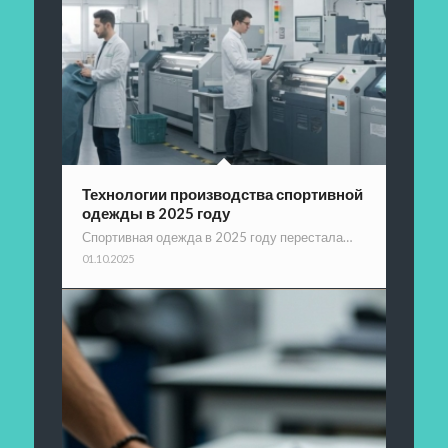
Технологии производства спортивной
одежды в 2025 году
Спортивная одежда в 2025 году перестала…
01.10.2025