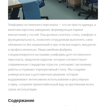
Униформа гостиничного персонала — это не просто одежда, а
визитная карточка заведения, формирующая первое
впечатление у гостей. Она должна сочетать стиль, комфорт и
функциональность, позволяя сотрудникам выполнять свои
обязанности без ограничений и при этом выглядеть аккуратно
и профессионально. Наша швейная фабрика
специализируется на пошиве униформы для гостиничного
персонала, предлагая изделия, которые соответствуют
современным стандартам отрасли, учитывают эргономику
работы и отражают корпоративный стиль. Мы создаем
универсальные и долговечные решения, которые
выдерживают интенсивное использование и регулярную
стирку, сохраняя презентабельный вид на протяжении всего
срока эксплуатации.
Содержание