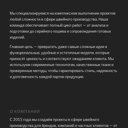
Мы специализируемся на комплексном выполнении проектов
любой сложности в сфере швейного производства. Наша
команда обеспечивает полный цикл работ — от анализа и
подготовки до серийного пошива и сопровождения готовых
изделий.
Главная цель — превратить даже самые сложные идеи в
функциональные, удобные и эстетичные модели, которые
приносят ценность и соответствуют ожиданиям клиента. Мы
используем современные технологии, качественные ткани и
проверенные методы, чтобы гарантировать стиль, надежность
и долговечность каждой партии продукции.
О КОМПАНИИ
С 2015 года мы создаём проекты в сфере швейного
производства для брендов, компаний и частных клиентов — от