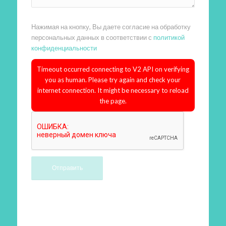
Нажимая на кнопку, Вы даете согласие на обработку
персональных данных в соответствии с
политикой
конфиденциальности
Timeout occurred connecting to V2 API on verifying
you as human. Please try again and check your
internet connection. It might be necessary to reload
the page.
Произведем работы