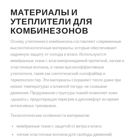
МАТЕРИАЛЫ И
УТЕПЛИТЕЛИ ДЛЯ
КОМБИНЕЗОНОВ
Основу утепленного комбинезона составляют современные
высокотехнологичные материалы, которые обеспечивают
надежную защиту от холода и влаги. Используются
мембранные ткани с влагонепроницаемой пропиткой, легкие и
эластичные волокна, а также высокоэффективные
утеплители, такие как синтетический холофайбер и
термополиэстер. Эти материалы сохраняют тепло даже при
низких температурах и влажной погоде, не сковывая
движения. Продуманная структура тканей позволяет коже
«дышать», предотвращая перегрев и дискомфорт во время
интенсивных тренировок.
Технологические особенности материалов:
мембранные ткани с защитой от ветра и влаги;
легкие эластичные волокна для свободы движений;