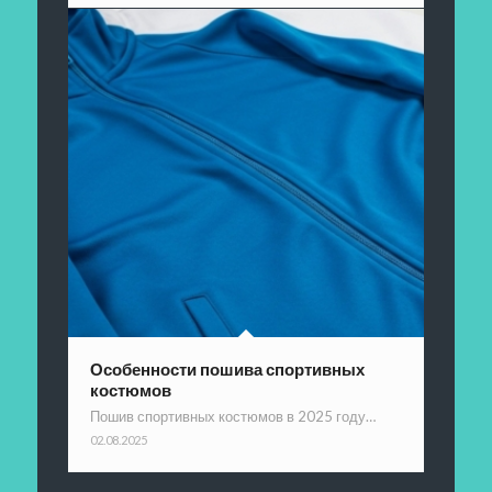
Особенности пошива спортивных
костюмов
Пошив спортивных костюмов в 2025 году…
02.08.2025