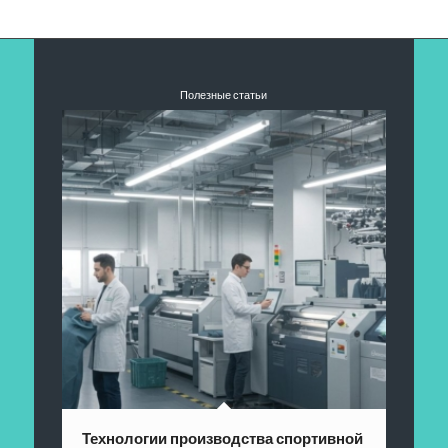
Полезные статьи
Технологии производства спортивной