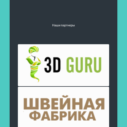
Наши партнеры