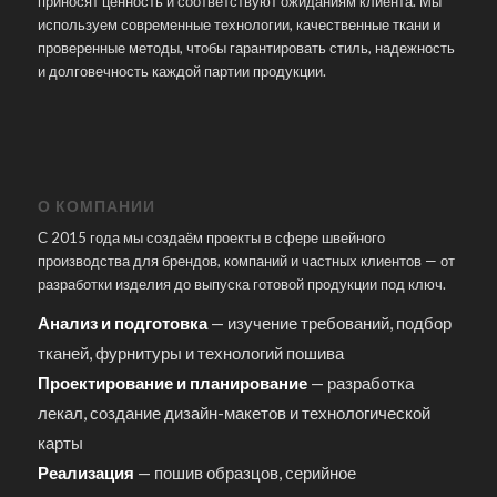
приносят ценность и соответствуют ожиданиям клиента. Мы
используем современные технологии, качественные ткани и
проверенные методы, чтобы гарантировать стиль, надежность
и долговечность каждой партии продукции.
О КОМПАНИИ
С 2015 года мы создаём проекты в сфере швейного
производства для брендов, компаний и частных клиентов — от
разработки изделия до выпуска готовой продукции под ключ.
Анализ и подготовка
— изучение требований, подбор
тканей, фурнитуры и технологий пошива
Проектирование и планирование
— разработка
лекал, создание дизайн-макетов и технологической
карты
Реализация
— пошив образцов, серийное