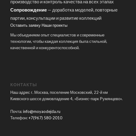
производство и контроль качества на всех этапах
Сопровождение
— доработка моделей, повторные
партии, консультации и развитие коллекций
Оставить заявку
Наши проекты
Мы объединяем опыт специалистов и современные
технологии, чтобы каждая коллекция была стильной,
качественной и конкурентоспособной.
КОНТАКТЫ
Наш адрес г. Москва, поселение Московский, 22-й км
Киевского шоссе домовладение 4, «Бизнес-парк Румянцево».
Почта:
info@moyaodejda.ru
Телефон:
+7(967) 580-2010