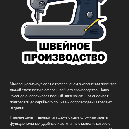
Мы специализируемся на комплексном выполнении проектов
любой сложности в сфере швейного производства. Наша
команда обеспечивает полный цикл работ — от анализа и
подготовки до серийного пошива и сопровождения готовых
изделий.
Главная цель — превратить даже самые сложные идеи в
функциональные, удобные и эстетичные модели, которые