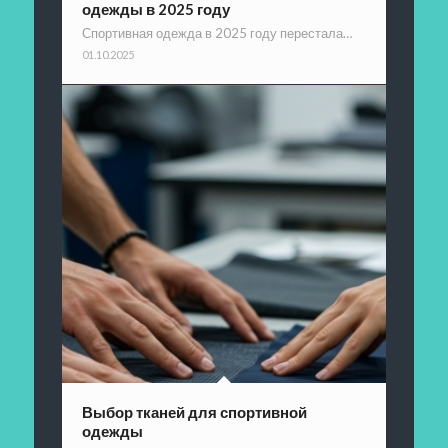
одежды в 2025 году
Спортивная одежда в 2025 году перестала…
01.10.2025
Выбор тканей для спортивной
одежды