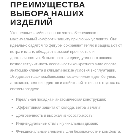
ПРЕИМУЩЕСТВА
ВЫБОРА НАШИХ
ИЗДЕЛИЙ
Утепленные комбинезоны на заказ обеспечивают
максимальный комфорт и защиту при любых условиях. Они
идеально садятся по фигуре, сохраняют тепло и защищают от
ветра и влаги, обладают высокой прочностью и
долговечностью. Возможность индивидуального пошива
позволяет учитывать особенности конкретного вида спорта,
анатомию клиента и климатические условия эксплуатации.
Это делает наши комбинезоны незаменимыми для бегунов,
лыжников, велосипедистов и любителей активного отдыха на
свежем воздухе.
Идеальная посадка и анатомическая конструкция;
Эффективная защита от холода, ветра и влаги;
Долговечность и высокая износостойкость;
Индивидуальный стиль и уникальный дизайн;
Функциональные элементы для безопасности и комфорта.