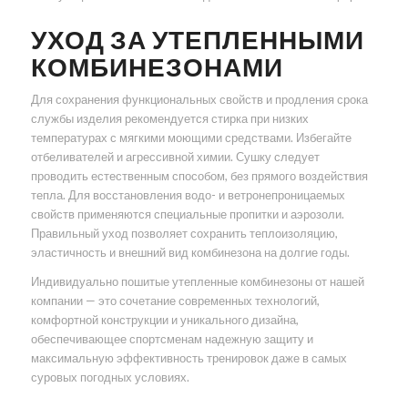
УХОД ЗА УТЕПЛЕННЫМИ
КОМБИНЕЗОНАМИ
Для сохранения функциональных свойств и продления срока
службы изделия рекомендуется стирка при низких
температурах с мягкими моющими средствами. Избегайте
отбеливателей и агрессивной химии. Сушку следует
проводить естественным способом, без прямого воздействия
тепла. Для восстановления водо- и ветронепроницаемых
свойств применяются специальные пропитки и аэрозоли.
Правильный уход позволяет сохранить теплоизоляцию,
эластичность и внешний вид комбинезона на долгие годы.
Индивидуально пошитые утепленные комбинезоны от нашей
компании — это сочетание современных технологий,
комфортной конструкции и уникального дизайна,
обеспечивающее спортсменам надежную защиту и
максимальную эффективность тренировок даже в самых
суровых погодных условиях.