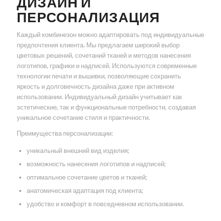
ДИЗАЙН И
ПЕРСОНАЛИЗАЦИЯ
Каждый комбинезон можно адаптировать под индивидуальные
предпочтения клиента. Мы предлагаем широкий выбор
цветовых решений, сочетаний тканей и методов нанесения
логотипов, графики и надписей. Используются современные
технологии печати и вышивки, позволяющие сохранить
яркость и долговечность дизайна даже при активном
использовании. Индивидуальный дизайн учитывает как
эстетические, так и функциональные потребности, создавая
уникальное сочетание стиля и практичности.
Преимущества персонализации:
уникальный внешний вид изделия;
возможность нанесения логотипов и надписей;
оптимальное сочетание цветов и тканей;
анатомическая адаптация под клиента;
удобство и комфорт в повседневном использовании.