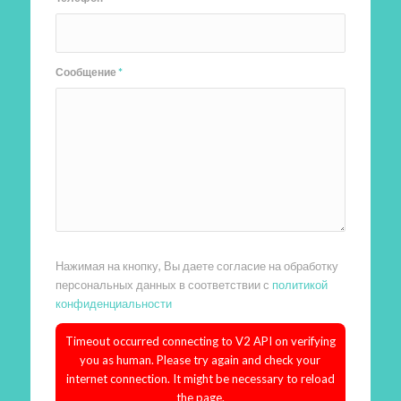
Сообщение
*
Нажимая на кнопку, Вы даете согласие на обработку
персональных данных в соответствии с
политикой
конфиденциальности
Timeout occurred connecting to V2 API on verifying
you as human. Please try again and check your
internet connection. It might be necessary to reload
the page.