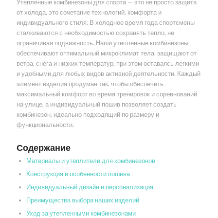
Утепленные комбинезоны для спорта — это не просто защита
от холода, это сочетание технологий, комфорта и
индивидуального стиля. В холодное время года спортсмены
сталкиваются с необходимостью сохранять тепло, не
ограничивая подвижность. Наши утепленные комбинезоны
обеспечивают оптимальный микроклимат тела, защищают от
ветра, снега и низких температур, при этом оставаясь легкими
и удобными для любых видов активной деятельности. Каждый
элемент изделия продуман так, чтобы обеспечить
максимальный комфорт во время тренировок и соревнований
на улице, а индивидуальный пошив позволяет создать
комбинезон, идеально подходящий по размеру и
функциональности.
Содержание
Материалы и утеплители для комбинезонов
Конструкция и особенности пошива
Индивидуальный дизайн и персонализация
Преимущества выбора наших изделий
Уход за утепленными комбинезонами