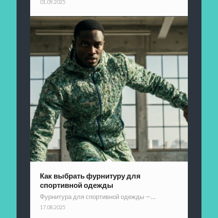
01.09.2025
Как выбрать фурнитуру для
спортивной одежды
Фурнитура для спортивной одежды —…
17.08.2025