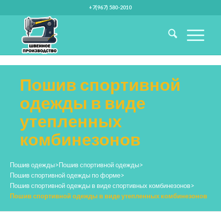
+7(967) 580-2010
Пошив спортивной
одежды в виде
утепленных
комбинезонов
Пошив одежды
>
Пошив спортивной одежды
>
Пошив спортивной одежды по форме
>
Пошив спортивной одежды в виде спортивных комбинезонов
>
Пошив спортивной одежды в виде утепленных комбинезонов