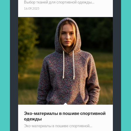
Выбор тканей для спортивной одежды…
16.09.2025
Эко-материалы в пошиве спортивной
одежды
Эко-материалы в пошиве спортивной…