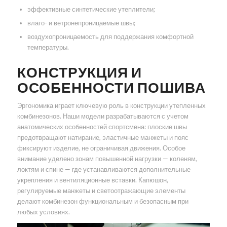
эффективные синтетические утеплители;
влаго- и ветронепроницаемые швы;
воздухопроницаемость для поддержания комфортной
температуры.
КОНСТРУКЦИЯ И
ОСОБЕННОСТИ ПОШИВА
Эргономика играет ключевую роль в конструкции утепленных
комбинезонов. Наши модели разрабатываются с учетом
анатомических особенностей спортсмена: плоские швы
предотвращают натирание, эластичные манжеты и пояс
фиксируют изделие, не ограничивая движения. Особое
внимание уделено зонам повышенной нагрузки — коленям,
локтям и спине — где устанавливаются дополнительные
укрепления и вентиляционные вставки. Капюшон,
регулируемые манжеты и светоотражающие элементы
делают комбинезон функциональным и безопасным при
любых условиях.