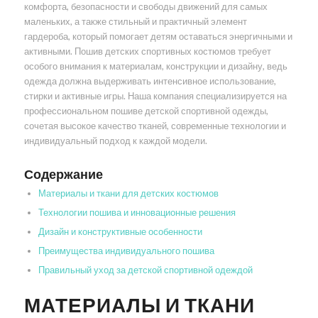
комфорта, безопасности и свободы движений для самых
маленьких, а также стильный и практичный элемент
гардероба, который помогает детям оставаться энергичными и
активными. Пошив детских спортивных костюмов требует
особого внимания к материалам, конструкции и дизайну, ведь
одежда должна выдерживать интенсивное использование,
стирки и активные игры. Наша компания специализируется на
профессиональном пошиве детской спортивной одежды,
сочетая высокое качество тканей, современные технологии и
индивидуальный подход к каждой модели.
Содержание
Материалы и ткани для детских костюмов
Технологии пошива и инновационные решения
Дизайн и конструктивные особенности
Преимущества индивидуального пошива
Правильный уход за детской спортивной одеждой
МАТЕРИАЛЫ И ТКАНИ