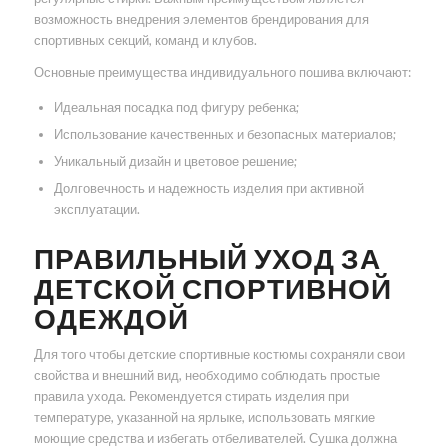
возможность внедрения элементов брендирования для
спортивных секций, команд и клубов.
Основные преимущества индивидуального пошива включают:
Идеальная посадка под фигуру ребенка;
Использование качественных и безопасных материалов;
Уникальный дизайн и цветовое решение;
Долговечность и надежность изделия при активной
эксплуатации.
ПРАВИЛЬНЫЙ УХОД ЗА
ДЕТСКОЙ СПОРТИВНОЙ
ОДЕЖДОЙ
Для того чтобы детские спортивные костюмы сохраняли свои
свойства и внешний вид, необходимо соблюдать простые
правила ухода. Рекомендуется стирать изделия при
температуре, указанной на ярлыке, использовать мягкие
моющие средства и избегать отбеливателей. Сушка должна