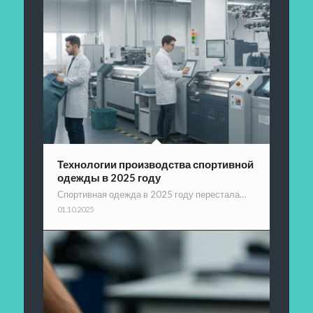
Технологии производства спортивной
одежды в 2025 году
Спортивная одежда в 2025 году перестала…
01.10.2025