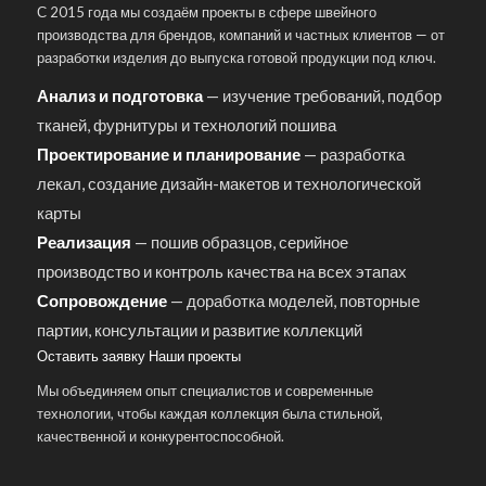
С 2015 года мы создаём проекты в сфере швейного
производства для брендов, компаний и частных клиентов — от
разработки изделия до выпуска готовой продукции под ключ.
Анализ и подготовка
— изучение требований, подбор
тканей, фурнитуры и технологий пошива
Проектирование и планирование
— разработка
лекал, создание дизайн-макетов и технологической
карты
Реализация
— пошив образцов, серийное
производство и контроль качества на всех этапах
Сопровождение
— доработка моделей, повторные
партии, консультации и развитие коллекций
Оставить заявку
Наши проекты
Мы объединяем опыт специалистов и современные
технологии, чтобы каждая коллекция была стильной,
качественной и конкурентоспособной.