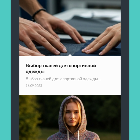
Выбор тканей для спортивной
одежды
Выбор тканей для спортивной одежды…
16.09.2025