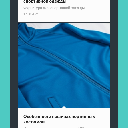
спортивной одежды
Фурнитура для спортивной одежды —…
17.08.2025
Особенности пошива спортивных
костюмов