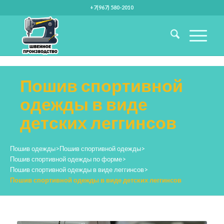
+7(967) 580-2010
Пошив спортивной
одежды в виде
детских леггинсов
Пошив одежды
>
Пошив спортивной одежды
>
Пошив спортивной одежды по форме
>
Пошив спортивной одежды в виде леггинсов
>
Пошив спортивной одежды в виде детских леггинсов