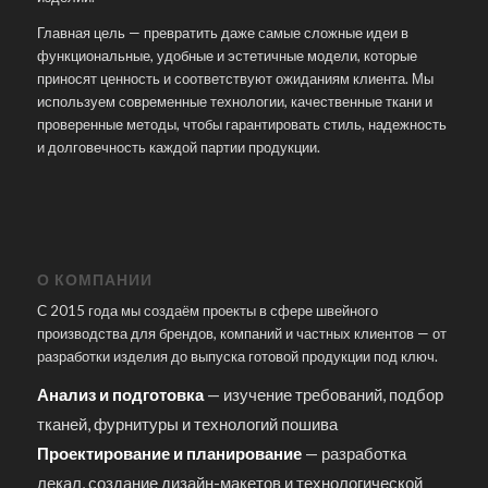
Главная цель — превратить даже самые сложные идеи в
функциональные, удобные и эстетичные модели, которые
приносят ценность и соответствуют ожиданиям клиента. Мы
используем современные технологии, качественные ткани и
проверенные методы, чтобы гарантировать стиль, надежность
и долговечность каждой партии продукции.
О КОМПАНИИ
С 2015 года мы создаём проекты в сфере швейного
производства для брендов, компаний и частных клиентов — от
разработки изделия до выпуска готовой продукции под ключ.
Анализ и подготовка
— изучение требований, подбор
тканей, фурнитуры и технологий пошива
Проектирование и планирование
— разработка
лекал, создание дизайн-макетов и технологической