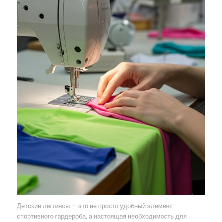
Детские леггинсы — это не просто удобный элемент
спортивного гардероба, а настоящая необходимость для