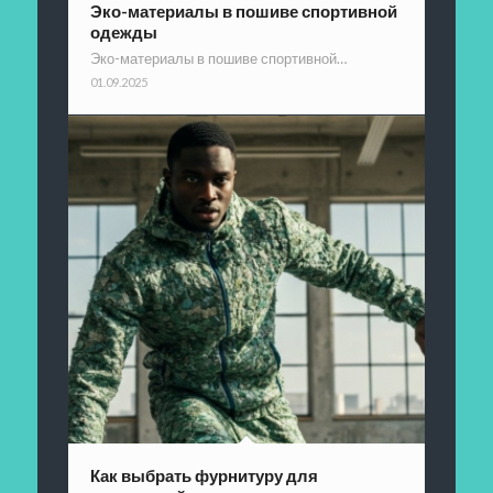
Эко-материалы в пошиве спортивной
одежды
Эко-материалы в пошиве спортивной…
01.09.2025
Как выбрать фурнитуру для