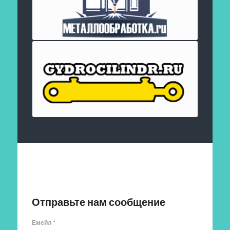
Отправить заявку
Отправьте нам сообщение
Емейл
*