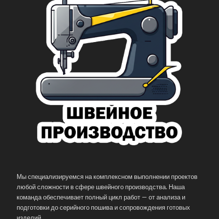
Мы специализируемся на комплексном выполнении проектов
любой сложности в сфере швейного производства. Наша
команда обеспечивает полный цикл работ — от анализа и
подготовки до серийного пошива и сопровождения готовых
изделий.