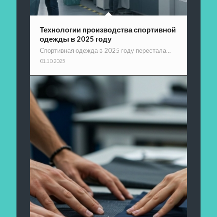
Технологии производства спортивной
одежды в 2025 году
Спортивная одежда в 2025 году перестала…
01.10.2025