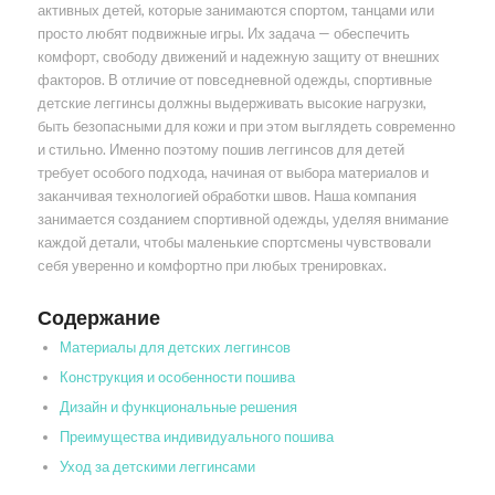
активных детей, которые занимаются спортом, танцами или
просто любят подвижные игры. Их задача — обеспечить
комфорт, свободу движений и надежную защиту от внешних
факторов. В отличие от повседневной одежды, спортивные
детские леггинсы должны выдерживать высокие нагрузки,
быть безопасными для кожи и при этом выглядеть современно
и стильно. Именно поэтому пошив леггинсов для детей
требует особого подхода, начиная от выбора материалов и
заканчивая технологией обработки швов. Наша компания
занимается созданием спортивной одежды, уделяя внимание
каждой детали, чтобы маленькие спортсмены чувствовали
себя уверенно и комфортно при любых тренировках.
Содержание
Материалы для детских леггинсов
Конструкция и особенности пошива
Дизайн и функциональные решения
Преимущества индивидуального пошива
Уход за детскими леггинсами