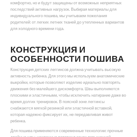
комфортно, но и будут защищены от возможных неприятных
последствий активных нагрузок. Выбирая материалы для
индивидуального пошива, мы учитываем пожелания
родителей: от легких летних тканей до утепленных вариантов
для холодного времени года.
КОНСТРУКЦИЯ И
ОСОБЕННОСТИ ПОШИВА
Конструкция детских леггинсов должна учитывать высокую
активность ребенка. Для этого мы используем анатомические
выкройки, которые позволяют изделию идеально повторять
движения без малейшего дискомфорта. Швы выполняются
плоскими и эластичными, чтобы исключить натирание даже во
время долгих тренировок. В поясной зоне леггинсы
снабжаются мягкой резинкой или эластичной вставкой,
которая надежно фиксирует их, не передавливая живот
ребенка.
Для пошива применяются современные технологии: прочные