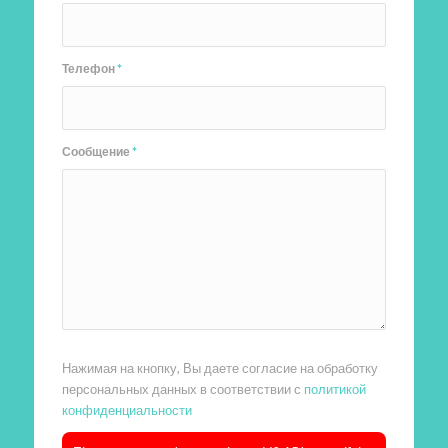
Телефон
*
Сообщение
*
Нажимая на кнопку, Вы даете согласие на обработку
персональных данных в соответствии с
политикой
конфиденциальности