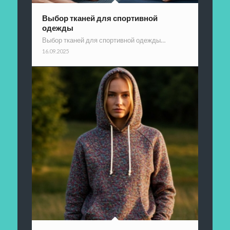
Выбор тканей для спортивной
одежды
Выбор тканей для спортивной одежды…
16.09.2025