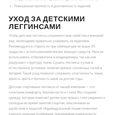
Повышенная прочность и долговечность изделий.
УХОД ЗА ДЕТСКИМИ
ЛЕГГИНСАМИ
Чтобы детские леггинсы сохраняли свои свойства и внешний
вид, необходимо правильно ухаживать за изделием.
Рекомендуется стирать их при температуре не выше 30
градусов с использованием мягких моющих средств. Нельзя
использовать отбеливатели и кондиционеры, так как они
разрушают структуру ткани. Сушить леггинсы лучше в
естественных условиях, избегая прямых солнечных лучей и
батарей. Такой уход позволит сохранить эластичность ткани,
яркость цвета и прочность швов на долгие годы.
Детские спортивные леггинсы от нашей компании — это
сочетание комфорта, безопасности и стиля. Мы создаем
одежду, которая помогает детям чувствовать себя уверенно и
свободно во время занятий спортом, обеспечивая их
удобством и защитой. Индивидуальный пошив позволяет
сделать изделие особенным, подчеркивая уникальность