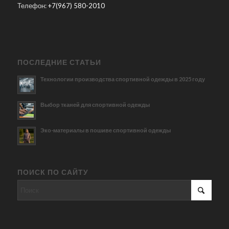
Телефон:
+7(967) 580-2010
ПОСЛЕДНИЕ СТАТЬИ
Технологии производства спортивной одежды в 2025 году
Выбор тканей для спортивной одежды
Эко-материалы в пошиве спортивной одежды
ПОИСК ПО САЙТУ