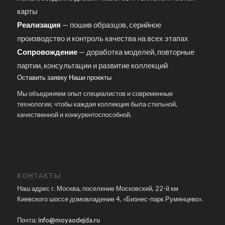
карты
Реализация
— пошив образцов, серийное
производство и контроль качества на всех этапах
Сопровождение
— доработка моделей, повторные
партии, консультации и развитие коллекций
Оставить заявку
Наши проекты
Мы объединяем опыт специалистов и современные
технологии, чтобы каждая коллекция была стильной,
качественной и конкурентоспособной.
КОНТАКТЫ
Наш адрес г. Москва, поселение Московский, 22-й км
Киевского шоссе домовладение 4, «Бизнес-парк Румянцево».
Почта:
info@moyaodejda.ru