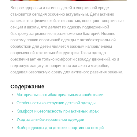
Вопрос здоровья и гигиены детей в спортивной среде
становится сегодня особенно актуальным. Дети активно
занимаются физической активностью, посещают спортивные
секции и школы, что делает их одежду подверженной
быстрому загрязнению и размножению бактерий. Именно
поэтому пошив спортивной одежды с антибактериальной
обработкой для детей является важным направлением
современной текстильной индустрии. Такая одежда
обеспечивает не только комфорт и свободу движений, но и
надежную защиту от неприятных запахов и микробов,
создавая безопасную среду для активного развития ребенка.
Содержание
Материалы с антибактериальными свойствами
Особенности конструкции детской одежды
Комфорт и безопасность при активных играх
Уход за антибактериальной одеждой
Выбор одежды для детских спортивных секций