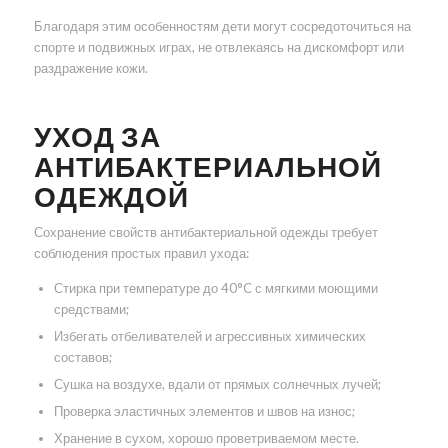
Благодаря этим особенностям дети могут сосредоточиться на
спорте и подвижных играх, не отвлекаясь на дискомфорт или
раздражение кожи.
УХОД ЗА
АНТИБАКТЕРИАЛЬНОЙ
ОДЕЖДОЙ
Сохранение свойств антибактериальной одежды требует
соблюдения простых правил ухода:
Стирка при температуре до 40°C с мягкими моющими
средствами;
Избегать отбеливателей и агрессивных химических
составов;
Сушка на воздухе, вдали от прямых солнечных лучей;
Проверка эластичных элементов и швов на износ;
Хранение в сухом, хорошо проветриваемом месте.