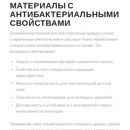
МАТЕРИАЛЫ С
АНТИБАКТЕРИАЛЬНЫМИ
СВОЙСТВАМИ
Основой качественной детской спортивной одежды служат
современные синтетические и смесовые ткани, обработанные
специальными антибактериальными составами. Эти
материалы обеспечивают:
Защиту от размножения бактерий и неприятного запаха;
Свойства быстрого отвода влаги и дышащие
характеристики;
Мягкость и безопасность для чувствительной детской
кожи;
Эластичность, необходимую для свободных движений;
Долговечность и устойчивость к многократной стирке и
интенсивной эксплуатации.
Применение таких тканей позволяет сохранять одежду свежей