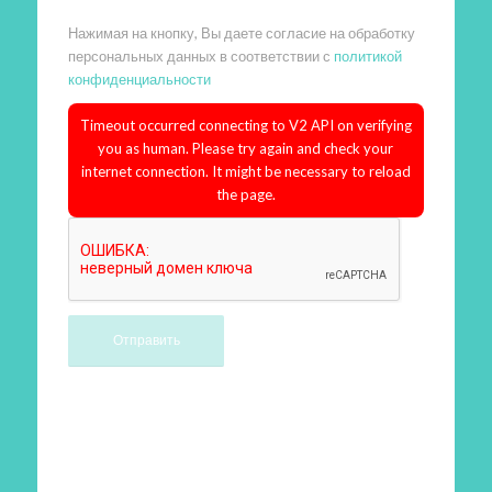
Нажимая на кнопку, Вы даете согласие на обработку
персональных данных в соответствии с
политикой
конфиденциальности
Timeout occurred connecting to V2 API on verifying
you as human. Please try again and check your
internet connection. It might be necessary to reload
the page.
Произведем работы