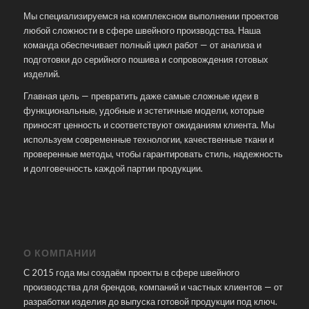
Мы специализируемся на комплексном выполнении проектов
любой сложности в сфере швейного производства. Наша
команда обеспечивает полный цикл работ — от анализа и
подготовки до серийного пошива и сопровождения готовых
изделий.
Главная цель — превратить даже самые сложные идеи в
функциональные, удобные и эстетичные модели, которые
приносят ценность и соответствуют ожиданиям клиента. Мы
используем современные технологии, качественные ткани и
проверенные методы, чтобы гарантировать стиль, надежность
и долговечность каждой партии продукции.
О КОМПАНИИ
С 2015 года мы создаём проекты в сфере швейного
производства для брендов, компаний и частных клиентов — от
разработки изделия до выпуска готовой продукции под ключ.