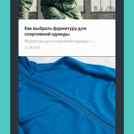
Как выбрать фурнитуру для
спортивной одежды
Фурнитура для спортивной одежды —…
17.08.2025