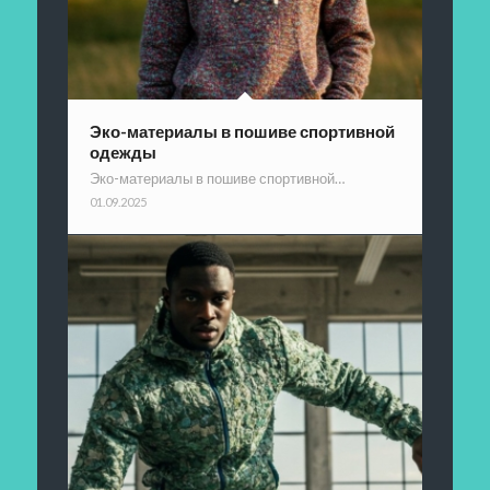
Эко-материалы в пошиве спортивной
одежды
Эко-материалы в пошиве спортивной…
01.09.2025