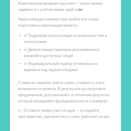
Комплексные решения под ключ — качественно,
надёжно и с учётом ваших идей 🌿🏡
Наша команда поможет вам пройти все этапы
подготовки и реализации проекта:
✔ Подробная консультация по возможностям и
технологиям
✔ Демонстрация примеров реализованных
решений и доступных опций
✔ Индивидуальный подбор оптимального
варианта под задачи и бюджет
С нами вы заранее знаете сроки, стоимость и все
возможности проекта. В результате вы получаете
продуманный, долговечный и эстетичный результат,
который объединяет функциональность и комфорт.
👉 Оставьте заявку уже сегодня — и создайте
пространство, где качество и стиль работают на вас.