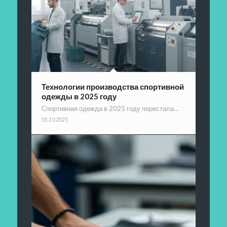
Технологии производства спортивной
одежды в 2025 году
Спортивная одежда в 2025 году перестала…
01.10.2025