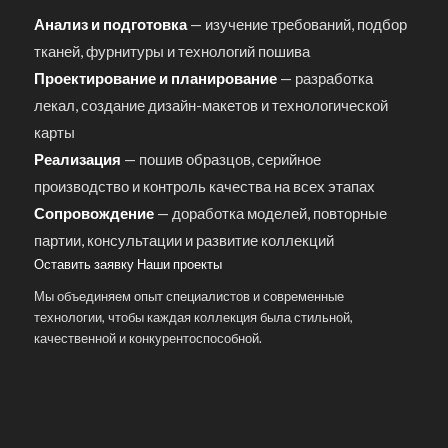
Анализ и подготовка
— изучение требований, подбор
тканей, фурнитуры и технологий пошива
Проектирование и планирование
— разработка
лекал, создание дизайн-макетов и технологической
карты
Реализация
— пошив образцов, серийное
производство и контроль качества на всех этапах
Сопровождение
— доработка моделей, повторные
партии, консультации и развитие коллекций
Оставить заявку
Наши проекты
Мы объединяем опыт специалистов и современные
технологии, чтобы каждая коллекция была стильной,
качественной и конкурентоспособной.