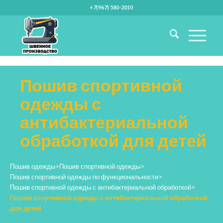
+7(967) 580-2010
Пошив спортивной
одежды с
антибактериальной
обработкой для детей
Пошив одежды
>
Пошив спортивной одежды
>
Пошив спортивной одежды по функциональности
>
Пошив спортивной одежды с антибактериальной обработкой
>
Пошив спортивной одежды с антибактериальной обработкой
для детей