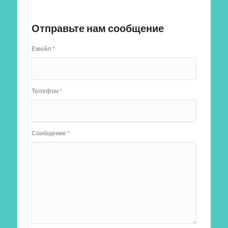
Отправить заявку
Отправьте нам сообщение
Емейл
*
Телефон
*
Сообщение
*