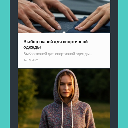
Выбор тканей для спортивной
одежды
Выбор тканей для спортивной одежды…
16.09.2025