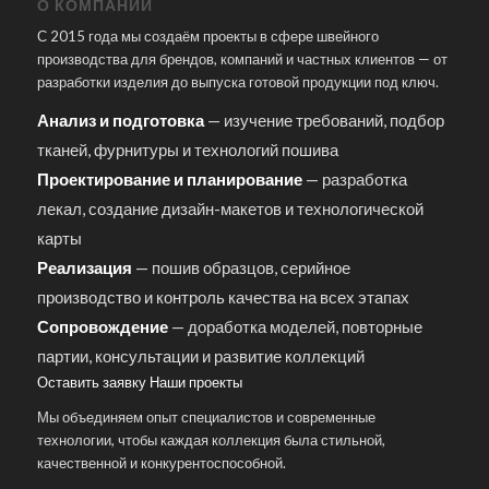
О КОМПАНИИ
С 2015 года мы создаём проекты в сфере швейного
производства для брендов, компаний и частных клиентов — от
разработки изделия до выпуска готовой продукции под ключ.
Анализ и подготовка
— изучение требований, подбор
тканей, фурнитуры и технологий пошива
Проектирование и планирование
— разработка
лекал, создание дизайн-макетов и технологической
карты
Реализация
— пошив образцов, серийное
производство и контроль качества на всех этапах
Сопровождение
— доработка моделей, повторные
партии, консультации и развитие коллекций
Оставить заявку
Наши проекты
Мы объединяем опыт специалистов и современные
технологии, чтобы каждая коллекция была стильной,
качественной и конкурентоспособной.