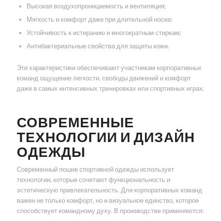
Высокая воздухопроницаемость и вентиляция;
Мягкость и комфорт даже при длительной носке;
Устойчивость к истиранию и многократным стиркам;
Антибактериальные свойства для защиты кожи.
Эти характеристики обеспечивают участникам корпоративных
команд ощущение легкости, свободы движений и комфорт
даже в самых интенсивных тренировках или спортивных играх.
СОВРЕМЕННЫЕ
ТЕХНОЛОГИИ И ДИЗАЙН
ОДЕЖДЫ
Современный пошив спортивной одежды использует
технологии, которые сочетают функциональность и
эстетическую привлекательность. Для корпоративных команд
важен не только комфорт, но и визуальное единство, которое
способствует командному духу. В производстве применяются: