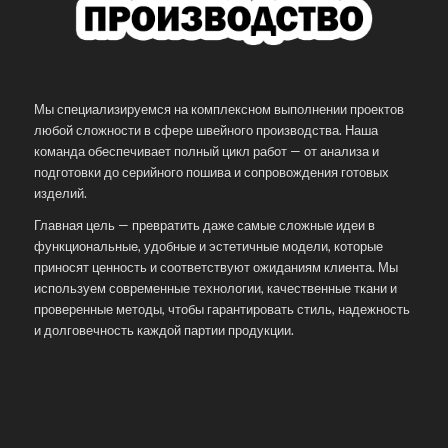
Мы специализируемся на комплексном выполнении проектов
любой сложности в сфере швейного производства. Наша
команда обеспечивает полный цикл работ — от анализа и
подготовки до серийного пошива и сопровождения готовых
изделий.
Главная цель — превратить даже самые сложные идеи в
функциональные, удобные и эстетичные модели, которые
приносят ценность и соответствуют ожиданиям клиента. Мы
используем современные технологии, качественные ткани и
проверенные методы, чтобы гарантировать стиль, надежность
и долговечность каждой партии продукции.