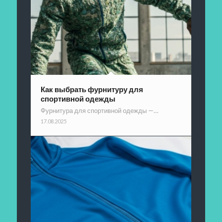
Как выбрать фурнитуру для
спортивной одежды
Фурнитура для спортивной одежды —…
17.08.2025