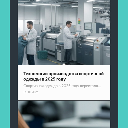
Технологии производства спортивной
одежды в 2025 году
Спортивная одежда в 2025 году перестала…
01.10.2025