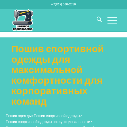
+7(967) 580-2010
Пошив спортивной
одежды для
максимальной
комфортности для
корпоративных
команд
Пошив одежды
>
Пошив спортивной одежды
>
Пошив спортивной одежды по функциональности
>