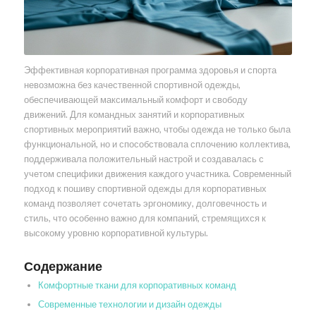
Эффективная корпоративная программа здоровья и спорта
невозможна без качественной спортивной одежды,
обеспечивающей максимальный комфорт и свободу
движений. Для командных занятий и корпоративных
спортивных мероприятий важно, чтобы одежда не только была
функциональной, но и способствовала сплочению коллектива,
поддерживала положительный настрой и создавалась с
учетом специфики движения каждого участника. Современный
подход к пошиву спортивной одежды для корпоративных
команд позволяет сочетать эргономику, долговечность и
стиль, что особенно важно для компаний, стремящихся к
высокому уровню корпоративной культуры.
Содержание
Комфортные ткани для корпоративных команд
Современные технологии и дизайн одежды