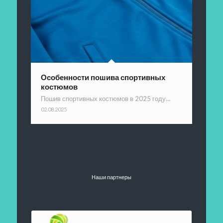
Особенности пошива спортивных
костюмов
Пошив спортивных костюмов в 2025 году…
02.08.2025
Наши партнеры