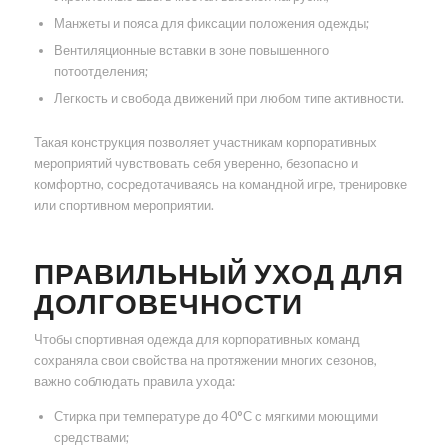
Манжеты и пояса для фиксации положения одежды;
Вентиляционные вставки в зоне повышенного
потоотделения;
Легкость и свобода движений при любом типе активности.
Такая конструкция позволяет участникам корпоративных
мероприятий чувствовать себя уверенно, безопасно и
комфортно, сосредотачиваясь на командной игре, тренировке
или спортивном мероприятии.
ПРАВИЛЬНЫЙ УХОД ДЛЯ
ДОЛГОВЕЧНОСТИ
Чтобы спортивная одежда для корпоративных команд
сохраняла свои свойства на протяжении многих сезонов,
важно соблюдать правила ухода:
Стирка при температуре до 40°С с мягкими моющими
средствами;