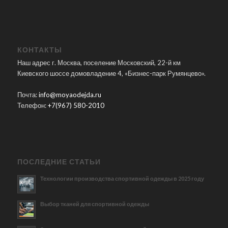
КОНТАКТЫ
Наш адрес г. Москва, поселение Московский, 22-й км
Киевского шоссе домовладение 4, «Бизнес-парк Румянцево».
Почта:
info@moyaodejda.ru
Телефон:
+7(967) 580-2010
ПОСЛЕДНИЕ СТАТЬИ
Технологии производства спортивной одежды в 2025 году
Выбор тканей для спортивной одежды