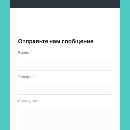
Отправить заявку
Отправьте нам сообщение
Емейл
*
Телефон
*
Сообщение
*