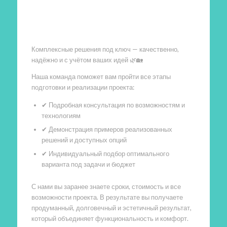
Произведем работы
Комплексные решения под ключ — качественно,
надёжно и с учётом ваших идей 🌿🏡
Наша команда поможет вам пройти все этапы
подготовки и реализации проекта:
✔ Подробная консультация по возможностям и
технологиям
✔ Демонстрация примеров реализованных
решений и доступных опций
✔ Индивидуальный подбор оптимального
варианта под задачи и бюджет
С нами вы заранее знаете сроки, стоимость и все
возможности проекта. В результате вы получаете
продуманный, долговечный и эстетичный результат,
который объединяет функциональность и комфорт.