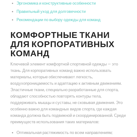
Эргономика и конструктивные особенности
Правильный уход для долговечности
Рекомендации по выбору одежды для команд
КОМФОРТНЫЕ ТКАНИ
ДЛЯ КОРПОРАТИВНЫХ
КОМАНД
Ключевой элемент комфортной спортивной одежды — это
ткань. Для корпоративных команд важно использовать
материалы, которые обеспечивают легкость,
воздухопроницаемость и адаптацию к активным движениям.
Эластичные ткани, специально разработанные для спорта,
обладают способностью повторять контуры тела,
поддерживать мышцы и суставы, не сковывая движения. Это
особенно важно для командных видов спорта, где каждая
команда должна быть подвижной и скоординированной. Среди
преимуществ использования таких материалов:
Оптимальная растяжимость по всем направлениям;