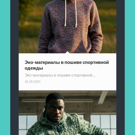
Эко-материалы в пошиве спортивной
одежды
Эко-материалы в пошиве спортивной…
01.09.2025