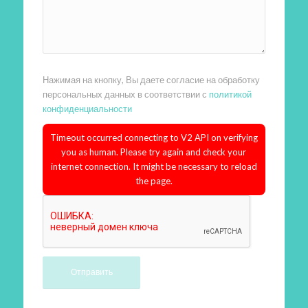
Нажимая на кнопку, Вы даете согласие на обработку
персональных данных в соответствии с
политикой
конфиденциальности
Timeout occurred connecting to V2 API on verifying
you as human. Please try again and check your
internet connection. It might be necessary to reload
the page.