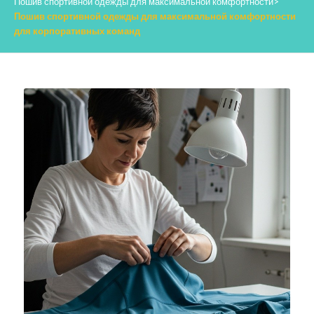
Пошив спортивной одежды для максимальной комфортности
>
Пошив спортивной одежды для максимальной комфортности
для корпоративных команд