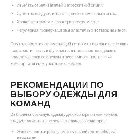
Избегать отбеливателей и агрессивной химии;
Сушка на воздухе, избегая прямого солнечного света;
Хранение в сухом и проветриваемом месте;
Регулярная проверка швов и эластичных вставок на износ.
Соблюдение этих рекомендаций позволяет сохранить внешний
вид, эластичность и функциональные свойства одежды,
продлевая срок ее службы и обеспечивая постоянный
комфорт для всех участников команд.
РЕКОМЕНДАЦИИ ПО
ВЫБОРУ ОДЕЖДЫ ДЛЯ
КОМАНД
Выбирая спортивную одежду для корпоративных команд,
следует учитывать несколько ключевых факторов:
Эластичность и растяжимость тканей для свободных
движений;