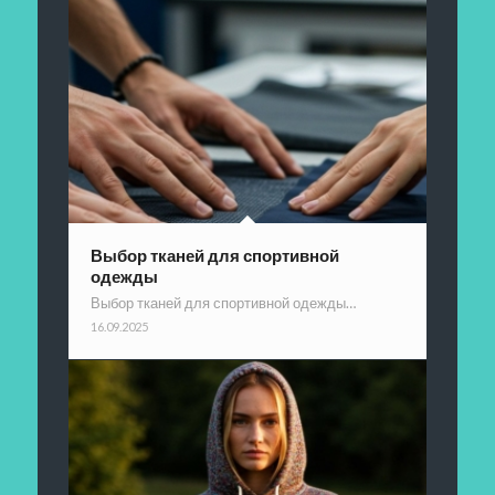
Выбор тканей для спортивной
одежды
Выбор тканей для спортивной одежды…
16.09.2025