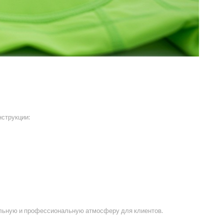
нструкции:
тильную и профессиональную атмосферу для клиентов.