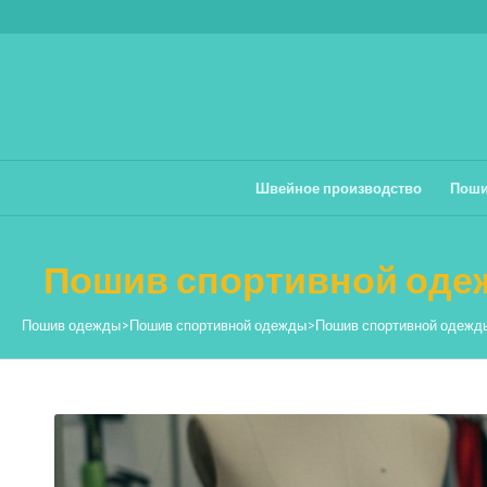
Швейное производство
Поши
Пошив спортивной оде
Пошив одежды
>
Пошив спортивной одежды
>
Пошив спортивной одежд