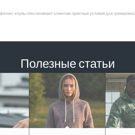
фитнес-клубы обеспечивают клиентам приятные условия для тренировок
Полезные статьи