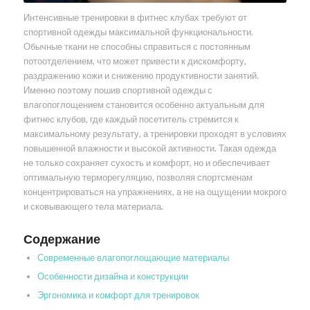
Интенсивные тренировки в фитнес клубах требуют от
спортивной одежды максимальной функциональности.
Обычные ткани не способны справиться с постоянным
потоотделением, что может привести к дискомфорту,
раздражению кожи и снижению продуктивности занятий.
Именно поэтому пошив спортивной одежды с
влагопоглощением становится особенно актуальным для
фитнес клубов, где каждый посетитель стремится к
максимальному результату, а тренировки проходят в условиях
повышенной влажности и высокой активности. Такая одежда
не только сохраняет сухость и комфорт, но и обеспечивает
оптимальную терморегуляцию, позволяя спортсменам
концентрироваться на упражнениях, а не на ощущении мокрого
и сковывающего тела материала.
Содержание
Современные влагопоглощающие материалы
Особенности дизайна и конструкции
Эргономика и комфорт для тренировок