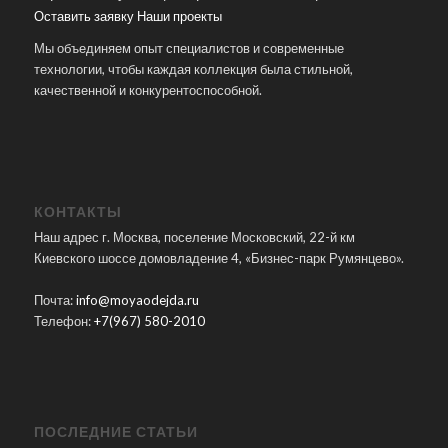
Оставить заявку
Наши проекты
Мы объединяем опыт специалистов и современные
технологии, чтобы каждая коллекция была стильной,
качественной и конкурентоспособной.
КОНТАКТЫ
Наш адрес г. Москва, поселение Московский, 22-й км
Киевского шоссе домовладение 4, «Бизнес-парк Румянцево».
Почта:
info@moyaodejda.ru
Телефон:
+7(967) 580-2010
ПОСЛЕДНИЕ СТАТЬИ