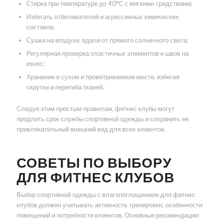
Стирка при температуре до 40°C с мягкими средствами;
Избегать отбеливателей и агрессивных химических
составов;
Сушка на воздухе, вдали от прямого солнечного света;
Регулярная проверка эластичных элементов и швов на
износ;
Хранение в сухом и проветриваемом месте, избегая
скрутки и перегиба тканей.
Следуя этим простым правилам, фитнес клубы могут
продлить срок службы спортивной одежды и сохранить ее
привлекательный внешний вид для всех клиентов.
СОВЕТЫ ПО ВЫБОРУ
ДЛЯ ФИТНЕС КЛУБОВ
Выбор спортивной одежды с влагопоглощением для фитнес
клубов должен учитывать активность тренировки, особенности
помещений и потребности клиентов. Основные рекомендации: