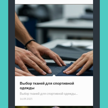
Выбор тканей для спортивной
одежды
Выбор тканей для спортивной одежды…
16.09.2025