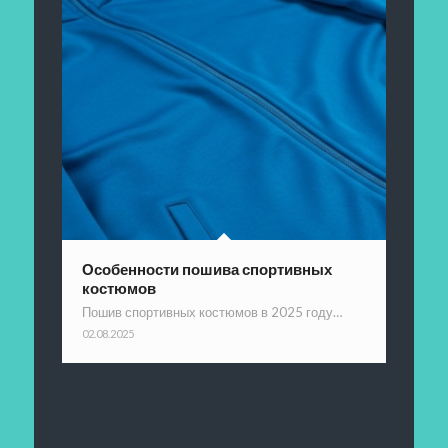
Особенности пошива спортивных
костюмов
Пошив спортивных костюмов в 2025 году…
02.08.2025