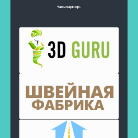
Наши партнеры