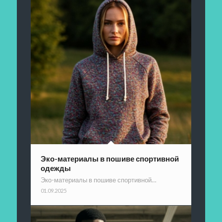
Эко-материалы в пошиве спортивной
одежды
Эко-материалы в пошиве спортивной…
01.09.2025