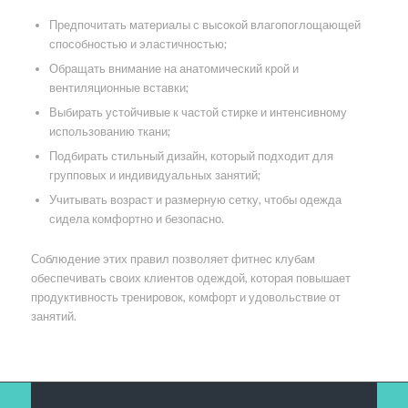
Предпочитать материалы с высокой влагопоглощающей
способностью и эластичностью;
Обращать внимание на анатомический крой и
вентиляционные вставки;
Выбирать устойчивые к частой стирке и интенсивному
использованию ткани;
Подбирать стильный дизайн, который подходит для
групповых и индивидуальных занятий;
Учитывать возраст и размерную сетку, чтобы одежда
сидела комфортно и безопасно.
Соблюдение этих правил позволяет фитнес клубам
обеспечивать своих клиентов одеждой, которая повышает
продуктивность тренировок, комфорт и удовольствие от
занятий.