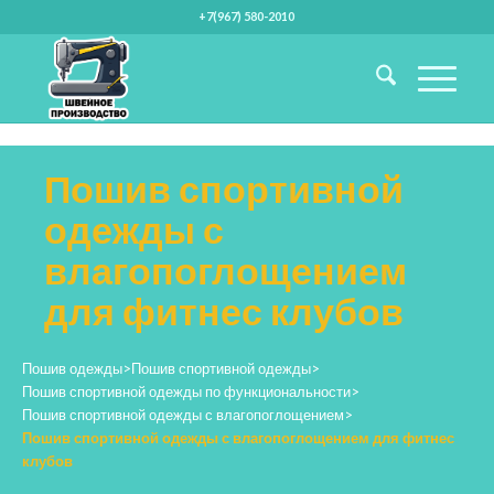
+7(967) 580-2010
Пошив спортивной
одежды с
влагопоглощением
для фитнес клубов
Пошив одежды
>
Пошив спортивной одежды
>
Пошив спортивной одежды по функциональности
>
Пошив спортивной одежды с влагопоглощением
>
Пошив спортивной одежды с влагопоглощением для фитнес
клубов