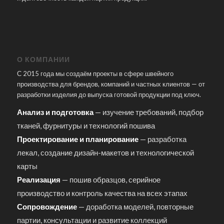
О КОМПАНИИ
С 2015 года мы создаём проекты в сфере швейного
производства для брендов, компаний и частных клиентов — от
разработки изделия до выпуска готовой продукции под ключ.
Анализ и подготовка
— изучение требований, подбор
тканей, фурнитуры и технологий пошива
Проектирование и планирование
— разработка
лекал, создание дизайн-макетов и технологической
карты
Реализация
— пошив образцов, серийное
производство и контроль качества на всех этапах
Сопровождение
— доработка моделей, повторные
партии, консультации и развитие коллекций