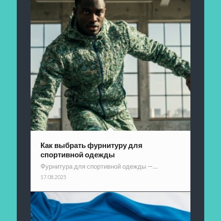
Как выбрать фурнитуру для
спортивной одежды
Фурнитура для спортивной одежды —…
17.08.2025