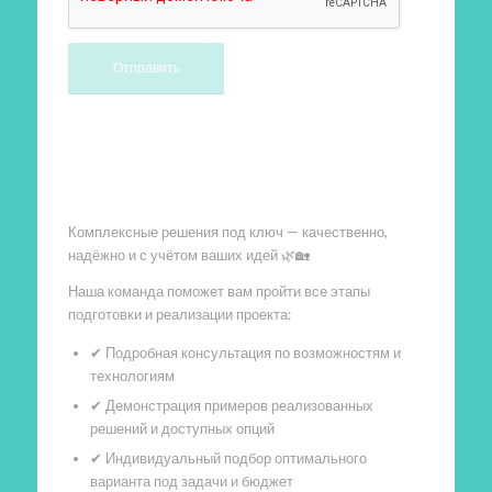
Произведем работы
Комплексные решения под ключ — качественно,
надёжно и с учётом ваших идей 🌿🏡
Наша команда поможет вам пройти все этапы
подготовки и реализации проекта:
✔ Подробная консультация по возможностям и
технологиям
✔ Демонстрация примеров реализованных
решений и доступных опций
✔ Индивидуальный подбор оптимального
варианта под задачи и бюджет