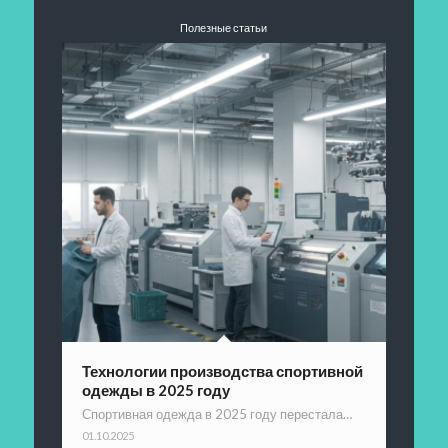
Полезные статьи
Технологии производства спортивной
одежды в 2025 году
Спортивная одежда в 2025 году перестала…
01.10.2025