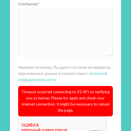
Сообщение
*
Нажимая на кнопку, Вы даете согласие на обработку
персональных данных в соответствии с
политикой
конфиденциальности
Timeout occurred connecting to V2 API on verifying
you as human. Please try again and check your
internet connection. It might be necessary to reload
the page.