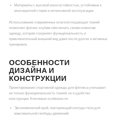
Материалы с высокой износостойкостью, устойчивые к
многократной стирке и интенсивной эксплуатации.
Использование современных влагопоглощающих тканей
позволяет фитнес клубам обеспечить своим клиентам
одежду, которая сохраняет функциональность и
привлекательный внешний вид даже после долгих и активных
тренировок.
ОСОБЕННОСТИ
ДИЗАЙНА И
КОНСТРУКЦИИ
Проектирование спортивной одежды для фитнеса учитывает
не только функциональность тканей, но и удобство
конструкции. Ключевые особенности:
Эргономический крой, повторяющий контуры тела для
максимальной свободы движений;