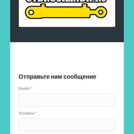
Отправить заявку
Отправьте нам сообщение
Емейл
*
Телефон
*