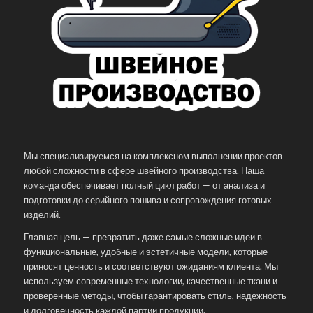
Мы специализируемся на комплексном выполнении проектов
любой сложности в сфере швейного производства. Наша
команда обеспечивает полный цикл работ — от анализа и
подготовки до серийного пошива и сопровождения готовых
изделий.
Главная цель — превратить даже самые сложные идеи в
функциональные, удобные и эстетичные модели, которые
приносят ценность и соответствуют ожиданиям клиента. Мы
используем современные технологии, качественные ткани и
проверенные методы, чтобы гарантировать стиль, надежность
и долговечность каждой партии продукции.