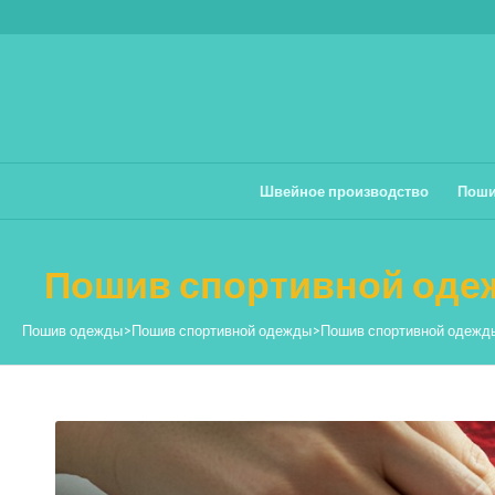
Швейное производство
Поши
Пошив спортивной одеж
Пошив одежды
>
Пошив спортивной одежды
>
Пошив спортивной одежд