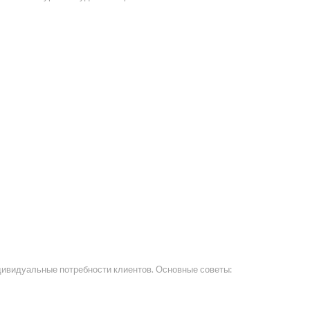
дивидуальные потребности клиентов. Основные советы: