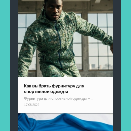
Как выбрать фурнитуру для
спортивной одежды
Фурнитура для спортивной одежды —…
17.08.2025