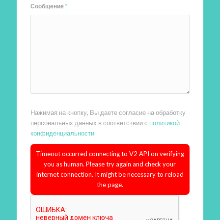
Сообщение
*
Нажимая на кнопку, Вы даете согласие на обработку
персональных данных в соответствии с
политикой
конфиденциальности
Timeout occurred connecting to V2 API on verifying
you as human. Please try again and check your
internet connection. It might be necessary to reload
the page.