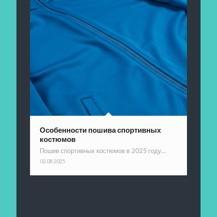
Особенности пошива спортивных
костюмов
Пошив спортивных костюмов в 2025 году…
02.08.2025