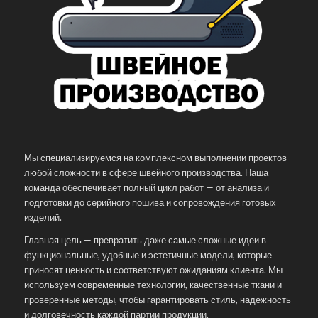
Мы специализируемся на комплексном выполнении проектов
любой сложности в сфере швейного производства. Наша
команда обеспечивает полный цикл работ — от анализа и
подготовки до серийного пошива и сопровождения готовых
изделий.
Главная цель — превратить даже самые сложные идеи в
функциональные, удобные и эстетичные модели, которые
приносят ценность и соответствуют ожиданиям клиента. Мы
используем современные технологии, качественные ткани и
проверенные методы, чтобы гарантировать стиль, надежность
и долговечность каждой партии продукции.