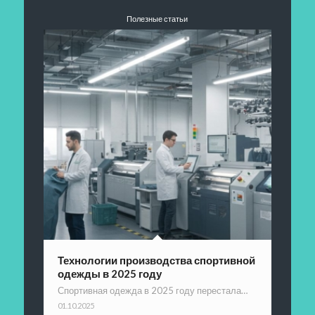
Полезные статьи
Технологии производства спортивной
одежды в 2025 году
Спортивная одежда в 2025 году перестала…
01.10.2025