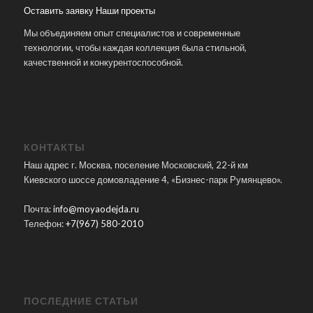
Оставить заявку
Наши проекты
Мы объединяем опыт специалистов и современные
технологии, чтобы каждая коллекция была стильной,
качественной и конкурентоспособной.
КОНТАКТЫ
Наш адрес г. Москва, поселение Московский, 22-й км
Киевского шоссе домовладение 4, «Бизнес-парк Румянцево».
Почта:
info@moyaodejda.ru
Телефон:
+7(967) 580-2010
ПОСЛЕДНИЕ СТАТЬИ