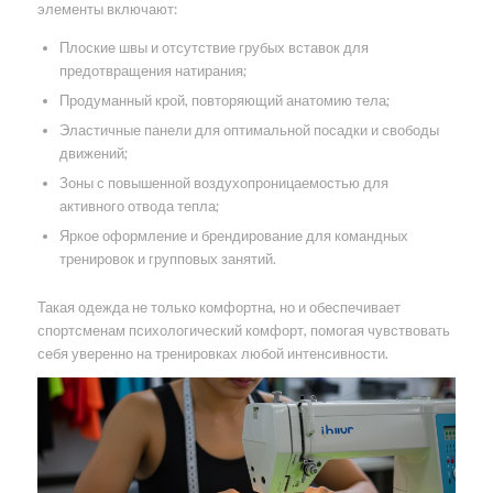
элементы включают:
Плоские швы и отсутствие грубых вставок для
предотвращения натирания;
Продуманный крой, повторяющий анатомию тела;
Эластичные панели для оптимальной посадки и свободы
движений;
Зоны с повышенной воздухопроницаемостью для
активного отвода тепла;
Яркое оформление и брендирование для командных
тренировок и групповых занятий.
Такая одежда не только комфортна, но и обеспечивает
спортсменам психологический комфорт, помогая чувствовать
себя уверенно на тренировках любой интенсивности.