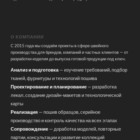
О КОМПАНИИ
С 2015 года мы создаём проекты в сфере швейного
производства для брендов, компаний и частных клиентов — от
разработки изделия до выпуска готовой продукции под ключ.
Анализ и подготовка
— изучение требований, подбор
тканей, фурнитуры и технологий пошива
Проектирование и планирование
— разработка
лекал, создание дизайн-макетов и технологической
карты
Реализация
— пошив образцов, серийное
производство и контроль качества на всех этапах
Сопровождение
— доработка моделей, повторные
партии, консультации и развитие коллекций