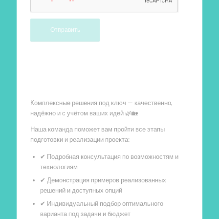
Произведем работы
Комплексные решения под ключ — качественно,
надёжно и с учётом ваших идей 🌿🏡
Наша команда поможет вам пройти все этапы
подготовки и реализации проекта:
✔ Подробная консультация по возможностям и
технологиям
✔ Демонстрация примеров реализованных
решений и доступных опций
✔ Индивидуальный подбор оптимального
варианта под задачи и бюджет