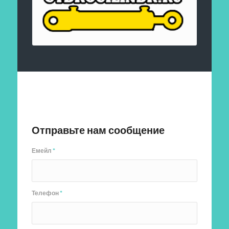
Отправить заявку
Отправьте нам сообщение
Емейл
*
Телефон
*