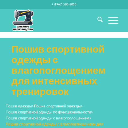
+7(967) 580-2010
Пошив спортивной
одежды с
влагопоглощением
для интенсивных
тренировок
Пошив одежды
>
Пошив спортивной одежды
>
Пошив спортивной одежды по функциональности
>
Пошив спортивной одежды с влагопоглощением
>
Пошив спортивной одежды с влагопоглощением для