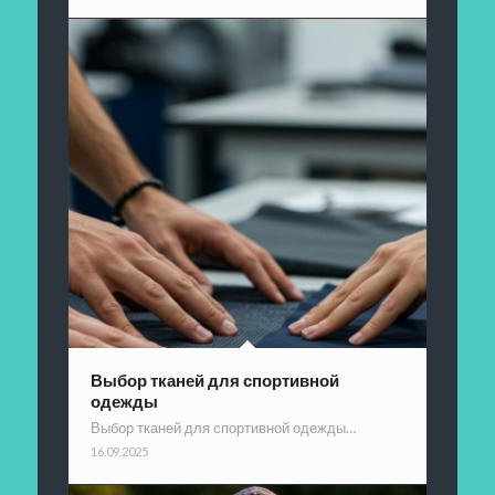
Выбор тканей для спортивной
одежды
Выбор тканей для спортивной одежды…
16.09.2025