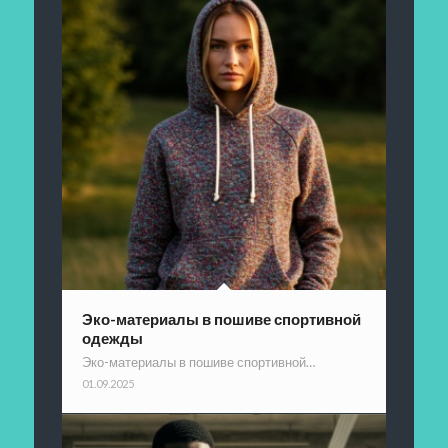
Эко-материалы в пошиве спортивной
одежды
Эко-материалы в пошиве спортивной…
01.09.2025