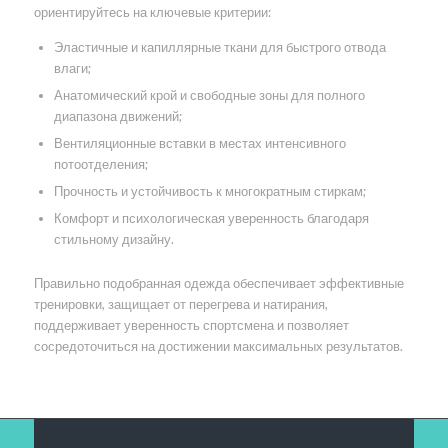
ориентируйтесь на ключевые критерии:
Эластичные и капиллярные ткани для быстрого отвода
влаги;
Анатомический крой и свободные зоны для полного
диапазона движений;
Вентиляционные вставки в местах интенсивного
потоотделения;
Прочность и устойчивость к многократным стиркам;
Комфорт и психологическая уверенность благодаря
стильному дизайну.
Правильно подобранная одежда обеспечивает эффективные
тренировки, защищает от перегрева и натирания,
поддерживает уверенность спортсмена и позволяет
сосредоточиться на достижении максимальных результатов.