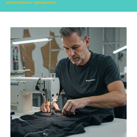
интенсивных тренировок