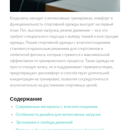
Когда речь заходит о интенсивных тренировках, комфорт и
функциональность спортивной одежды выходят на первый
план. Пот, высокая нагрузка, резкие движения — все это
требует специального подхода к выбору тканей и конструкции
одежды. Пошив спортивной одежды с влагопоглощением
становится идеальным решением для спортсменов и
любителей фитнеса, которые стремятся к максимальной
эффективности тренировочного процесса. Такая одежда не
просто отводит влагу, но и поддерживает терморегуляцию,
предотвращает дискомфорт и способствует длительной
концентрации на тренировке, позволяя сосредоточиться
исключительно на достижении спортивных целей.
Содержание
Современные материалы с влагопоглощением
Особенности дизайна для интенсивных нагрузок
Эргономика и свобода движений