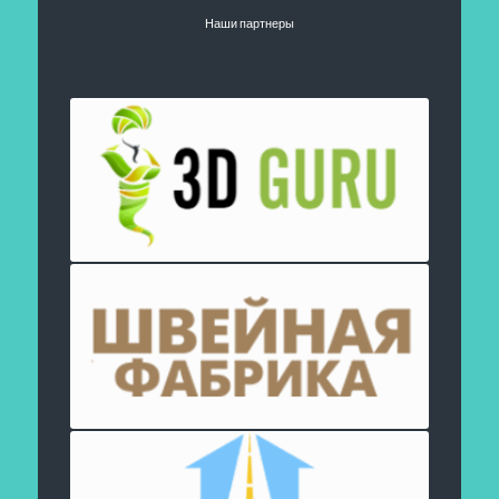
Наши партнеры