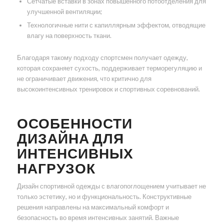
Сетчатые вставки в зонах повышенного потоотделения для
улучшенной вентиляции;
Технологичные нити с капиллярным эффектом, отводящие
влагу на поверхность ткани.
Благодаря такому подходу спортсмен получает одежду,
которая сохраняет сухость, поддерживает терморегуляцию и
не ограничивает движения, что критично для
высокоинтенсивных тренировок и спортивных соревнований.
ОСОБЕННОСТИ
ДИЗАЙНА ДЛЯ
ИНТЕНСИВНЫХ
НАГРУЗОК
Дизайн спортивной одежды с влагопоглощением учитывает не
только эстетику, но и функциональность. Конструктивные
решения направлены на максимальный комфорт и
безопасность во время интенсивных занятий. Важные