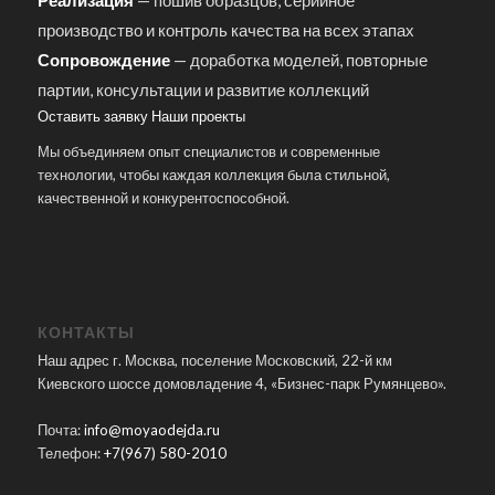
производство и контроль качества на всех этапах
Сопровождение
— доработка моделей, повторные
партии, консультации и развитие коллекций
Оставить заявку
Наши проекты
Мы объединяем опыт специалистов и современные
технологии, чтобы каждая коллекция была стильной,
качественной и конкурентоспособной.
КОНТАКТЫ
Наш адрес г. Москва, поселение Московский, 22-й км
Киевского шоссе домовладение 4, «Бизнес-парк Румянцево».
Почта:
info@moyaodejda.ru
Телефон:
+7(967) 580-2010