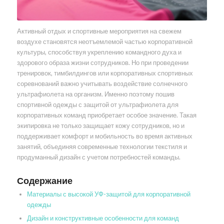
Активный отдых и спортивные мероприятия на свежем
воздухе становятся неотъемлемой частью корпоративной
культуры, способствуя укреплению командного духа и
здорового образа жизни сотрудников. Но при проведении
тренировок, тимбилдингов или корпоративных спортивных
соревнований важно учитывать воздействие солнечного
ультрафиолета на организм. Именно поэтому пошив
спортивной одежды с защитой от ультрафиолета для
корпоративных команд приобретает особое значение. Такая
экипировка не только защищает кожу сотрудников, но и
поддерживает комфорт и мобильность во время активных
занятий, объединяя современные технологии текстиля и
продуманный дизайн с учетом потребностей команды.
Содержание
Материалы с высокой УФ-защитой для корпоративной
одежды
Дизайн и конструктивные особенности для команд