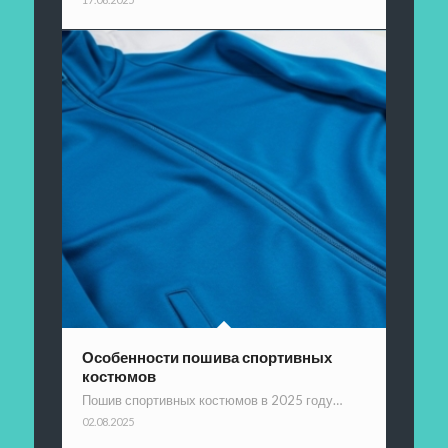
Особенности пошива спортивных
костюмов
Пошив спортивных костюмов в 2025 году…
02.08.2025