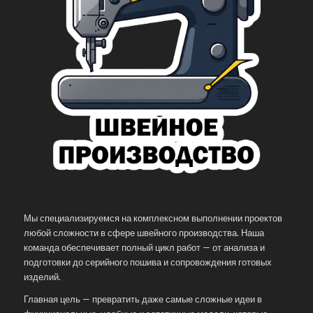
Мы специализируемся на комплексном выполнении проектов
любой сложности в сфере швейного производства. Наша
команда обеспечивает полный цикл работ — от анализа и
подготовки до серийного пошива и сопровождения готовых
изделий.
Главная цель — превратить даже самые сложные идеи в