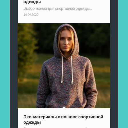
одежды
Выбор тканей для спортивной одежды…
16.09.2025
Эко-материалы в пошиве спортивной
одежды