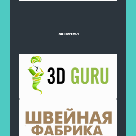
Наши партнеры