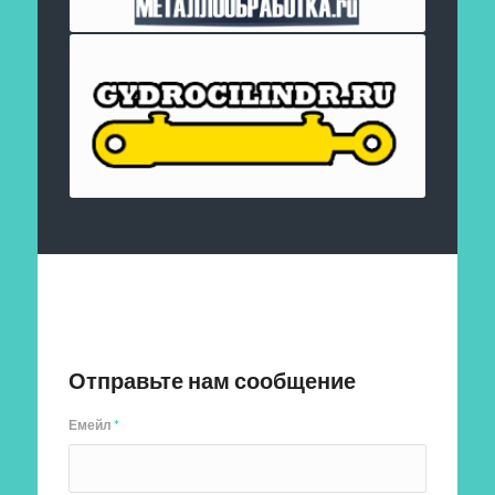
Отправить заявку
Отправьте нам сообщение
Емейл
*