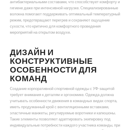
антибактериальными составами, что способствует комфорту и
гигиене даже при интенсивной нагрузке. Специализированные
волокна помогают поддерживать оптимальный температурный
режим, предотвращают перегрев и сохраняют ощущение
сухости, что критично для комфортного проведения
мероприятий на открытом воздухе.
ДИЗАЙН И
КОНСТРУКТИВНЫЕ
ОСОБЕННОСТИ ДЛЯ
КОМАНД
Создание корпоративной спортивной одежды с УФ-защитой
требует внимания к деталям и эргономике. Одежда должна
учитывать особенности движения в командных видах спорта,
иметь продуманный крой с вентиляционными вставками,
эластичные манжеты, регулируемые воротники и капюшоны.
Такие элементы позволяют адаптировать экипировку под
индивидуальные потребности каждого участника команды, при