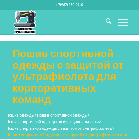
+7(967) 580-2010
Пошив спортивной
одежды с защитой от
ультрафиолета для
корпоративных
команд
Пошив одежды
>
Пошив спортивной одежды
>
Пошив спортивной одежды по функциональности
>
Пошив спортивной одежды с защитой от ультрафиолета
>
Пошив спортивной одежды с защитой от ультрафиолета для