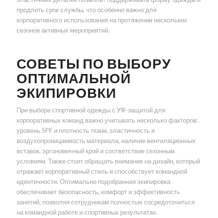
продлить срок службы, что особенно важно для
корпоративного использования на протяжении нескольких
сезонов активных мероприятий.
СОВЕТЫ ПО ВЫБОРУ
ОПТИМАЛЬНОЙ
ЭКИПИРОВКИ
При выборе спортивной одежды с УФ-защитой для
корпоративных команд важно учитывать несколько факторов:
уровень SPF и плотность ткани, эластичность и
воздухопроницаемость материала, наличие вентиляционных
вставок, эргономичный крой и соответствие сезонным
условиям. Также стоит обращать внимание на дизайн, который
отражает корпоративный стиль и способствует командной
идентичности. Оптимально подобранная экипировка
обеспечивает безопасность, комфорт и эффективность
занятий, позволяя сотрудникам полностью сосредоточиться
на командной работе и спортивных результатах.