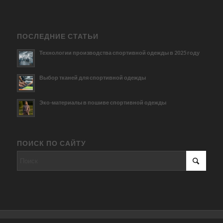
ПОСЛЕДНИЕ СТАТЬИ
Технологии производства спортивной одежды в 2025 году
Выбор тканей для спортивной одежды
Эко-материалы в пошиве спортивной одежды
ПОИСК ПО САЙТУ