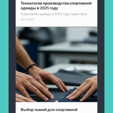
Технологии производства спортивной
одежды в 2025 году
Спортивная одежда в 2025 году перестала…
01.10.2025
Выбор тканей для спортивной