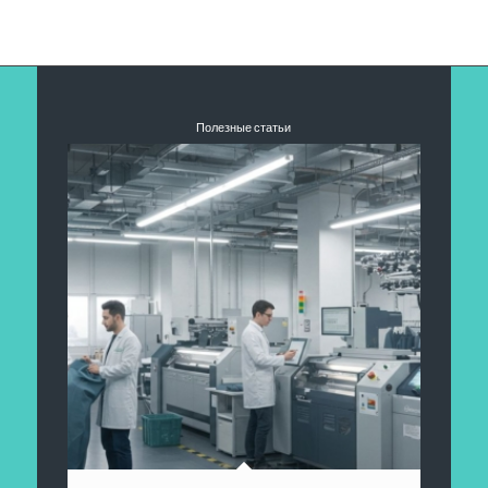
Полезные статьи