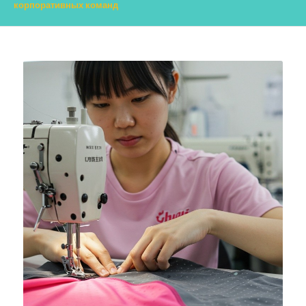
корпоративных команд