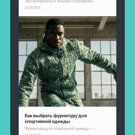
Эко-материалы в пошиве спортивной…
01.09.2025
Как выбрать фурнитуру для
спортивной одежды
Фурнитура для спортивной одежды —…
17.08.2025