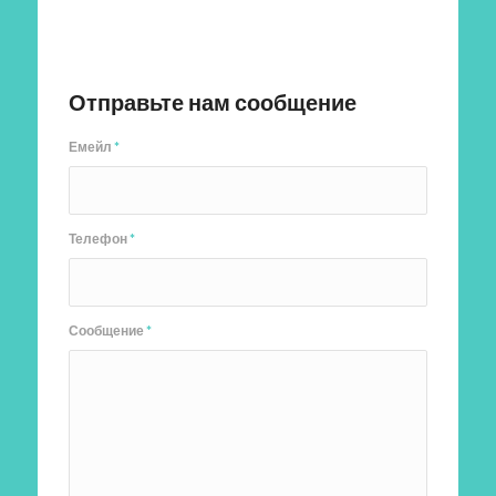
Отправить заявку
Отправьте нам сообщение
Емейл
*
Телефон
*
Сообщение
*