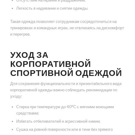
Отсутствие натираний и раздражений;
Легкость в надевании и снятии одежды.
Такая одежда позволяет сотрудникам сосредоточиться на
тренировках и командных играх, не отвлекаясь на дискомфорт
и перегрев.
УХОД ЗА
КОРПОРАТИВНОЙ
СПОРТИВНОЙ ОДЕЖДОЙ
Для сохранения функциональности и презентабельного вида
корпоративной одежды важно соблюдать рекомендации по
уходу:
Стирка при температуре до 40°С с мягкими моющими
средствами;
Избегать отбеливателей и агрессивной химии;
Сушка на ровной поверхности или в тени без прямого