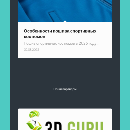
Особенности пошива спортивных
костюмов
Пошив спортивных костюмов в 2025 году…
02.08.2025
Наши партнеры