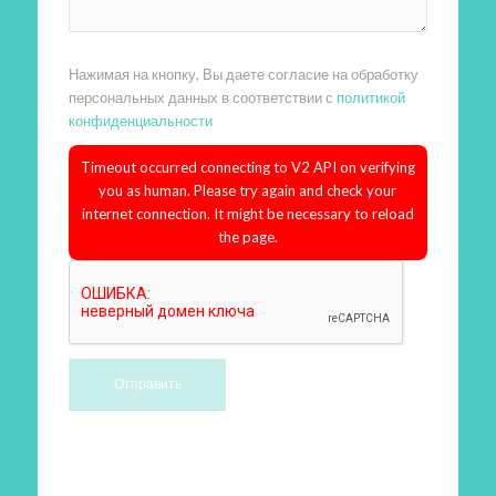
Нажимая на кнопку, Вы даете согласие на обработку
персональных данных в соответствии с
политикой
конфиденциальности
Timeout occurred connecting to V2 API on verifying
you as human. Please try again and check your
internet connection. It might be necessary to reload
the page.
Произведем работы