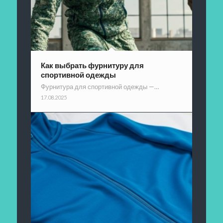
Как выбрать фурнитуру для
спортивной одежды
Фурнитура для спортивной одежды —…
17.08.2025