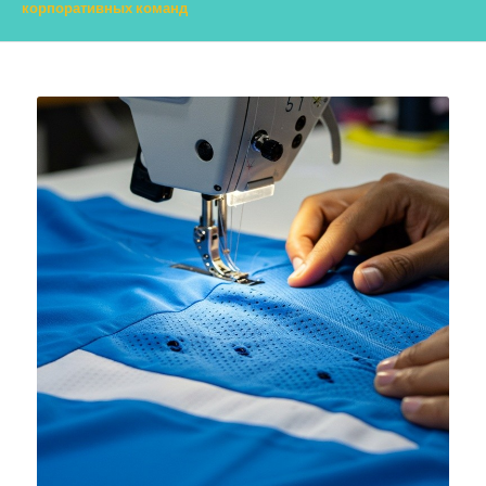
корпоративных команд