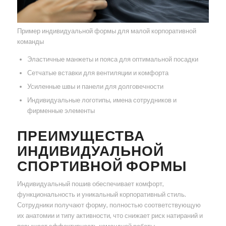
Пример индивидуальной формы для малой корпоративной
команды
Эластичные манжеты и пояса для оптимальной посадки
Сетчатые вставки для вентиляции и комфорта
Усиленные швы и панели для долговечности
Индивидуальные логотипы, имена сотрудников и
фирменные элементы
ПРЕИМУЩЕСТВА
ИНДИВИДУАЛЬНОЙ
СПОРТИВНОЙ ФОРМЫ
Индивидуальный пошив обеспечивает комфорт,
функциональность и уникальный корпоративный стиль.
Сотрудники получают форму, полностью соответствующую
их анатомии и типу активности, что снижает риск натираний и