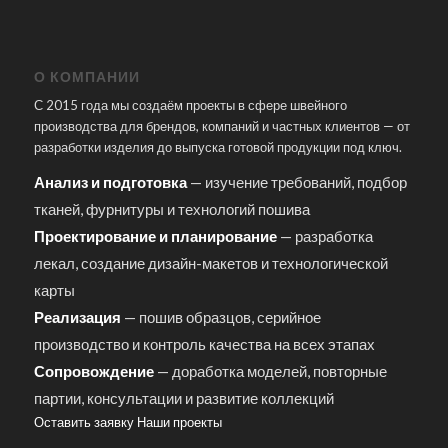
О КОМПАНИИ
С 2015 года мы создаём проекты в сфере швейного
производства для брендов, компаний и частных клиентов — от
разработки изделия до выпуска готовой продукции под ключ.
Анализ и подготовка
— изучение требований, подбор
тканей, фурнитуры и технологий пошива
Проектирование и планирование
— разработка
лекал, создание дизайн-макетов и технологической
карты
Реализация
— пошив образцов, серийное
производство и контроль качества на всех этапах
Сопровождение
— доработка моделей, повторные
партии, консультации и развитие коллекций
Оставить заявку
Наши проекты