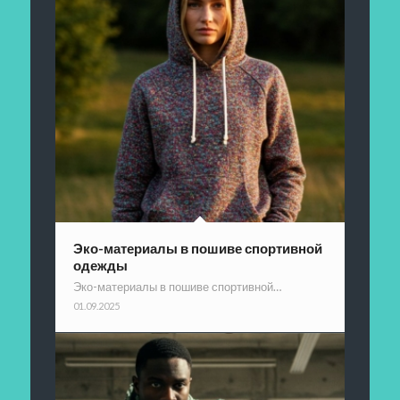
Эко-материалы в пошиве спортивной
одежды
Эко-материалы в пошиве спортивной…
01.09.2025