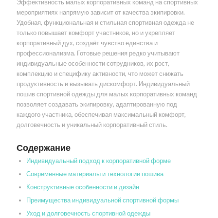
Эффективность малых корпоративных команд на спортивных
мероприятиях напрямую зависит от качества экипировки.
Удобная, функциональная и стильная спортивная одежда не
только повышает комфорт участников, но и укрепляет
корпоративный дух, создаёт чувство единства и
профессионализма. Готовые решения редко учитывают
индивидуальные особенности сотрудников, их рост,
комплекцию и специфику активности, что может снижать
продуктивность и вызывать дискомфорт. Индивидуальный
пошив спортивной одежды для малых корпоративных команд
позволяет создавать экипировку, адаптированную под
каждого участника, обеспечивая максимальный комфорт,
долговечность и уникальный корпоративный стиль.
Содержание
Индивидуальный подход к корпоративной форме
Современные материалы и технологии пошива
Конструктивные особенности и дизайн
Преимущества индивидуальной спортивной формы
Уход и долговечность спортивной одежды