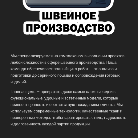
Мы специализируемся на комплексном выполнении проектов
любой сложности в сфере швейного производства. Наша
команда обеспечивает полный цикл работ — от анализа и
подготовки до серийного пошива и сопровождения готовых
изделий.
Главная цель — превратить даже самые сложные идеи в
функциональные, удобные и эстетичные модели, которые
приносят ценность и соответствуют ожиданиям клиента. Мы
используем современные технологии, качественные ткани и
проверенные методы, чтобы гарантировать стиль, надежность
и долговечность каждой партии продукции.