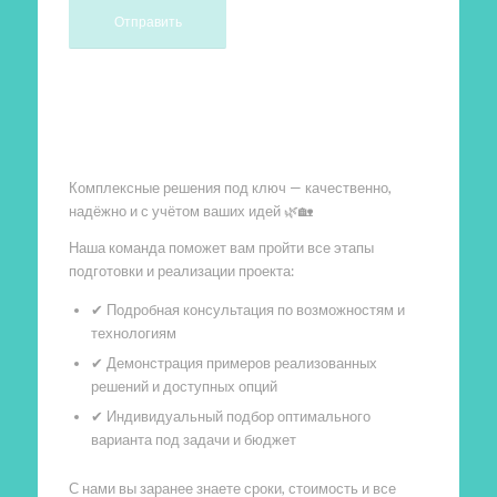
Произведем работы
Комплексные решения под ключ — качественно,
надёжно и с учётом ваших идей 🌿🏡
Наша команда поможет вам пройти все этапы
подготовки и реализации проекта:
✔ Подробная консультация по возможностям и
технологиям
✔ Демонстрация примеров реализованных
решений и доступных опций
✔ Индивидуальный подбор оптимального
варианта под задачи и бюджет
С нами вы заранее знаете сроки, стоимость и все