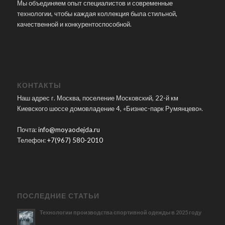
Мы объединяем опыт специалистов и современные
технологии, чтобы каждая коллекция была стильной,
качественной и конкурентоспособной.
КОНТАКТЫ
Наш адрес г. Москва, поселение Московский, 22-й км
Киевского шоссе домовладение 4, «Бизнес-парк Румянцево».
Почта:
info@moyaodejda.ru
Телефон:
+7(967) 580-2010
ПОСЛЕДНИЕ СТАТЬИ
Технологии производства спортивной одежды в 2025 году