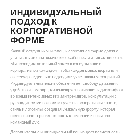
ИНДИВИДУАЛЬНЫЙ
ПОДХОД К
КОРПОРАТИВНОЙ
ФОРМЕ
Каждый сотрудник уникален, и спортивная форма должна
учитывать его анатомические особенности и тип активности.
Мы проводим детальный замер и консультации с
корпоративной командой, чтобы каждая майка, шорты или
аксессуары идеально подходили участникам мероприятий.
Индивидуальный пошив обеспечивает свободу движений,
удобство и комфорт, минимизирует натирания и дискомфорт
во время интенсивных игр или тренингов. Консультации с
руководителями позволяют учесть корпоративные цвета,
стиль и логотипы, создавая уникальную форму, которая
подчеркивает принадлежность к компании и повышает
командный дух.
Дополнительно индивидуальный пошив дает возможность