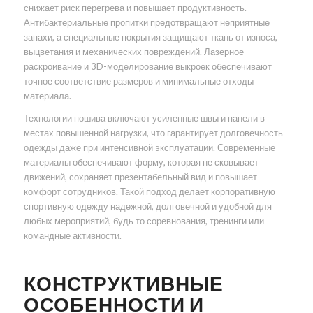
снижает риск перегрева и повышает продуктивность.
Антибактериальные пропитки предотвращают неприятные
запахи, а специальные покрытия защищают ткань от износа,
выцветания и механических повреждений. Лазерное
раскроивание и 3D-моделирование выкроек обеспечивают
точное соответствие размеров и минимальные отходы
материала.
Технологии пошива включают усиленные швы и панели в
местах повышенной нагрузки, что гарантирует долговечность
одежды даже при интенсивной эксплуатации. Современные
материалы обеспечивают форму, которая не сковывает
движений, сохраняет презентабельный вид и повышает
комфорт сотрудников. Такой подход делает корпоративную
спортивную одежду надежной, долговечной и удобной для
любых мероприятий, будь то соревнования, тренинги или
командные активности.
КОНСТРУКТИВНЫЕ
ОСОБЕННОСТИ И