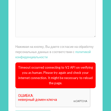
Нажимая на кнопку, Вы даете согласие на обработку
персональных данных в соответствии с
политикой
конфиденциальности
Timeout occurred connecting to V2 API on verifying
you as human. Please try again and check your
internet connection. It might be necessary to reload
the page.