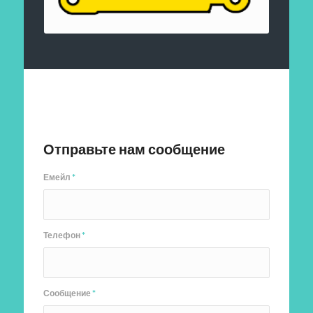
Отправить заявку
Отправьте нам сообщение
Емейл
*
Телефон
*
Сообщение
*