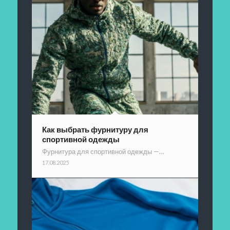
Как выбрать фурнитуру для
спортивной одежды
Фурнитура для спортивной одежды —…
17.08.2025