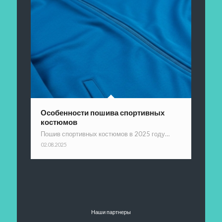
Особенности пошива спортивных
костюмов
Пошив спортивных костюмов в 2025 году…
02.08.2025
Наши партнеры