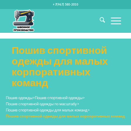
+7(967) 580-2010
Пошив спортивной
одежды для малых
корпоративных
команд
Пошив одежды
>
Пошив спортивной одежды
>
Пошив спортивной одежды по масштабу
>
Пошив спортивной одежды для малых команд
>
Пошив спортивной одежды для малых корпоративных команд