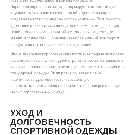
повышает эффективность командной работы.
Персонализированная одежда формирует командный дух,
улучшает мотивацию и визуально объединяет команду,
создавая чувство принадлежности к компании. Возможность
адаптации формы к сезонным условиям — легкие дышащие
ткани для летних мероприятий и утепленные модели для
зимних активностей — обеспечивает стабильный комфорт и
продуктивность вне зависимости от условий.
Индивидуальная корпоративная спортивная форма позволяет
сосредоточиться на командной стратегии, развитии навыков и
участии в соревнованиях, а не на дискомфорте и ограничениях
стандартной одежды. Экипировка сочетает в себе
практичность, долговечность и визуальную
привлекательность, обеспечивая долгосрочное решение для
малых корпоративных команд.
УХОД И
ДОЛГОВЕЧНОСТЬ
СПОРТИВНОЙ ОДЕЖДЫ