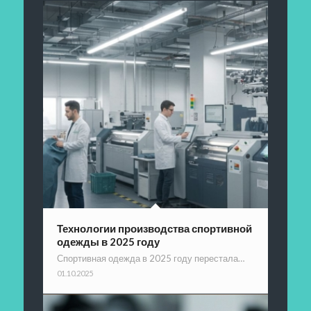
Технологии производства спортивной
одежды в 2025 году
Спортивная одежда в 2025 году перестала…
01.10.2025