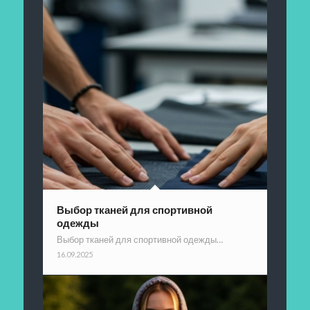
Выбор тканей для спортивной
одежды
Выбор тканей для спортивной одежды…
16.09.2025