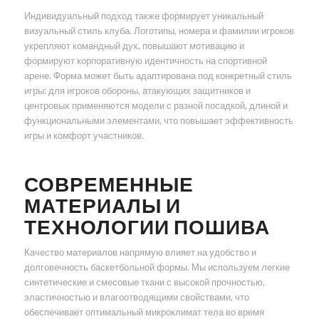
Индивидуальный подход также формирует уникальный
визуальный стиль клуба. Логотипы, номера и фамилии игроков
укрепляют командный дух, повышают мотивацию и
формируют корпоративную идентичность на спортивной
арене. Форма может быть адаптирована под конкретный стиль
игры: для игроков обороны, атакующих защитников и
центровых применяются модели с разной посадкой, длиной и
функциональными элементами, что повышает эффективность
игры и комфорт участников.
СОВРЕМЕННЫЕ
МАТЕРИАЛЫ И
ТЕХНОЛОГИИ ПОШИВА
Качество материалов напрямую влияет на удобство и
долговечность баскетбольной формы. Мы используем легкие
синтетические и смесовые ткани с высокой прочностью,
эластичностью и влагоотводящими свойствами, что
обеспечивает оптимальный микроклимат тела во время