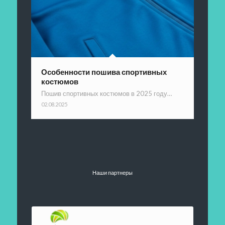
Особенности пошива спортивных
костюмов
Пошив спортивных костюмов в 2025 году…
02.08.2025
Наши партнеры