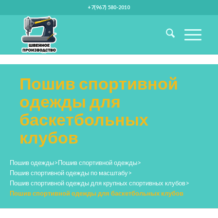
+7(967) 580-2010
Пошив спортивной
одежды для
баскетбольных
клубов
Пошив одежды
>
Пошив спортивной одежды
>
Пошив спортивной одежды по масштабу
>
Пошив спортивной одежды для крупных спортивных клубов
>
Пошив спортивной одежды для баскетбольных клубов