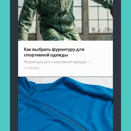
Как выбрать фурнитуру для
спортивной одежды
Фурнитура для спортивной одежды —…
17.08.2025