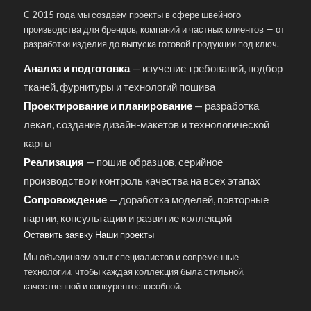
С 2015 года мы создаём проекты в сфере швейного
производства для брендов, компаний и частных клиентов — от
разработки изделия до выпуска готовой продукции под ключ.
Анализ и подготовка
— изучение требований, подбор
тканей, фурнитуры и технологий пошива
Проектирование и планирование
— разработка
лекал, создание дизайн-макетов и технологической
карты
Реализация
— пошив образцов, серийное
производство и контроль качества на всех этапах
Сопровождение
— доработка моделей, повторные
партии, консультации и развитие коллекций
Оставить заявку
Наши проекты
Мы объединяем опыт специалистов и современные
технологии, чтобы каждая коллекция была стильной,
качественной и конкурентоспособной.