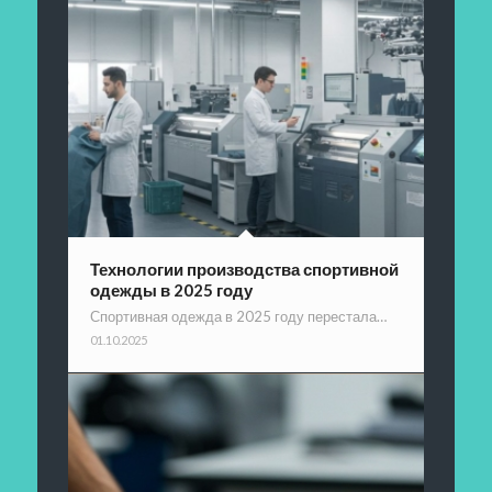
Технологии производства спортивной
одежды в 2025 году
Спортивная одежда в 2025 году перестала…
01.10.2025