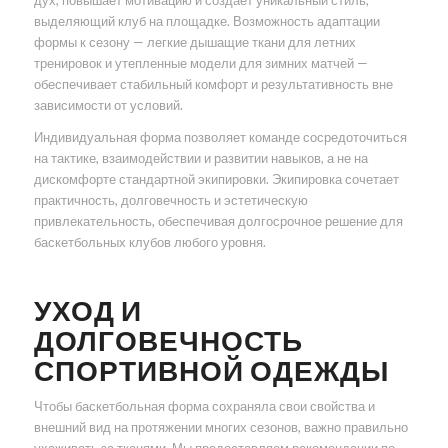
дух, повышает мотивацию и создаёт уникальный стиль,
выделяющий клуб на площадке. Возможность адаптации
формы к сезону — легкие дышащие ткани для летних
тренировок и утепленные модели для зимних матчей —
обеспечивает стабильный комфорт и результативность вне
зависимости от условий.
Индивидуальная форма позволяет команде сосредоточиться
на тактике, взаимодействии и развитии навыков, а не на
дискомфорте стандартной экипировки. Экипировка сочетает
практичность, долговечность и эстетическую
привлекательность, обеспечивая долгосрочное решение для
баскетбольных клубов любого уровня.
УХОД И
ДОЛГОВЕЧНОСТЬ
СПОРТИВНОЙ ОДЕЖДЫ
Чтобы баскетбольная форма сохраняла свои свойства и
внешний вид на протяжении многих сезонов, важно правильно