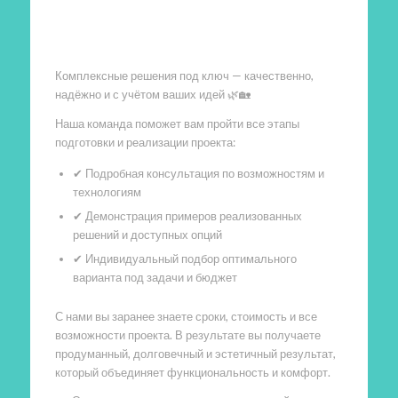
Произведем работы
Комплексные решения под ключ — качественно,
надёжно и с учётом ваших идей 🌿🏡
Наша команда поможет вам пройти все этапы
подготовки и реализации проекта:
✔ Подробная консультация по возможностям и
технологиям
✔ Демонстрация примеров реализованных
решений и доступных опций
✔ Индивидуальный подбор оптимального
варианта под задачи и бюджет
С нами вы заранее знаете сроки, стоимость и все
возможности проекта. В результате вы получаете
продуманный, долговечный и эстетичный результат,
который объединяет функциональность и комфорт.