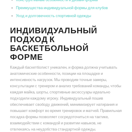
Преимущества индивидуальной формы для клубов
Уход и долговечность спортивной одежды
ИНДИВИДУАЛЬНЫЙ
ПОДХОД К
БАСКЕТБОЛЬНОЙ
ФОРМЕ
Каждый баскетболист уникален, и форма должна учитывать
анатомические особенности, позиции на площадке и
интенсивность нагрузок. Мы проводим точные замеры,
консультации с тренером и анализ требований команды, чтобы
каждая майка, шорты, спортивные аксессуары идеально
подходили каждому игроку. Индивидуальный пошив
обеспечивает свободу движений, минимизирует натирания и
повышает комфорт во время тренировок и матчей. Правильная
посадка формы позволяет сосредоточиться на тактике,
взаимодействии с командой и развитии навыков, не
отвлекаясь на неудобства стандартной одежды.