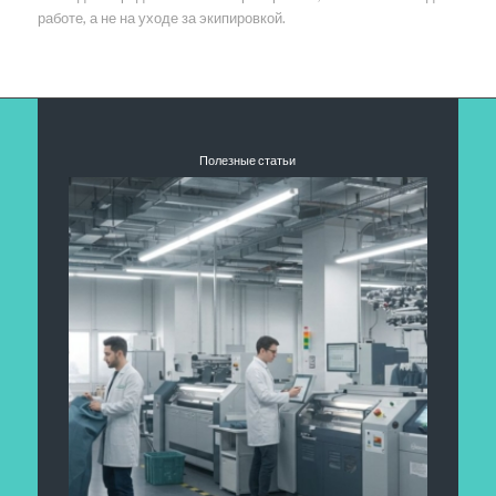
работе, а не на уходе за экипировкой.
Полезные статьи