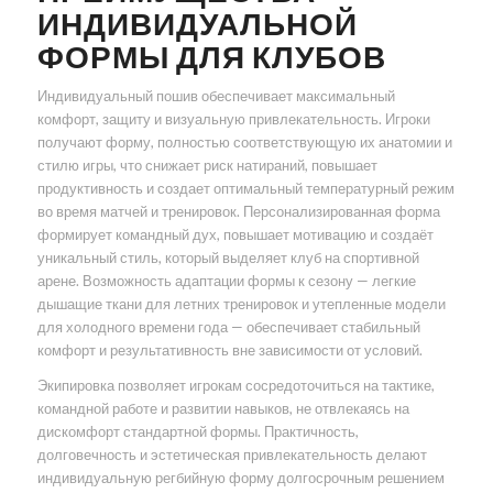
ИНДИВИДУАЛЬНОЙ
ФОРМЫ ДЛЯ КЛУБОВ
Индивидуальный пошив обеспечивает максимальный
комфорт, защиту и визуальную привлекательность. Игроки
получают форму, полностью соответствующую их анатомии и
стилю игры, что снижает риск натираний, повышает
продуктивность и создает оптимальный температурный режим
во время матчей и тренировок. Персонализированная форма
формирует командный дух, повышает мотивацию и создаёт
уникальный стиль, который выделяет клуб на спортивной
арене. Возможность адаптации формы к сезону — легкие
дышащие ткани для летних тренировок и утепленные модели
для холодного времени года — обеспечивает стабильный
комфорт и результативность вне зависимости от условий.
Экипировка позволяет игрокам сосредоточиться на тактике,
командной работе и развитии навыков, не отвлекаясь на
дискомфорт стандартной формы. Практичность,
долговечность и эстетическая привлекательность делают
индивидуальную регбийную форму долгосрочным решением