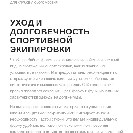
для клубов любого уровня.
УХОД И
ДОЛГОВЕЧНОСТЬ
СПОРТИВНОЙ
ЭКИПИРОВКИ
Чтобы регбийная форма сохраняла свои свойства и внешний
вид на протяжении многих сезонов, важно правильно
ухаживать за тканями. Мы предоставляем рекомендации по
стирке, сушке и хранению изделий с учетом особенностей
синтетических и смесовых материалов. Соблюдение этих
правил позволяет сохранить цвет, форму и функциональные
характеристики одежды на долгие годы.
Использование современных материалов с усиленными
швами и защитными покрытиями минимизирует износ и
необходимость частой стирки. Это делает индивидуальную
форму удобной, долговечной и экономичной, позволяя
команде сосредоточиться на тренировках, матчах и командной