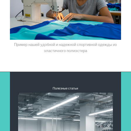
Пример нашей удобной и надежной спортивной одежды из
эластичного полиэстера
Полезные статьи