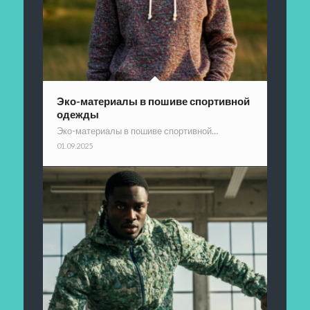
Эко-материалы в пошиве спортивной
одежды
Эко-материалы в пошиве спортивной…
01.09.2025