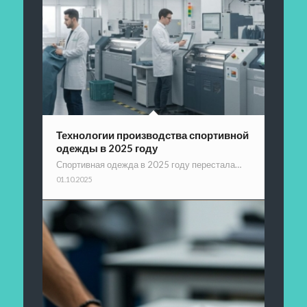
Технологии производства спортивной
одежды в 2025 году
Спортивная одежда в 2025 году перестала…
01.10.2025