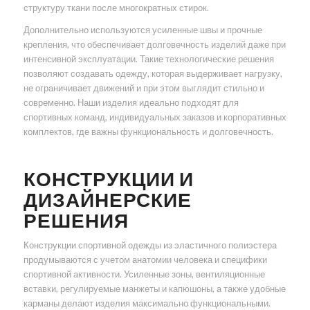
структуру ткани после многократных стирок.
Дополнительно используются усиленные швы и прочные
крепления, что обеспечивает долговечность изделий даже при
интенсивной эксплуатации. Такие технологические решения
позволяют создавать одежду, которая выдерживает нагрузку,
не ограничивает движений и при этом выглядит стильно и
современно. Наши изделия идеально подходят для
спортивных команд, индивидуальных заказов и корпоративных
комплектов, где важны функциональность и долговечность.
КОНСТРУКЦИИ И
ДИЗАЙНЕРСКИЕ
РЕШЕНИЯ
Конструкции спортивной одежды из эластичного полиэстера
продумываются с учетом анатомии человека и специфики
спортивной активности. Усиленные зоны, вентиляционные
вставки, регулируемые манжеты и капюшоны, а также удобные
карманы делают изделия максимально функциональными.