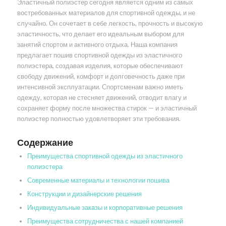
Эластичный полиэстер сегодня является одним из самых
востребованных материалов для спортивной одежды, и не
случайно. Он сочетает в себе легкость, прочность и высокую
эластичность, что делает его идеальным выбором для
занятий спортом и активного отдыха. Наша компания
предлагает пошив спортивной одежды из эластичного
полиэстера, создавая изделия, которые обеспечивают
свободу движений, комфорт и долговечность даже при
интенсивной эксплуатации. Спортсменам важно иметь
одежду, которая не стесняет движений, отводит влагу и
сохраняет форму после множества стирок — и эластичный
полиэстер полностью удовлетворяет эти требования.
Содержание
Преимущества спортивной одежды из эластичного
полиэстера
Современные материалы и технологии пошива
Конструкции и дизайнерские решения
Индивидуальные заказы и корпоративные решения
Преимущества сотрудничества с нашей компанией