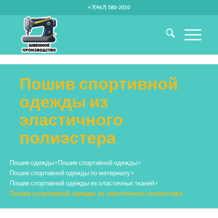
+7(967) 580-2010
Пошив спортивной
одежды из
эластичного
полиэстера
Пошив одежды
>
Пошив спортивной одежды
>
Пошив спортивной одежды по материалу
>
Пошив спортивной одежды из эластичных тканей
>
Пошив спортивной одежды из эластичного полиэстера