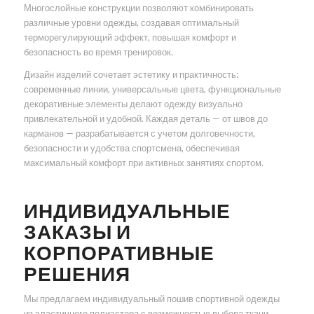
Многослойные конструкции позволяют комбинировать
различные уровни одежды, создавая оптимальный
терморегулирующий эффект, повышая комфорт и
безопасность во время тренировок.
Дизайн изделий сочетает эстетику и практичность:
современные линии, универсальные цвета, функциональные
декоративные элементы делают одежду визуально
привлекательной и удобной. Каждая деталь — от швов до
карманов — разрабатывается с учетом долговечности,
безопасности и удобства спортсмена, обеспечивая
максимальный комфорт при активных занятиях спортом.
ИНДИВИДУАЛЬНЫЕ
ЗАКАЗЫ И
КОРПОРАТИВНЫЕ
РЕШЕНИЯ
Мы предлагаем индивидуальный пошив спортивной одежды
из эластичного полиэстера с возможностью выбора ткани,