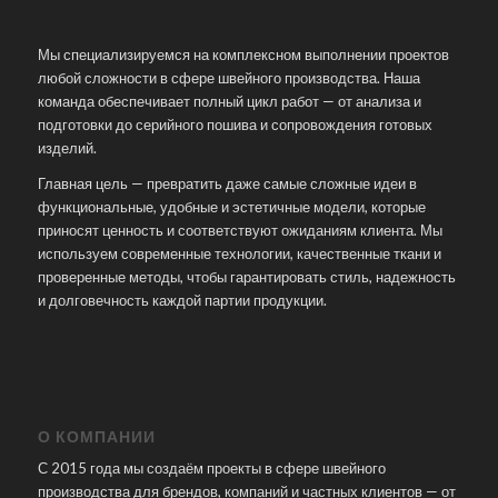
Мы специализируемся на комплексном выполнении проектов
любой сложности в сфере швейного производства. Наша
команда обеспечивает полный цикл работ — от анализа и
подготовки до серийного пошива и сопровождения готовых
изделий.
Главная цель — превратить даже самые сложные идеи в
функциональные, удобные и эстетичные модели, которые
приносят ценность и соответствуют ожиданиям клиента. Мы
используем современные технологии, качественные ткани и
проверенные методы, чтобы гарантировать стиль, надежность
и долговечность каждой партии продукции.
О КОМПАНИИ
С 2015 года мы создаём проекты в сфере швейного
производства для брендов, компаний и частных клиентов — от