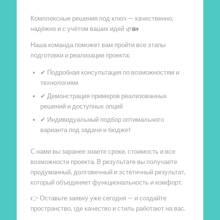
Комплексные решения под ключ — качественно,
надёжно и с учётом ваших идей 🌿🏡
Наша команда поможет вам пройти все этапы
подготовки и реализации проекта:
✔ Подробная консультация по возможностям и
технологиям
✔ Демонстрация примеров реализованных
решений и доступных опций
✔ Индивидуальный подбор оптимального
варианта под задачи и бюджет
С нами вы заранее знаете сроки, стоимость и все
возможности проекта. В результате вы получаете
продуманный, долговечный и эстетичный результат,
который объединяет функциональность и комфорт.
👉 Оставьте заявку уже сегодня — и создайте
пространство, где качество и стиль работают на вас.