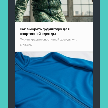
Как выбрать фурнитуру для
спортивной одежды
Фурнитура для спортивной одежды —…
17.08.2025