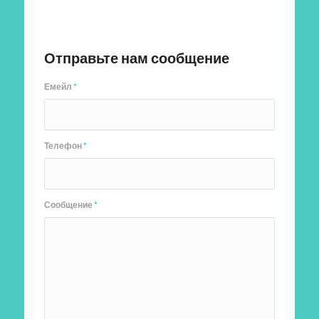
Отправить заявку
Отправьте нам сообщение
Емейл
*
Телефон
*
Сообщение
*