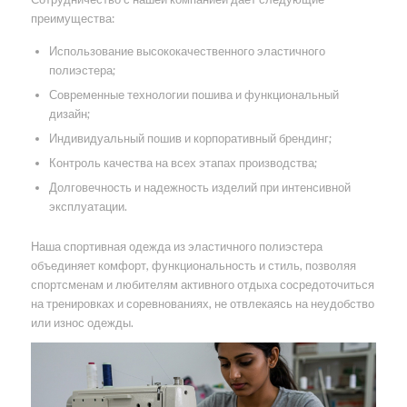
преимущества:
Использование высококачественного эластичного
полиэстера;
Современные технологии пошива и функциональный
дизайн;
Индивидуальный пошив и корпоративный брендинг;
Контроль качества на всех этапах производства;
Долговечность и надежность изделий при интенсивной
эксплуатации.
Наша спортивная одежда из эластичного полиэстера
объединяет комфорт, функциональность и стиль, позволяя
спортсменам и любителям активного отдыха сосредоточиться
на тренировках и соревнованиях, не отвлекаясь на неудобство
или износ одежды.