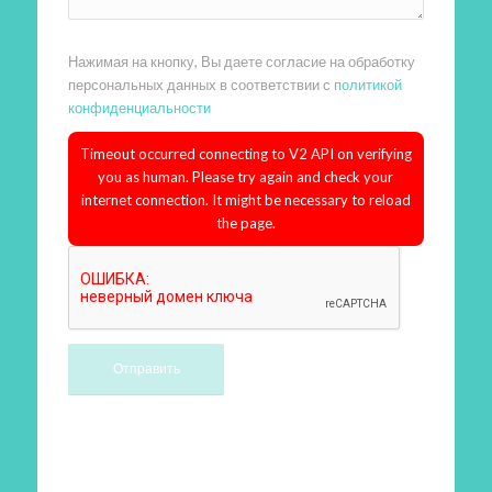
Нажимая на кнопку, Вы даете согласие на обработку
персональных данных в соответствии с
политикой
конфиденциальности
Timeout occurred connecting to V2 API on verifying
you as human. Please try again and check your
internet connection. It might be necessary to reload
the page.
Произведем работы