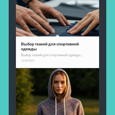
Выбор тканей для спортивной
одежды
Выбор тканей для спортивной одежды…
16.09.2025