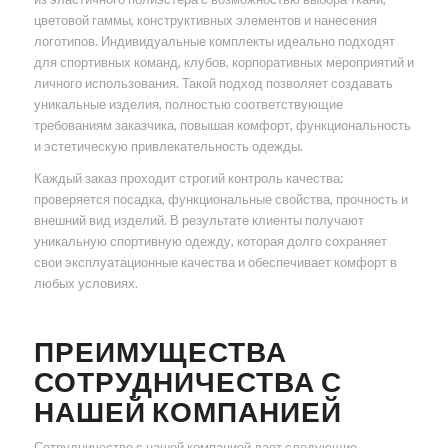
цветовой гаммы, конструктивных элементов и нанесения
логотипов. Индивидуальные комплекты идеально подходят
для спортивных команд, клубов, корпоративных мероприятий и
личного использования. Такой подход позволяет создавать
уникальные изделия, полностью соответствующие
требованиям заказчика, повышая комфорт, функциональность
и эстетическую привлекательность одежды.
Каждый заказ проходит строгий контроль качества:
проверяется посадка, функциональные свойства, прочность и
внешний вид изделий. В результате клиенты получают
уникальную спортивную одежду, которая долго сохраняет
свои эксплуатационные качества и обеспечивает комфорт в
любых условиях.
ПРЕИМУЩЕСТВА
СОТРУДНИЧЕСТВА С
НАШЕЙ КОМПАНИЕЙ
Сотрудничество с нашей компанией дает следующие