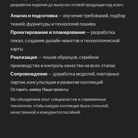
разработки изделия до выпуска готовой продукции под ключ.
Анализ и подготовка
— изучение требований, подбор
тканей, фурнитуры и технологий пошива
Проектирование и планирование
— разработка
лекал, создание дизайн-макетов и технологической
карты
Реализация
— пошив образцов, серийное
производство и контроль качества на всех этапах
Сопровождение
— доработка моделей, повторные
партии, консультации и развитие коллекций
Оставить заявку
Наши проекты
Мы объединяем опыт специалистов и современные
технологии, чтобы каждая коллекция была стильной,
качественной и конкурентоспособной.