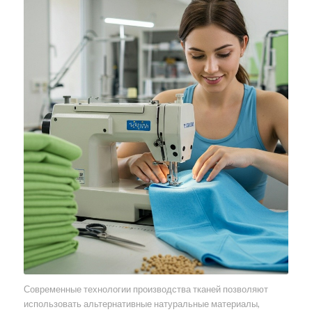
Современные технологии производства тканей позволяют
использовать альтернативные натуральные материалы,