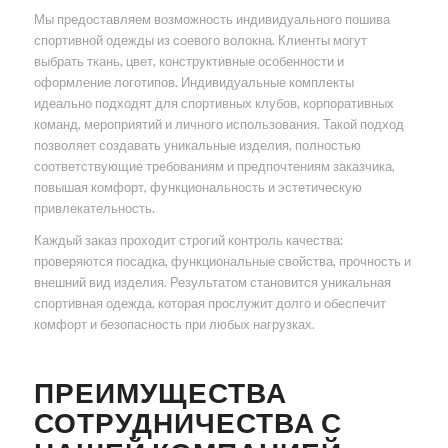
Мы предоставляем возможность индивидуального пошива
спортивной одежды из соевого волокна. Клиенты могут
выбрать ткань, цвет, конструктивные особенности и
оформление логотипов. Индивидуальные комплекты
идеально подходят для спортивных клубов, корпоративных
команд, мероприятий и личного использования. Такой подход
позволяет создавать уникальные изделия, полностью
соответствующие требованиям и предпочтениям заказчика,
повышая комфорт, функциональность и эстетическую
привлекательность.
Каждый заказ проходит строгий контроль качества:
проверяются посадка, функциональные свойства, прочность и
внешний вид изделия. Результатом становится уникальная
спортивная одежда, которая прослужит долго и обеспечит
комфорт и безопасность при любых нагрузках.
ПРЕИМУЩЕСТВА
СОТРУДНИЧЕСТВА С