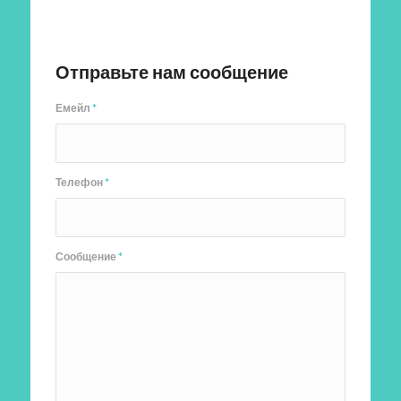
Отправить заявку
Отправьте нам сообщение
Емейл
*
Телефон
*
Сообщение
*