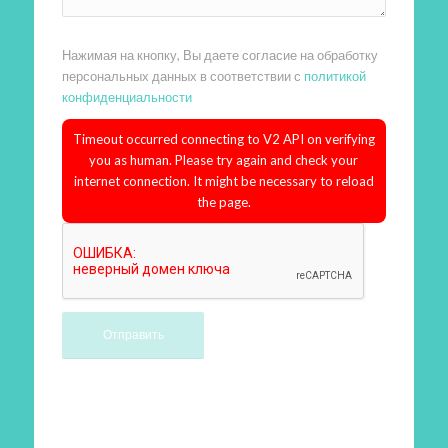
Нажимая на кнопку, Вы даете согласие на обработку
персональных данных в соответствии с
политикой
конфиденциальности
Timeout occurred connecting to V2 API on verifying
you as human. Please try again and check your
internet connection. It might be necessary to reload
the page.
Произведем работы