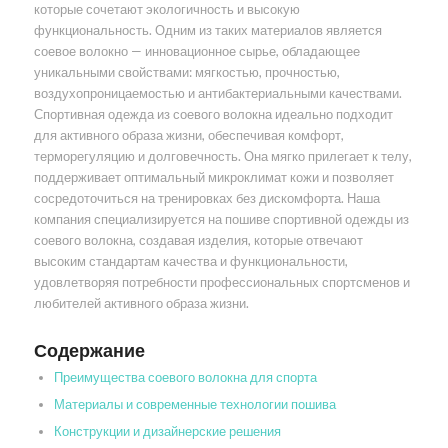
которые сочетают экологичность и высокую
функциональность. Одним из таких материалов является
соевое волокно — инновационное сырье, обладающее
уникальными свойствами: мягкостью, прочностью,
воздухопроницаемостью и антибактериальными качествами.
Спортивная одежда из соевого волокна идеально подходит
для активного образа жизни, обеспечивая комфорт,
терморегуляцию и долговечность. Она мягко прилегает к телу,
поддерживает оптимальный микроклимат кожи и позволяет
сосредоточиться на тренировках без дискомфорта. Наша
компания специализируется на пошиве спортивной одежды из
соевого волокна, создавая изделия, которые отвечают
высоким стандартам качества и функциональности,
удовлетворяя потребности профессиональных спортсменов и
любителей активного образа жизни.
Содержание
Преимущества соевого волокна для спорта
Материалы и современные технологии пошива
Конструкции и дизайнерские решения