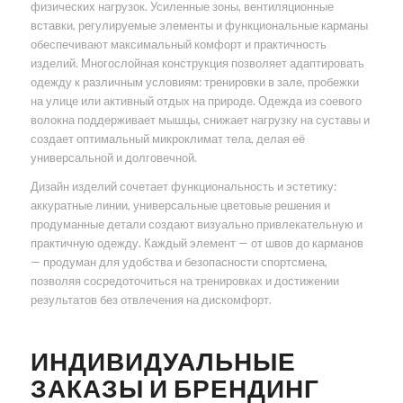
физических нагрузок. Усиленные зоны, вентиляционные
вставки, регулируемые элементы и функциональные карманы
обеспечивают максимальный комфорт и практичность
изделий. Многослойная конструкция позволяет адаптировать
одежду к различным условиям: тренировки в зале, пробежки
на улице или активный отдых на природе. Одежда из соевого
волокна поддерживает мышцы, снижает нагрузку на суставы и
создает оптимальный микроклимат тела, делая её
универсальной и долговечной.
Дизайн изделий сочетает функциональность и эстетику:
аккуратные линии, универсальные цветовые решения и
продуманные детали создают визуально привлекательную и
практичную одежду. Каждый элемент — от швов до карманов
— продуман для удобства и безопасности спортсмена,
позволяя сосредоточиться на тренировках и достижении
результатов без отвлечения на дискомфорт.
ИНДИВИДУАЛЬНЫЕ
ЗАКАЗЫ И БРЕНДИНГ