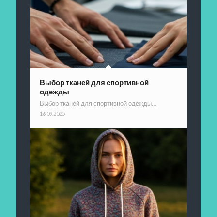
Выбор тканей для спортивной
одежды
Выбор тканей для спортивной одежды…
16.09.2025