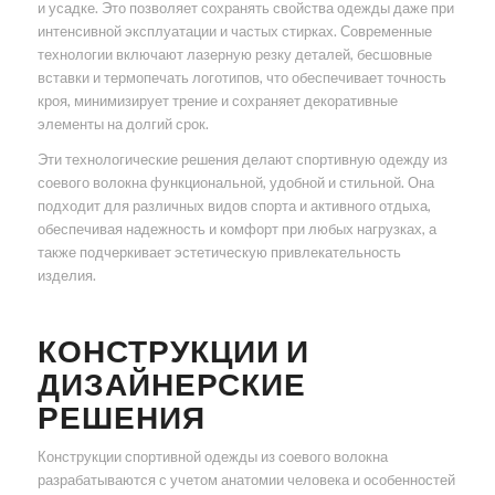
и усадке. Это позволяет сохранять свойства одежды даже при
интенсивной эксплуатации и частых стирках. Современные
технологии включают лазерную резку деталей, бесшовные
вставки и термопечать логотипов, что обеспечивает точность
кроя, минимизирует трение и сохраняет декоративные
элементы на долгий срок.
Эти технологические решения делают спортивную одежду из
соевого волокна функциональной, удобной и стильной. Она
подходит для различных видов спорта и активного отдыха,
обеспечивая надежность и комфорт при любых нагрузках, а
также подчеркивает эстетическую привлекательность
изделия.
КОНСТРУКЦИИ И
ДИЗАЙНЕРСКИЕ
РЕШЕНИЯ
Конструкции спортивной одежды из соевого волокна
разрабатываются с учетом анатомии человека и особенностей