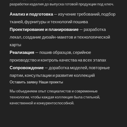
разработки изделия до выпуска готовой продукции под ключ.
Анализ и подготовка
— изучение требований, подбор
тканей, фурнитуры и технологий пошива
Проектирование и планирование
— разработка
лекал, создание дизайн-макетов и технологической
карты
Реализация
— пошив образцов, серийное
производство и контроль качества на всех этапах
Сопровождение
— доработка моделей, повторные
партии, консультации и развитие коллекций
Оставить заявку
Наши проекты
Мы объединяем опыт специалистов и современные
технологии, чтобы каждая коллекция была стильной,
качественной и конкурентоспособной.