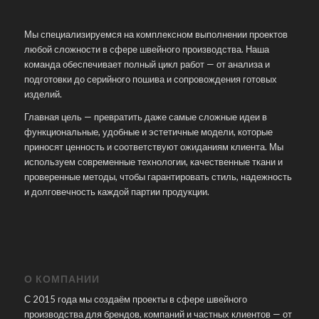
Мы специализируемся на комплексном выполнении проектов
любой сложности в сфере швейного производства. Наша
команда обеспечивает полный цикл работ — от анализа и
подготовки до серийного пошива и сопровождения готовых
изделий.
Главная цель — превратить даже самые сложные идеи в
функциональные, удобные и эстетичные модели, которые
приносят ценность и соответствуют ожиданиям клиента. Мы
используем современные технологии, качественные ткани и
проверенные методы, чтобы гарантировать стиль, надежность
и долговечность каждой партии продукции.
О КОМПАНИИ
С 2015 года мы создаём проекты в сфере швейного
производства для брендов, компаний и частных клиентов — от