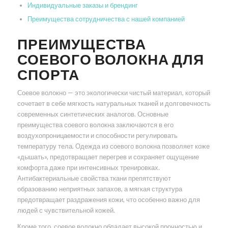
Индивидуальные заказы и брендинг
Преимущества сотрудничества с нашей компанией
ПРЕИМУЩЕСТВА
СОЕВОГО ВОЛОКНА ДЛЯ
СПОРТА
Соевое волокно — это экологически чистый материал, который
сочетает в себе мягкость натуральных тканей и долговечность
современных синтетических аналогов. Основные
преимущества соевого волокна заключаются в его
воздухопроницаемости и способности регулировать
температуру тела. Одежда из соевого волокна позволяет коже
«дышать», предотвращает перегрев и сохраняет ощущение
комфорта даже при интенсивных тренировках.
Антибактериальные свойства ткани препятствуют
образованию неприятных запахов, а мягкая структура
предотвращает раздражения кожи, что особенно важно для
людей с чувствительной кожей.
Кроме того, соевое волокно обладает высокой прочностью и