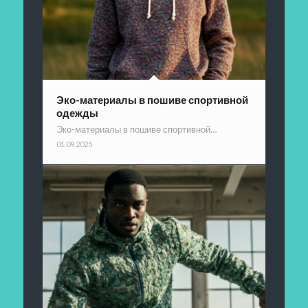
Эко-материалы в пошиве спортивной
одежды
Эко-материалы в пошиве спортивной…
01.09.2025