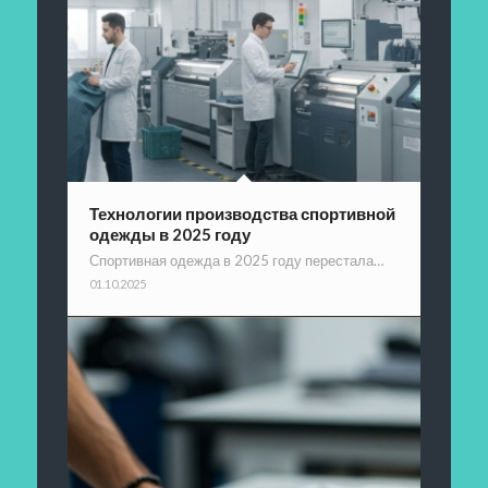
Технологии производства спортивной
одежды в 2025 году
Спортивная одежда в 2025 году перестала…
01.10.2025