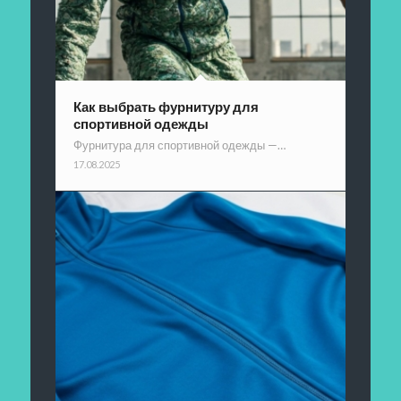
Как выбрать фурнитуру для
спортивной одежды
Фурнитура для спортивной одежды —…
17.08.2025