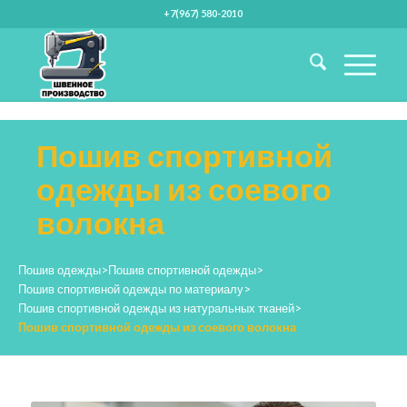
+7(967) 580-2010
Пошив спортивной
одежды из соевого
волокна
Пошив одежды
>
Пошив спортивной одежды
>
Пошив спортивной одежды по материалу
>
Пошив спортивной одежды из натуральных тканей
>
Пошив спортивной одежды из соевого волокна