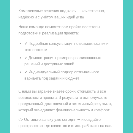
Комплексные решения под ключ — качественно,
надёжно и с учётом ваших идей 🌿🏡
Наша команда поможет вам пройти все этапы
подготовки и реализации проекта:
✔ Подробная консультация по возможностям и
технологиям
✔ Демонстрация примеров реализованных
решений и доступных опций
✔ Индивидуальный подбор оптимального
варианта под задачи и бюджет
С нами вы заранее знаете сроки, стоимость и все
возможности проекта. В результате вы получаете
продуманный, долговечный и эстетичный результат,
который объединяет функциональность и комфорт.
👉 Оставьте заявку уже сегодня — и создайте
пространство, где качество и стиль работают на вас.