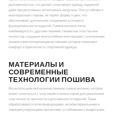
долговечностью, что делает спортивную одежду надежной
даже при регулярных интенсивных нагрузках. Оно устойчиво к
многократным стиркам, не теряет форму и цвет, что
обеспечивает длительное сохранение эстетики и
функциональности изделий. Соевое волокно легко
комбинируется с другими тканями, такими как эластан или
полиэстер, создавая многослойные конструкции с усиленными
зонами и вентиляционными вставками, которые повышают
комфорт и практичность спортивной одежды.
МАТЕРИАЛЫ И
СОВРЕМЕННЫЕ
ТЕХНОЛОГИИ ПОШИВА
Мы используем высококачественное соевое волокно, которое
может сочетаться с эластаном и полиэстером для увеличения
эластичности, прочности и долговечности изделий. Ткани
обрабатываются влаговыводящими, антибактериальными и
терморегулирующими пропитками, устойчивыми к выцветанию