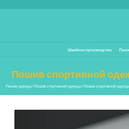
Швейное производство
Поши
Пошив спортивной одеж
Пошив одежды
>
Пошив спортивной одежды
>
Пошив спортивной одежд