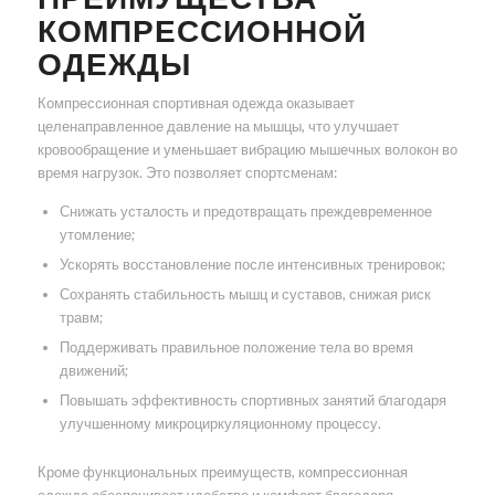
КОМПРЕССИОННОЙ
ОДЕЖДЫ
Компрессионная спортивная одежда оказывает
целенаправленное давление на мышцы, что улучшает
кровообращение и уменьшает вибрацию мышечных волокон во
время нагрузок. Это позволяет спортсменам:
Снижать усталость и предотвращать преждевременное
утомление;
Ускорять восстановление после интенсивных тренировок;
Сохранять стабильность мышц и суставов, снижая риск
травм;
Поддерживать правильное положение тела во время
движений;
Повышать эффективность спортивных занятий благодаря
улучшенному микроциркуляционному процессу.
Кроме функциональных преимуществ, компрессионная