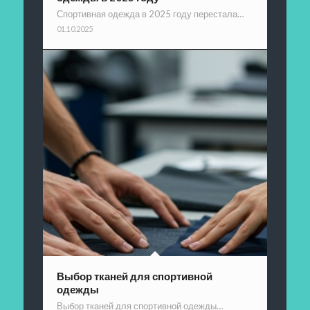
Спортивная одежда в 2025 году перестала…
01.10.2025
Выбор тканей для спортивной
одежды
Выбор тканей для спортивной одежды…