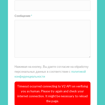
Сообщение
*
Нажимая на кнопку, Вы даете согласие на обработку
персональных данных в соответствии с
политикой
конфиденциальности
Timeout occurred connecting to V2 API on verifying
you as human. Please try again and check your
internet connection. It might be necessary to reload
the page.