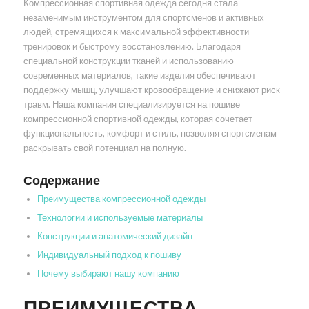
Компрессионная спортивная одежда сегодня стала
незаменимым инструментом для спортсменов и активных
людей, стремящихся к максимальной эффективности
тренировок и быстрому восстановлению. Благодаря
специальной конструкции тканей и использованию
современных материалов, такие изделия обеспечивают
поддержку мышц, улучшают кровообращение и снижают риск
травм. Наша компания специализируется на пошиве
компрессионной спортивной одежды, которая сочетает
функциональность, комфорт и стиль, позволяя спортсменам
раскрывать свой потенциал на полную.
Содержание
Преимущества компрессионной одежды
Технологии и используемые материалы
Конструкции и анатомический дизайн
Индивидуальный подход к пошиву
Почему выбирают нашу компанию
ПРЕИМУЩЕСТВА