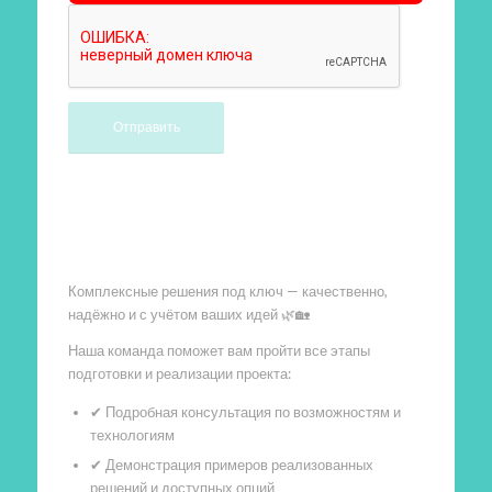
Произведем работы
Комплексные решения под ключ — качественно,
надёжно и с учётом ваших идей 🌿🏡
Наша команда поможет вам пройти все этапы
подготовки и реализации проекта:
✔ Подробная консультация по возможностям и
технологиям
✔ Демонстрация примеров реализованных
решений и доступных опций