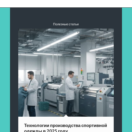
Полезные статьи
Технологии производства спортивной
одежды в 2025 году