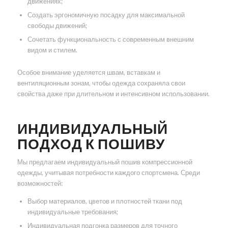
движениях;
Создать эргономичную посадку для максимальной
свободы движений;
Сочетать функциональность с современным внешним
видом и стилем.
Особое внимание уделяется швам, вставкам и
вентиляционным зонам, чтобы одежда сохраняла свои
свойства даже при длительном и интенсивном использовании.
ИНДИВИДУАЛЬНЫЙ
ПОДХОД К ПОШИВУ
Мы предлагаем индивидуальный пошив компрессионной
одежды, учитывая потребности каждого спортсмена. Среди
возможностей:
Выбор материалов, цветов и плотностей ткани под
индивидуальные требования;
Индивидуальная подгонка размеров для точного