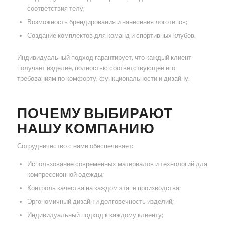
соответствия телу;
Возможность брендирования и нанесения логотипов;
Создание комплектов для команд и спортивных клубов.
Индивидуальный подход гарантирует, что каждый клиент
получает изделие, полностью соответствующее его
требованиям по комфорту, функциональности и дизайну.
ПОЧЕМУ ВЫБИРАЮТ
НАШУ КОМПАНИЮ
Сотрудничество с нами обеспечивает:
Использование современных материалов и технологий для
компрессионной одежды;
Контроль качества на каждом этапе производства;
Эргономичный дизайн и долговечность изделий;
Индивидуальный подход к каждому клиенту;