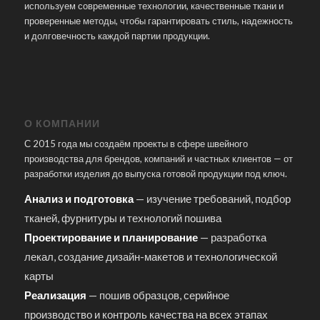
используем современные технологии, качественные ткани и
проверенные методы, чтобы гарантировать стиль, надежность
и долговечность каждой партии продукции.
О КОМПАНИИ
С 2015 года мы создаём проекты в сфере швейного
производства для брендов, компаний и частных клиентов — от
разработки изделия до выпуска готовой продукции под ключ.
Анализ и подготовка
— изучение требований, подбор
тканей, фурнитуры и технологий пошива
Проектирование и планирование
— разработка
лекал, создание дизайн-макетов и технологической
карты
Реализация
— пошив образцов, серийное
производство и контроль качества на всех этапах