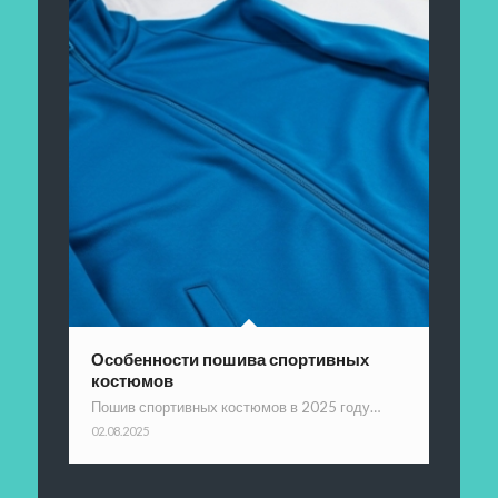
Особенности пошива спортивных
костюмов
Пошив спортивных костюмов в 2025 году…
02.08.2025