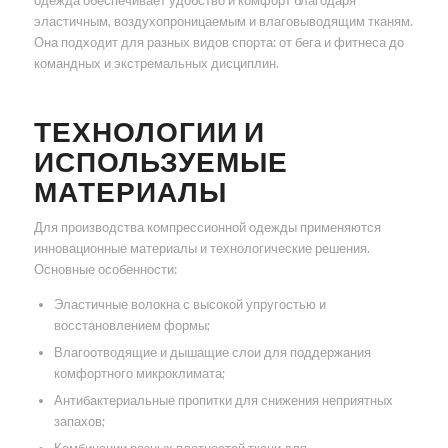
одежда обеспечивает удобство и комфорт благодаря
эластичным, воздухопроницаемым и влаговыводящим тканям.
Она подходит для разных видов спорта: от бега и фитнеса до
командных и экстремальных дисциплин.
ТЕХНОЛОГИИ И
ИСПОЛЬЗУЕМЫЕ
МАТЕРИАЛЫ
Для производства компрессионной одежды применяются
инновационные материалы и технологические решения.
Основные особенности:
Эластичные волокна с высокой упругостью и
восстановлением формы;
Влагоотводящие и дышащие слои для поддержания
комфортного микроклимата;
Антибактериальные пропитки для снижения неприятных
запахов;