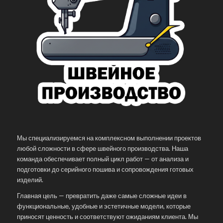
Мы специализируемся на комплексном выполнении проектов
любой сложности в сфере швейного производства. Наша
команда обеспечивает полный цикл работ — от анализа и
подготовки до серийного пошива и сопровождения готовых
изделий.
Главная цель — превратить даже самые сложные идеи в
функциональные, удобные и эстетичные модели, которые
приносят ценность и соответствуют ожиданиям клиента. Мы