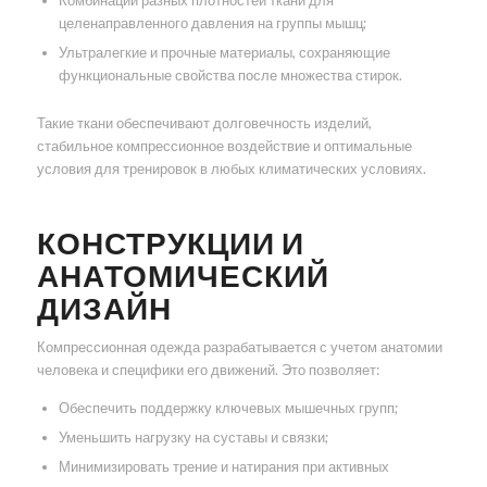
Комбинации разных плотностей ткани для
целенаправленного давления на группы мышц;
Ультралегкие и прочные материалы, сохраняющие
функциональные свойства после множества стирок.
Такие ткани обеспечивают долговечность изделий,
стабильное компрессионное воздействие и оптимальные
условия для тренировок в любых климатических условиях.
КОНСТРУКЦИИ И
АНАТОМИЧЕСКИЙ
ДИЗАЙН
Компрессионная одежда разрабатывается с учетом анатомии
человека и специфики его движений. Это позволяет:
Обеспечить поддержку ключевых мышечных групп;
Уменьшить нагрузку на суставы и связки;
Минимизировать трение и натирания при активных