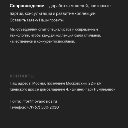
Сопровождение
— доработка моделей, повторные
партии, консультации и развитие коллекций
Оставить заявку
Наши проекты
Мы объединяем опыт специалистов и современные
технологии, чтобы каждая коллекция была стильной,
качественной и конкурентоспособной.
КОНТАКТЫ
Наш адрес г. Москва, поселение Московский, 22-й км
Киевского шоссе домовладение 4, «Бизнес-парк Румянцево».
Почта:
info@moyaodejda.ru
Телефон:
+7(967) 580-2010