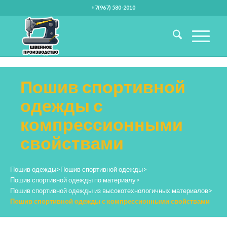
+7(967) 580-2010
Пошив спортивной
одежды с
компрессионными
свойствами
Пошив одежды
>
Пошив спортивной одежды
>
Пошив спортивной одежды по материалу
>
Пошив спортивной одежды из высокотехнологичных материалов
>
Пошив спортивной одежды с компрессионными свойствами