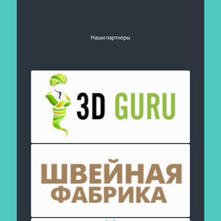
Наши партнеры