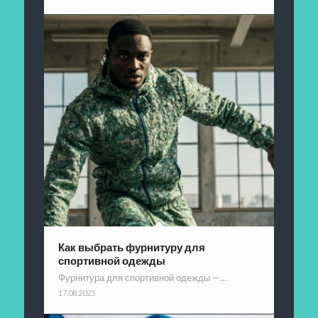
Как выбрать фурнитуру для
спортивной одежды
Фурнитура для спортивной одежды —…
17.08.2025