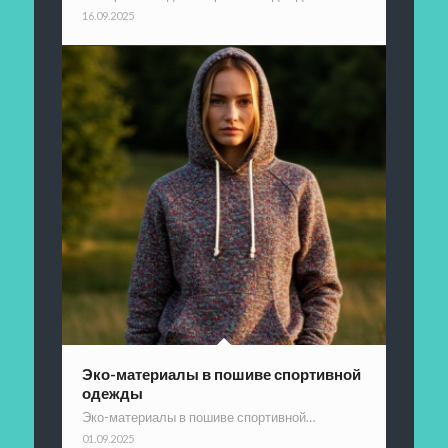
16.09.2025
Эко-материалы в пошиве спортивной
одежды
Эко-материалы в пошиве спортивной…
01.09.2025