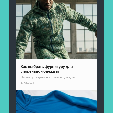
Как выбрать фурнитуру для
спортивной одежды
Фурнитура для спортивной одежды —…
17.08.2025