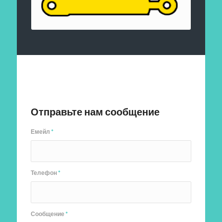
Отправить заявку
Отправьте нам сообщение
Емейл
*
Телефон
*
Сообщение
*