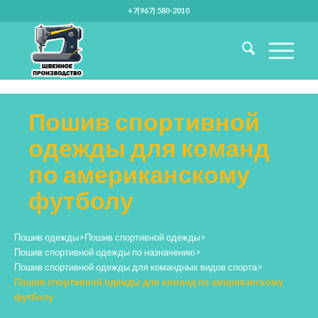
+7(967) 580-2010
Пошив спортивной
одежды для команд
по американскому
футболу
Пошив одежды
>
Пошив спортивной одежды
>
Пошив спортивной одежды по назначению
>
Пошив спортивной одежды для командных видов спорта
>
Пошив спортивной одежды для команд по американскому
футболу