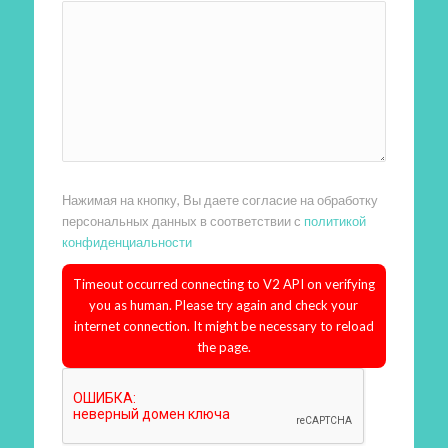
Нажимая на кнопку, Вы даете согласие на обработку
персональных данных в соответствии с
политикой
конфиденциальности
Timeout occurred connecting to V2 API on verifying
you as human. Please try again and check your
internet connection. It might be necessary to reload
the page.