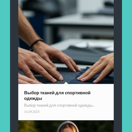
Выбор тканей для спортивной
одежды
Выбор тканей для спортивной одежды…
16.09.2025