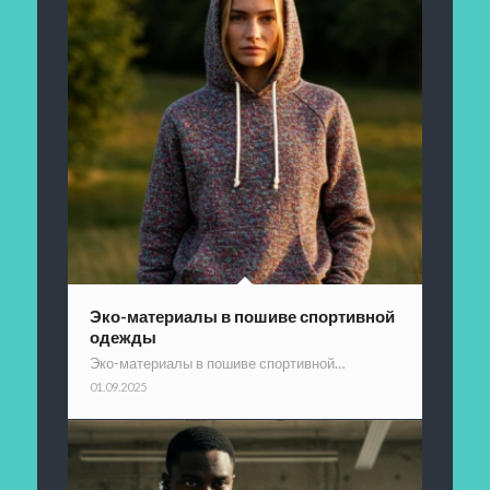
Эко-материалы в пошиве спортивной
одежды
Эко-материалы в пошиве спортивной…
01.09.2025