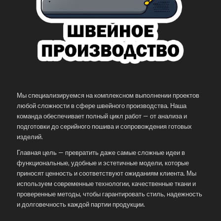
Мы специализируемся на комплексном выполнении проектов
любой сложности в сфере швейного производства. Наша
команда обеспечивает полный цикл работ — от анализа и
подготовки до серийного пошива и сопровождения готовых
изделий.
Главная цель — превратить даже самые сложные идеи в
функциональные, удобные и эстетичные модели, которые
приносят ценность и соответствуют ожиданиям клиента. Мы
используем современные технологии, качественные ткани и
проверенные методы, чтобы гарантировать стиль, надежность
и долговечность каждой партии продукции.