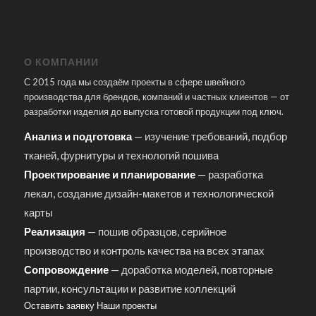
О КОМПАНИИ
С 2015 года мы создаём проекты в сфере швейного
производства для брендов, компаний и частных клиентов — от
разработки изделия до выпуска готовой продукции под ключ.
Анализ и подготовка
— изучение требований, подбор
тканей, фурнитуры и технологий пошива
Проектирование и планирование
— разработка
лекал, создание дизайн-макетов и технологической
карты
Реализация
— пошив образцов, серийное
производство и контроль качества на всех этапах
Сопровождение
— доработка моделей, повторные
партии, консультации и развитие коллекций
Оставить заявку
Наши проекты