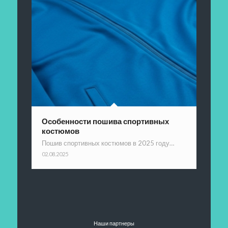
Особенности пошива спортивных
костюмов
Пошив спортивных костюмов в 2025 году…
02.08.2025
Наши партнеры