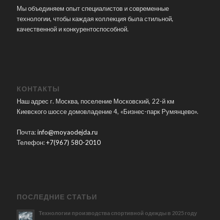
Мы объединяем опыт специалистов и современные
технологии, чтобы каждая коллекция была стильной,
качественной и конкурентоспособной.
КОНТАКТЫ
Наш адрес г. Москва, поселение Московский, 22-й км
Киевского шоссе домовладение 4, «Бизнес-парк Румянцево».
Почта:
info@moyaodejda.ru
Телефон:
+7(967) 580-2010
ПОСЛЕДНИЕ СТАТЬИ
Технологии производства спортивной одежды в 2025 году