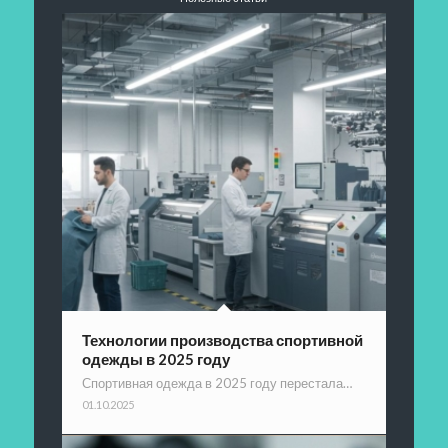
Технологии производства спортивной
одежды в 2025 году
Спортивная одежда в 2025 году перестала…
01.10.2025