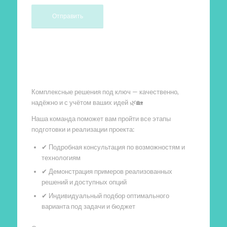
Произведем работы
Комплексные решения под ключ — качественно,
надёжно и с учётом ваших идей 🌿🏡
Наша команда поможет вам пройти все этапы
подготовки и реализации проекта:
✔ Подробная консультация по возможностям и
технологиям
✔ Демонстрация примеров реализованных
решений и доступных опций
✔ Индивидуальный подбор оптимального
варианта под задачи и бюджет