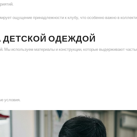
риятий.
рует ощущение принадлежности к клубу, что особенно важно в коллекти
А ДЕТСКОЙ ОДЕЖДОЙ
. Мы используем материалы и конструкции, которые выдерживают частые
е условия.