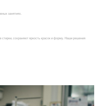
вных занятиях.
 стирки, сохраняют яркость красок и форму. Наши решения