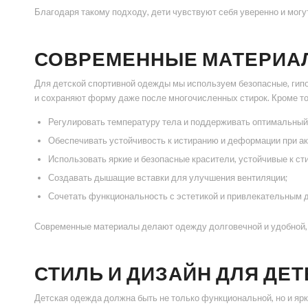
Благодаря такому подходу, дети чувствуют себя уверенно и могу
СОВРЕМЕННЫЕ МАТЕРИА
Для детской спортивной одежды мы используем безопасные, гип
и сохраняют форму даже после многочисленных стирок. Кроме т
Регулировать температуру тела и поддерживать оптимальный
Обеспечивать устойчивость к истиранию и деформации при ак
Использовать яркие и безопасные красители, устойчивые к сти
Создавать дышащие вставки для улучшения вентиляции;
Сочетать функциональность с эстетикой и привлекательным д
Современные материалы делают одежду долговечной и удобной, 
СТИЛЬ И ДИЗАЙН ДЛЯ ДЕТ
Детская одежда должна быть не только функциональной, но и яр