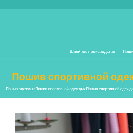
Швейное производство
Поши
Пошив спортивной одеж
Пошив одежды
>
Пошив спортивной одежды
>
Пошив спортивной одежды