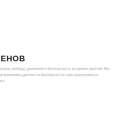
МЕНОВ
ьную свободу движений и безопасность во время занятий. Мы
ое внимание уделяется безопасности: швы выполняются
ют: