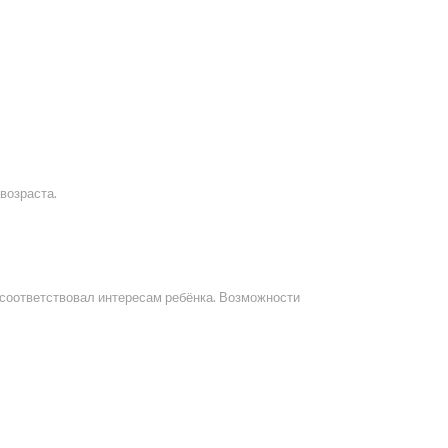
возраста.
соответствовал интересам ребёнка. Возможности