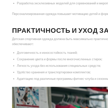
Разработка эксклюзивных моделей для соревнований и мероп
Персонализированная одежда повышает мотивацию детей и форми
ПРАКТИЧНОСТЬ И УХОД З
Детская спортивная одежда должна быть максимально практичной
обеспечивают:
Долговечность и износостойкость тканей;
Сохранение цвета и формы после многочисленных стирок;
Легкость ухода без использования специальных средств;
Удобство хранения и транспортировки комплектов;
Адаптацию под различные программы фитнес-клуба и сезонны