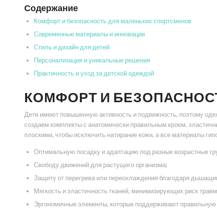
Содержание
Комфорт и безопасность для маленьких спортсменов
Современные материалы и инновации
Стиль и дизайн для детей
Персонализация и уникальные решения
Практичность и уход за детской одеждой
КОМФОРТ И БЕЗОПАСНОС
Дети имеют повышенную активность и подвижность, поэтому оде
создаем комплекты с анатомически правильным кроем, эластичн
плоскими, чтобы исключить натирание кожи, а все материалы гип
Оптимальную посадку и адаптацию под разные возрастные гр
Свободу движений для растущего организма;
Защиту от перегрева или переохлаждения благодаря дышащи
Мягкость и эластичность тканей, минимизирующих риск травм
Эргономичные элементы, которые поддерживают правильную 