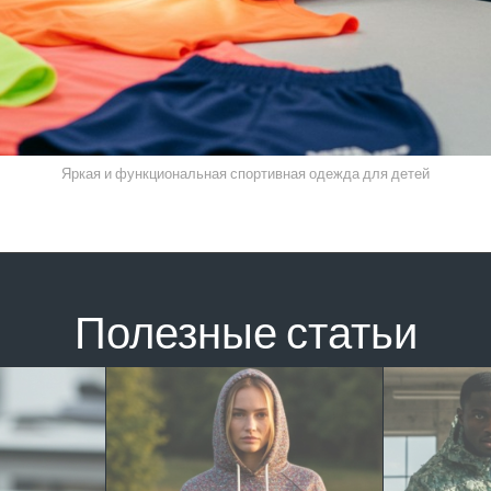
Яркая и функциональная спортивная одежда для детей
Полезные статьи