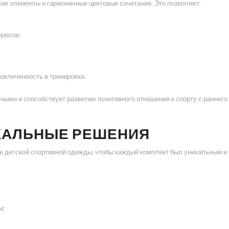
кие элементы и гармоничные цветовые сочетания. Это позволяет:
ересов;
овлеченность в тренировки.
ными и способствует развитию позитивного отношения к спорту с раннего 
КАЛЬНЫЕ РЕШЕНИЯ
детской спортивной одежды, чтобы каждый комплект был уникальным и 
м;