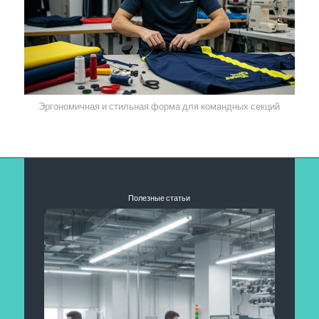
Эргономичная и стильная форма для командных секций
Полезные статьи