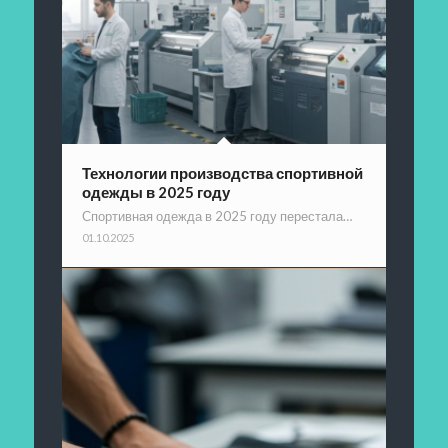
Технологии производства спортивной
одежды в 2025 году
Спортивная одежда в 2025 году перестала…
01.10.2025