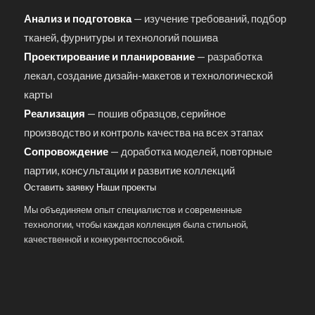
Анализ и подготовка
— изучение требований, подбор
тканей, фурнитуры и технологий пошива
Проектирование и планирование
— разработка
лекал, создание дизайн-макетов и технологической
карты
Реализация
— пошив образцов, серийное
производство и контроль качества на всех этапах
Сопровождение
— доработка моделей, повторные
партии, консультации и развитие коллекций
Оставить заявку
Наши проекты
Мы объединяем опыт специалистов и современные
технологии, чтобы каждая коллекция была стильной,
качественной и конкурентоспособной.