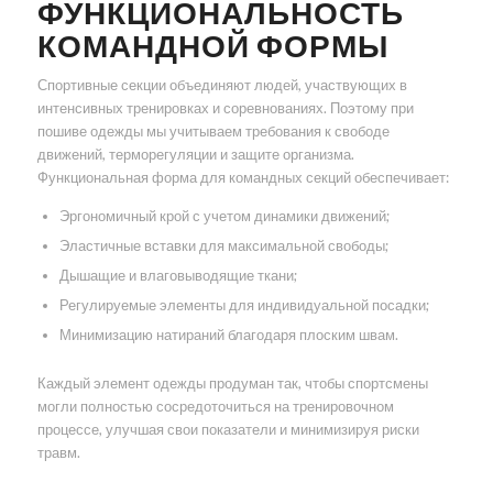
ФУНКЦИОНАЛЬНОСТЬ
КОМАНДНОЙ ФОРМЫ
Спортивные секции объединяют людей, участвующих в
интенсивных тренировках и соревнованиях. Поэтому при
пошиве одежды мы учитываем требования к свободе
движений, терморегуляции и защите организма.
Функциональная форма для командных секций обеспечивает:
Эргономичный крой с учетом динамики движений;
Эластичные вставки для максимальной свободы;
Дышащие и влаговыводящие ткани;
Регулируемые элементы для индивидуальной посадки;
Минимизацию натираний благодаря плоским швам.
Каждый элемент одежды продуман так, чтобы спортсмены
могли полностью сосредоточиться на тренировочном
процессе, улучшая свои показатели и минимизируя риски
травм.