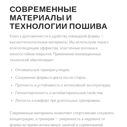
СОВРЕМЕННЫЕ
МАТЕРИАЛЫ И
ТЕХНОЛОГИИ ПОШИВА
Ключ к долговечности и удобству командной формы —
высокотехнологичные материалы. Мы используем ткани с
влагоотводящим эффектом, эластичные волокна и
износостойкие покрытия. Применение инновационных
технологий обеспечивает:
Оптимальную терморегуляцию;
Сохранение формы и цвета после стирок;
Прочность и устойчивость к интенсивной эксплуатации;
Гипоаллергенность и антибактериальные свойства;
Легкость и комфорт при длительных тренировках.
Современные материалы позволяют спортсменам сохранять
концентрацию, а тренерам — уверенность в надежности
формы во время интенсивных занятий и соревнований.