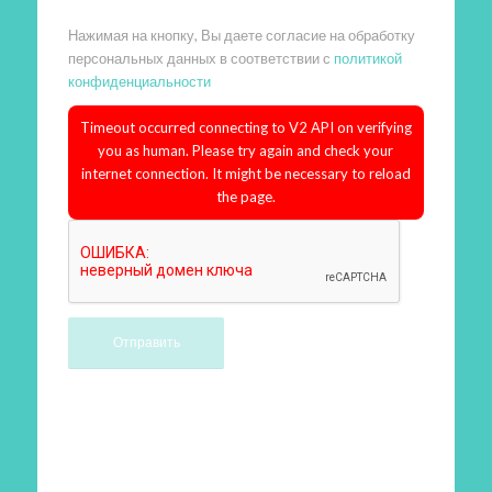
Нажимая на кнопку, Вы даете согласие на обработку
персональных данных в соответствии с
политикой
конфиденциальности
Timeout occurred connecting to V2 API on verifying
you as human. Please try again and check your
internet connection. It might be necessary to reload
the page.
Произведем работы