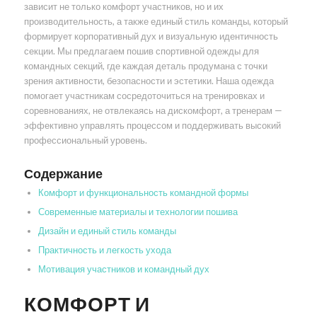
зависит не только комфорт участников, но и их
производительность, а также единый стиль команды, который
формирует корпоративный дух и визуальную идентичность
секции. Мы предлагаем пошив спортивной одежды для
командных секций, где каждая деталь продумана с точки
зрения активности, безопасности и эстетики. Наша одежда
помогает участникам сосредоточиться на тренировках и
соревнованиях, не отвлекаясь на дискомфорт, а тренерам —
эффективно управлять процессом и поддерживать высокий
профессиональный уровень.
Содержание
Комфорт и функциональность командной формы
Современные материалы и технологии пошива
Дизайн и единый стиль команды
Практичность и легкость ухода
Мотивация участников и командный дух
КОМФОРТ И