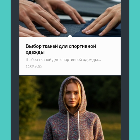
Выбор тканей для спортивной
одежды
Выбор тканей для спортивной одежды…
16.09.2025