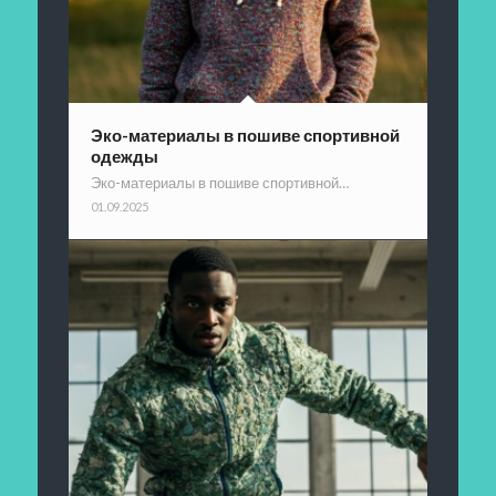
Эко-материалы в пошиве спортивной
одежды
Эко-материалы в пошиве спортивной…
01.09.2025