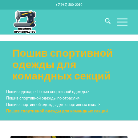
+7(967) 580-2010
Пошив спортивной
одежды для
командных секций
Пошив одежды
>
Пошив спортивной одежды
>
Пошив спортивной одежды по отрасли
>
Пошив спортивной одежды для спортивных школ
>
Пошив спортивной одежды для командных секций