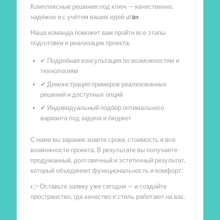
Комплексные решения под ключ — качественно,
надёжно и с учётом ваших идей 🌿🏡
Наша команда поможет вам пройти все этапы
подготовки и реализации проекта:
✔ Подробная консультация по возможностям и
технологиям
✔ Демонстрация примеров реализованных
решений и доступных опций
✔ Индивидуальный подбор оптимального
варианта под задачи и бюджет
С нами вы заранее знаете сроки, стоимость и все
возможности проекта. В результате вы получаете
продуманный, долговечный и эстетичный результат,
который объединяет функциональность и комфорт.
👉 Оставьте заявку уже сегодня — и создайте
пространство, где качество и стиль работают на вас.