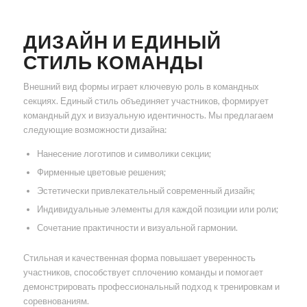
ДИЗАЙН И ЕДИНЫЙ
СТИЛЬ КОМАНДЫ
Внешний вид формы играет ключевую роль в командных
секциях. Единый стиль объединяет участников, формирует
командный дух и визуальную идентичность. Мы предлагаем
следующие возможности дизайна:
Нанесение логотипов и символики секции;
Фирменные цветовые решения;
Эстетически привлекательный современный дизайн;
Индивидуальные элементы для каждой позиции или роли;
Сочетание практичности и визуальной гармонии.
Стильная и качественная форма повышает уверенность
участников, способствует сплочению команды и помогает
демонстрировать профессиональный подход к тренировкам и
соревнованиям.