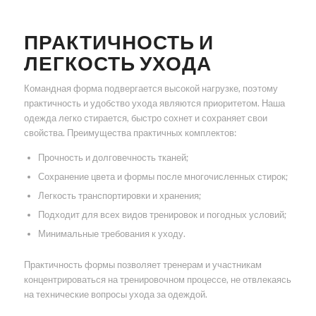
ПРАКТИЧНОСТЬ И
ЛЕГКОСТЬ УХОДА
Командная форма подвергается высокой нагрузке, поэтому
практичность и удобство ухода являются приоритетом. Наша
одежда легко стирается, быстро сохнет и сохраняет свои
свойства. Преимущества практичных комплектов:
Прочность и долговечность тканей;
Сохранение цвета и формы после многочисленных стирок;
Легкость транспортировки и хранения;
Подходит для всех видов тренировок и погодных условий;
Минимальные требования к уходу.
Практичность формы позволяет тренерам и участникам
концентрироваться на тренировочном процессе, не отвлекаясь
на технические вопросы ухода за одеждой.