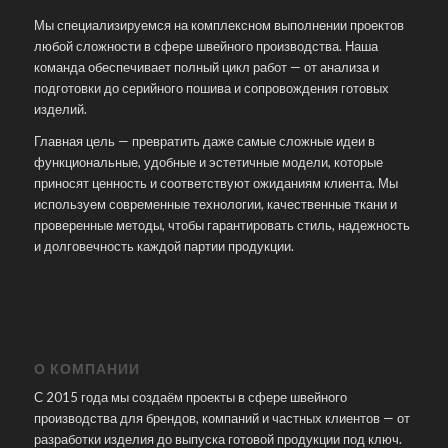
Мы специализируемся на комплексном выполнении проектов
любой сложности в сфере швейного производства. Наша
команда обеспечивает полный цикл работ — от анализа и
подготовки до серийного пошива и сопровождения готовых
изделий.
Главная цель — превратить даже самые сложные идеи в
функциональные, удобные и эстетичные модели, которые
приносят ценность и соответствуют ожиданиям клиента. Мы
используем современные технологии, качественные ткани и
проверенные методы, чтобы гарантировать стиль, надежность
и долговечность каждой партии продукции.
О КОМПАНИИ
С 2015 года мы создаём проекты в сфере швейного
производства для брендов, компаний и частных клиентов — от
разработки изделия до выпуска готовой продукции под ключ.