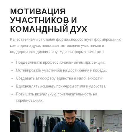
МОТИВАЦИЯ
УЧАСТНИКОВ И
КОМАНДНЫЙ ДУХ
Качественная и стильная форма способствует формированию
командного духа, повышает мотивацию участников и
поддерживает дисциплину. Единая форма помогает:
Поддерживать профессиональный имидж секции;
Мотивировать участников на достижения и победы;
Создавать атмосферу единства и сплоченности;
Вдохновлять команду примером стиля и удобства;
Повышать визуальную привлекательность на
соревнованиях.