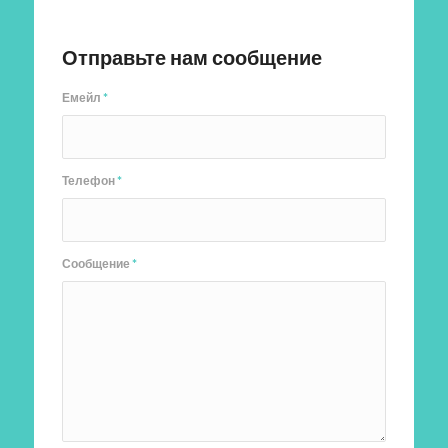
Отправить заявку
Отправьте нам сообщение
Емейл
*
Телефон
*
Сообщение
*