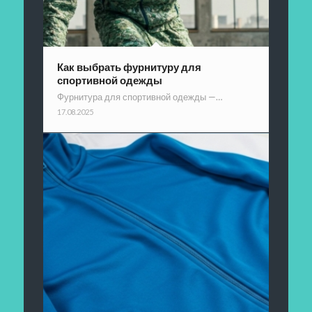
Как выбрать фурнитуру для
спортивной одежды
Фурнитура для спортивной одежды —…
17.08.2025