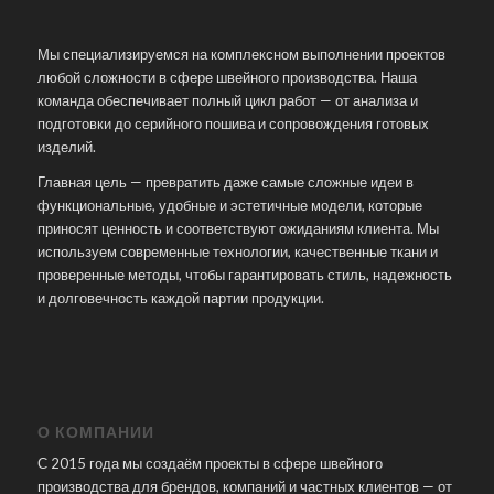
Мы специализируемся на комплексном выполнении проектов
любой сложности в сфере швейного производства. Наша
команда обеспечивает полный цикл работ — от анализа и
подготовки до серийного пошива и сопровождения готовых
изделий.
Главная цель — превратить даже самые сложные идеи в
функциональные, удобные и эстетичные модели, которые
приносят ценность и соответствуют ожиданиям клиента. Мы
используем современные технологии, качественные ткани и
проверенные методы, чтобы гарантировать стиль, надежность
и долговечность каждой партии продукции.
О КОМПАНИИ
С 2015 года мы создаём проекты в сфере швейного
производства для брендов, компаний и частных клиентов — от