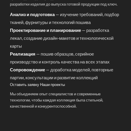
разработки изделия до выпуска готовой продукции под ключ.
Анализ и подготовка
— изучение требований, подбор
тканей, фурнитуры и технологий пошива
Проектирование и планирование
— разработка
лекал, создание дизайн-макетов и технологической
карты
Реализация
— пошив образцов, серийное
производство и контроль качества на всех этапах
Сопровождение
— доработка моделей, повторные
партии, консультации и развитие коллекций
Оставить заявку
Наши проекты
Мы объединяем опыт специалистов и современные
технологии, чтобы каждая коллекция была стильной,
качественной и конкурентоспособной.