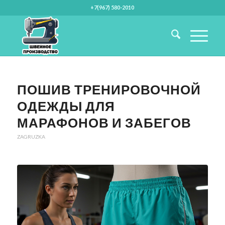
+7(967) 580-2010
ПОШИВ ТРЕНИРОВОЧНОЙ
ОДЕЖДЫ ДЛЯ
МАРАФОНОВ И ЗАБЕГОВ
ZAGRUZKA