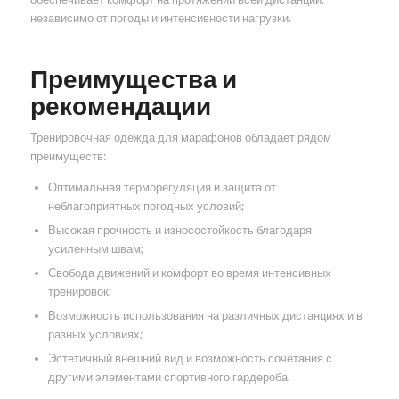
независимо от погоды и интенсивности нагрузки.
Преимущества и
рекомендации
Тренировочная одежда для марафонов обладает рядом
преимуществ:
Оптимальная терморегуляция и защита от
неблагоприятных погодных условий;
Высокая прочность и износостойкость благодаря
усиленным швам;
Свобода движений и комфорт во время интенсивных
тренировок;
Возможность использования на различных дистанциях и в
разных условиях;
Эстетичный внешний вид и возможность сочетания с
другими элементами спортивного гардероба.