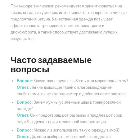
При выборе экипировки рекомендуется ориентироваться на
сезон, погодные условия, интенсивность тренировок и личные
предпочтения бегуна. Качественная одежда повышает
эффективность тренировок, снижает риск травм и
дискомфорта, а также способствует достижению лучших
результатов.
Часто задаваемые
вопросы
Вопрос:
Какую ткань лучше выбрать для марафона летом?
Ответ:
Легкие дышащие ткани с влаговыводящими
свойствами, такие как полиэстер с добавлением эластана.
Вопрос:
Зачем нужны усиленные швы в тренировочной
одежде?
Ответ:
Они предотвращают разрывы и продлевают срок
службы одежды при интенсивной эксплуатации.
Вопрос:
Можно ли использовать такую одежду зимой?
Ответ:
Да, если выбирать многослойные модели с