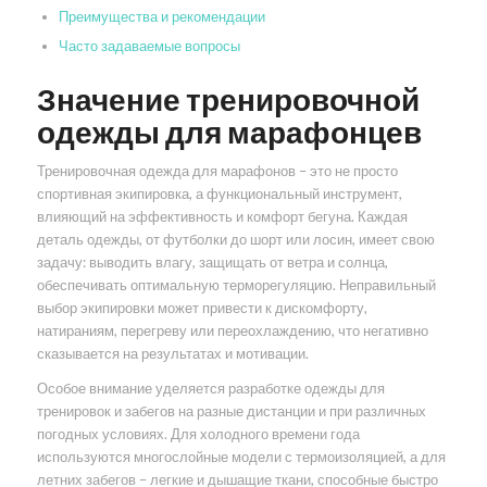
Преимущества и рекомендации
Часто задаваемые вопросы
Значение тренировочной
одежды для марафонцев
Тренировочная одежда для марафонов – это не просто
спортивная экипировка, а функциональный инструмент,
влияющий на эффективность и комфорт бегуна. Каждая
деталь одежды, от футболки до шорт или лосин, имеет свою
задачу: выводить влагу, защищать от ветра и солнца,
обеспечивать оптимальную терморегуляцию. Неправильный
выбор экипировки может привести к дискомфорту,
натираниям, перегреву или переохлаждению, что негативно
сказывается на результатах и мотивации.
Особое внимание уделяется разработке одежды для
тренировок и забегов на разные дистанции и при различных
погодных условиях. Для холодного времени года
используются многослойные модели с термоизоляцией, а для
летних забегов – легкие и дышащие ткани, способные быстро