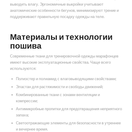
выводить влагу. Эргономичные выкройки учитывают
анатомические особенности бегунов, минимизируют трение и
поддерживают правильную посадку одежды на теле.
Материалы и технологии
пошива
Современные ткани для тренировочной одежды марафонцев
имеют высокие эксплуатационные свойства. Чаще всего
используются:
Полиэстер и полиамид с влаговыводящими свойствами;
Эластан для растяжимости и свободы движений;
Комбинированные ткани с зонами вентиляции и
компрессии;
Антимикробные пропитки для предотвращения неприятного
запаха;
Светоотражающие элементы для безопасности в утреннее
и вечернее время.