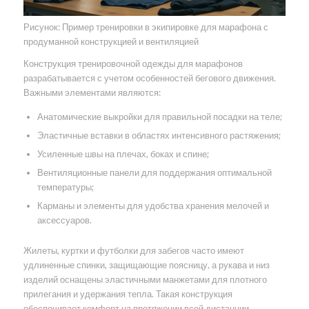
Рисунок: Пример тренировки в экипировке для марафона с
продуманной конструкцией и вентиляцией
Конструкция тренировочной одежды для марафонов
разрабатывается с учетом особенностей бегового движения.
Важными элементами являются:
Анатомические выкройки для правильной посадки на теле;
Эластичные вставки в областях интенсивного растяжения;
Усиленные швы на плечах, боках и спине;
Вентиляционные панели для поддержания оптимальной
температуры;
Карманы и элементы для удобства хранения мелочей и
аксессуаров.
Жилеты, куртки и футболки для забегов часто имеют
удлиненные спинки, защищающие поясницу, а рукава и низ
изделий оснащены эластичными манжетами для плотного
прилегания и удержания тепла. Такая конструкция
обеспечивает комфорт на протяжении всей дистанции,