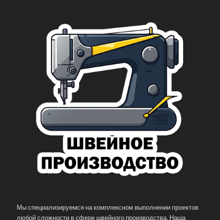
Мы специализируемся на комплексном выполнении проектов
любой сложности в сфере швейного производства. Наша