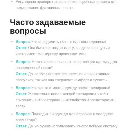
Регулярная проверка швов и вентиляционных вставок для
поддержания функциональности.
Часто задаваемые
вопросы
Вопрос:
Как определить ткань с влаговыведением?
Ответ:
Она быстро отводит влагу, гладкая на ощупь и
часто имеет маркировку производителя.
Вопрос:
Можно ли использовать спортивную одежду для
повседневной носки?
Ответ:
Да, особенно в летнее время или при активных
прогулках, так как она сохраняет комфорт и сухость.
Вопрос:
Как часто стирать одежду после тренировки?
Ответ:
Желательно после каждой тренировки, чтобы
сохранить антибактериальные свойства и предотвратить
запах.
Вопрос:
Подходит ли одежда для аэробики в холодное
время года?
Ответ:
Да, но лучше использовать многослойную систему