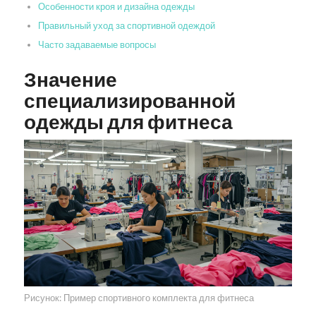
Особенности кроя и дизайна одежды
Правильный уход за спортивной одеждой
Часто задаваемые вопросы
Значение
специализированной
одежды для фитнеса
Рисунок: Пример спортивного комплекта для фитнеса