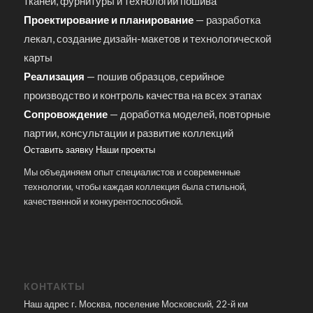
тканей, фурнитуры и технологий пошива
Проектирование и планирование
— разработка
лекал, создание дизайн-макетов и технологической
карты
Реализация
— пошив образцов, серийное
производство и контроль качества на всех этапах
Сопровождение
— доработка моделей, повторные
партии, консультации и развитие коллекций
Оставить заявку
Наши проекты
Мы объединяем опыт специалистов и современные
технологии, чтобы каждая коллекция была стильной,
качественной и конкурентоспособной.
КОНТАКТЫ
Наш адрес г. Москва, поселение Московский, 22-й км