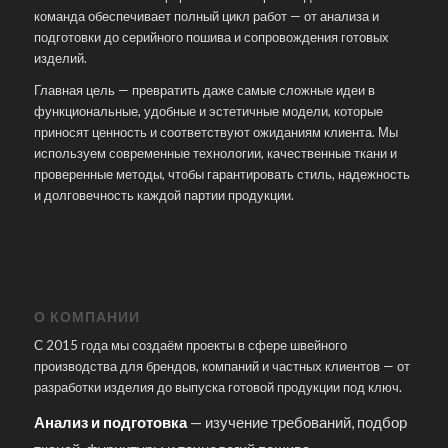
команда обеспечивает полный цикл работ — от анализа и
подготовки до серийного пошива и сопровождения готовых
изделий.
Главная цель — превратить даже самые сложные идеи в
функциональные, удобные и эстетичные модели, которые
приносят ценность и соответствуют ожиданиям клиента. Мы
используем современные технологии, качественные ткани и
проверенные методы, чтобы гарантировать стиль, надежность
и долговечность каждой партии продукции.
О КОМПАНИИ
С 2015 года мы создаём проекты в сфере швейного
производства для брендов, компаний и частных клиентов — от
разработки изделия до выпуска готовой продукции под ключ.
Анализ и подготовка
— изучение требований, подбор