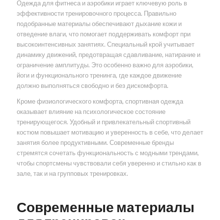
Одежда для фитнеса и аэробики играет ключевую роль в
эффективности тренировочного процесса. Правильно
подобранные материалы обеспечивают дыхание кожи и
отведение влаги, что помогает поддерживать комфорт при
высокоинтенсивных занятиях. Специальный крой учитывает
динамику движений, предотвращая сдавливание, натирание и
ограничение амплитуды. Это особенно важно для аэробики,
йоги и функционального тренинга, где каждое движение
должно выполняться свободно и без дискомфорта.
Кроме физиологического комфорта, спортивная одежда
оказывает влияние на психологическое состояние
тренирующегося. Удобный и привлекательный спортивный
костюм повышает мотивацию и уверенность в себе, что делает
занятия более продуктивными. Современные бренды
стремятся сочетать функциональность с модными трендами,
чтобы спортсмены чувствовали себя уверенно и стильно как в
зале, так и на групповых тренировках.
Современные материалы