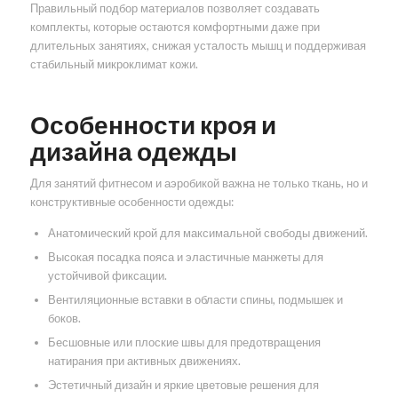
Правильный подбор материалов позволяет создавать
комплекты, которые остаются комфортными даже при
длительных занятиях, снижая усталость мышц и поддерживая
стабильный микроклимат кожи.
Особенности кроя и
дизайна одежды
Для занятий фитнесом и аэробикой важна не только ткань, но и
конструктивные особенности одежды:
Анатомический крой для максимальной свободы движений.
Высокая посадка пояса и эластичные манжеты для
устойчивой фиксации.
Вентиляционные вставки в области спины, подмышек и
боков.
Бесшовные или плоские швы для предотвращения
натирания при активных движениях.
Эстетичный дизайн и яркие цветовые решения для