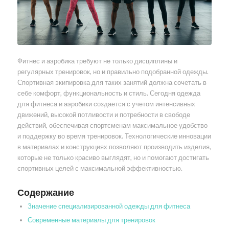
Фитнес и аэробика требуют не только дисциплины и
регулярных тренировок, но и правильно подобранной одежды.
Спортивная экипировка для таких занятий должна сочетать в
себе комфорт, функциональность и стиль. Сегодня одежда
для фитнеса и аэробики создается с учетом интенсивных
движений, высокой потливости и потребности в свободе
действий, обеспечивая спортсменам максимальное удобство
и поддержку во время тренировок. Технологические инновации
в материалах и конструкциях позволяют производить изделия,
которые не только красиво выглядят, но и помогают достигать
спортивных целей с максимальной эффективностью.
Содержание
Значение специализированной одежды для фитнеса
Современные материалы для тренировок