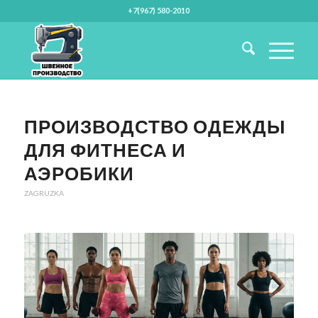
+7(967) 580-2010
ПРОИЗВОДСТВО ОДЕЖДЫ
ДЛЯ ФИТНЕСА И
АЭРОБИКИ
ZAGRUZKA